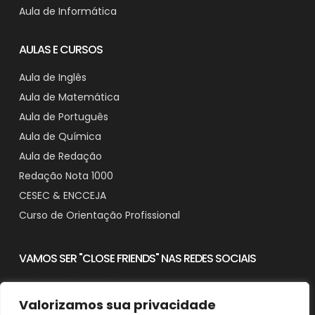
Aula de Informática
AULAS E CURSOS
Aula de Inglês
Aula de Matemática
Aula de Português
Aula de Química
Aula de Redação
Redação Nota 1000
CESEC & ENCCEJA
Curso de Orientação Profissional
VAMOS SER "CLOSE FRIENDS" NAS REDES SOCIAIS
Valorizamos sua privacidade