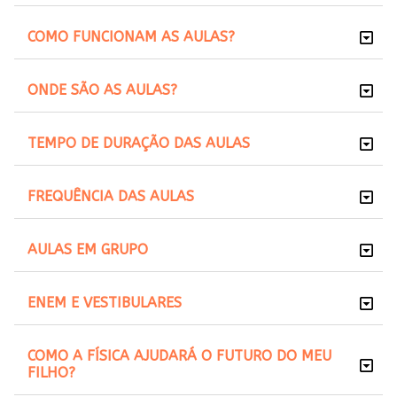
COMO FUNCIONAM AS AULAS?
ONDE SÃO AS AULAS?
TEMPO DE DURAÇÃO DAS AULAS
FREQUÊNCIA DAS AULAS
AULAS EM GRUPO
ENEM E VESTIBULARES
COMO A FÍSICA AJUDARÁ O FUTURO DO MEU
FILHO?