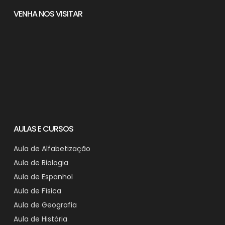
VENHA NOS VISITAR
AULAS E CURSOS
Aula de Alfabetização
Aula de Biologia
Aula de Espanhol
Aula de Física
Aula de Geografia
Aula de História