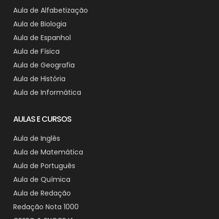
Aula de Alfabetização
Aula de Biologia
Aula de Espanhol
Aula de Física
Aula de Geografia
Aula de História
Aula de Informática
AULAS E CURSOS
Aula de Inglês
Aula de Matemática
Aula de Português
Aula de Química
Aula de Redação
Redação Nota 1000