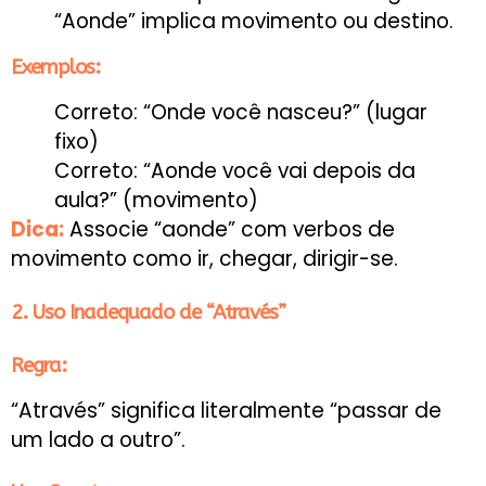
“Aonde” implica movimento ou destino.
Exemplos:
Correto: “Onde você nasceu?” (lugar
fixo)
Correto: “Aonde você vai depois da
aula?” (movimento)
Dica:
Associe “aonde” com verbos de
movimento como ir, chegar, dirigir-se.
2. Uso Inadequado de “Através”
Regra:
“Através” significa literalmente “passar de
um lado a outro”.