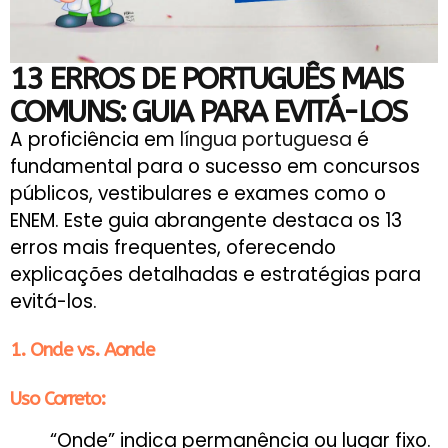
13 ERROS DE PORTUGUÊS MAIS
COMUNS: GUIA PARA EVITÁ-LOS
A proficiência em
língua portuguesa
é
fundamental para o sucesso em concursos
públicos, vestibulares e exames como o
ENEM. Este guia abrangente destaca os 13
erros mais frequentes, oferecendo
explicações detalhadas e estratégias para
evitá-los.
1. Onde vs. Aonde
Uso Correto:
“Onde” indica permanência ou lugar fixo.