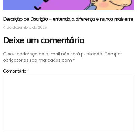
Descrição ou Discrição – entenda a diferença e nunca mais erre
4 de dezembro de 2025
Deixe um comentário
O seu endereço de e-mail não será publicado.
Campos
obrigatórios são marcados com
*
Comentário
*