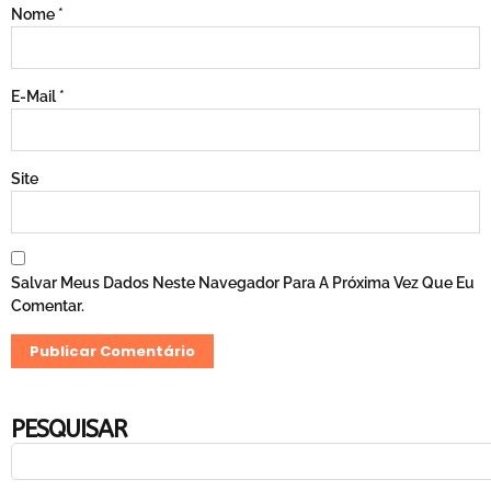
Nome
*
E-Mail
*
Site
Salvar Meus Dados Neste Navegador Para A Próxima Vez Que Eu
Comentar.
PESQUISAR