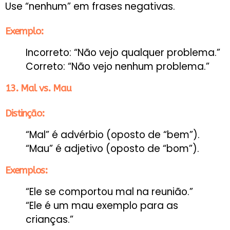
Use “nenhum” em frases negativas.
Exemplo:
Incorreto: “Não vejo qualquer problema.”
Correto: “Não vejo nenhum problema.”
13. Mal vs. Mau
Distinção:
“Mal” é advérbio (oposto de “bem”).
“Mau” é adjetivo (oposto de “bom”).
Exemplos:
“Ele se comportou mal na reunião.”
“Ele é um mau exemplo para as
crianças.”