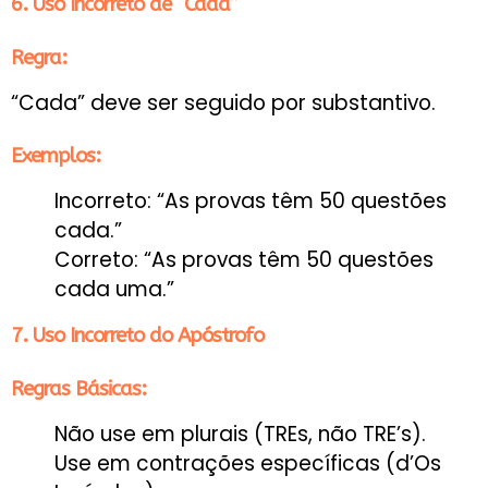
6. Uso Incorreto de “Cada”
Regra:
“Cada” deve ser seguido por substantivo.
Exemplos:
Incorreto: “As provas têm 50 questões
cada.”
Correto: “As provas têm 50 questões
cada uma.”
7. Uso Incorreto do Apóstrofo
Regras Básicas:
Não use em plurais (TREs, não TRE’s).
Use em contrações específicas (d’Os