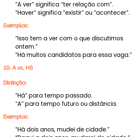
“A ver” significa “ter relação com”.
“Haver” significa “existir” ou “acontecer”.
Exemplos:
“Isso tem a ver com o que discutimos
ontem.”
“Há muitos candidatos para essa vaga.”
10. A vs. Há
Distinção:
“Há” para tempo passado.
“A” para tempo futuro ou distância.
Exemplos:
“Há dois anos, mudei de cidade.”