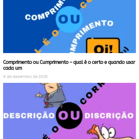
Comprimento ou Cumprimento – qual é o certo e quando usar
cada um
4 de dezembro de 2025