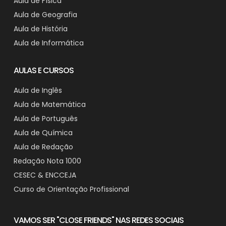
Aula de Física
Aula de Geografia
Aula de História
Aula de Informática
AULAS E CURSOS
Aula de Inglês
Aula de Matemática
Aula de Português
Aula de Química
Aula de Redação
Redação Nota 1000
CESEC & ENCCEJA
Curso de Orientação Profissional
VAMOS SER "CLOSE FRIENDS" NAS REDES SOCIAIS