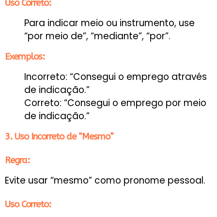
Uso Correto:
Para indicar meio ou instrumento, use
“por meio de”, “mediante”, “por”.
Exemplos:
Incorreto: “Consegui o emprego através
de indicação.”
Correto: “Consegui o emprego por meio
de indicação.”
3. Uso Incorreto de “Mesmo”
Regra:
Evite usar “mesmo” como pronome pessoal.
Uso Correto: