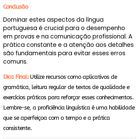
Conclusão
Dominar estes aspectos da língua
portuguesa é crucial para o desempenho
em provas e na comunicação profissional. A
prática constante e a atenção aos detalhes
são fundamentais para evitar esses erros
comuns.
Dica Final:
Utilize recursos como aplicativos de
gramática, leitura regular de textos de qualidade e
exercícios práticos para reforçar esses conhecimentos.
Lembre-se, a proficiência linguística é uma habilidade
que se aperfeiçoa com o tempo e a prática
consistente.