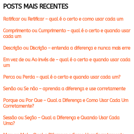
POSTS MAIS RECENTES
Ratificar ou Retificar – qual é o certo e como usar cada um
Comprimento ou Cumprimento – qual é o certo e quando usar
cada um
Descrição ou Discrição – entenda a diferença e nunca mais erre
Em vez de ou Ao invés de – qual é o certo e quando usar cada
um
Perca ou Perda – qual é o certo e quando usar cada um?
Senão ou Se não – aprenda a diferença e use corretamente
Porque ou Por Que – Qual a Diferença e Como Usar Cada Um
Corretamente?
Sessão ou Seção – Qual a Diferença e Quando Usar Cada
Uma?