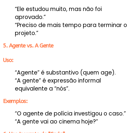
“Ele estudou muito, mas não foi
aprovado.”
“Preciso de mais tempo para terminar o
projeto.”
5. Agente vs. A Gente
Uso:
“Agente” é substantivo (quem age).
“A gente” é expressão informal
equivalente a “nós”.
Exemplos:
“O agente de polícia investigou o caso.”
“A gente vai ao cinema hoje?”