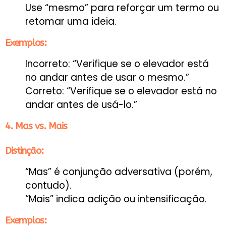
Use “mesmo” para reforçar um termo ou
retomar uma ideia.
Exemplos:
Incorreto: “Verifique se o elevador está
no andar antes de usar o mesmo.”
Correto: “Verifique se o elevador está no
andar antes de usá-lo.”
4. Mas vs. Mais
Distinção:
“Mas” é conjunção adversativa (porém,
contudo).
“Mais” indica adição ou intensificação.
Exemplos: