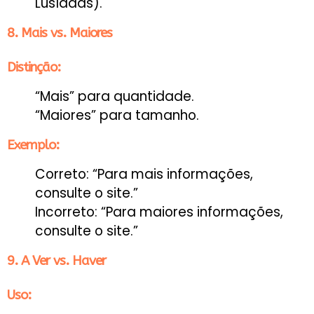
Lusíadas).
8. Mais vs. Maiores
Distinção:
“Mais” para quantidade.
“Maiores” para tamanho.
Exemplo:
Correto: “Para mais informações,
consulte o site.”
Incorreto: “Para maiores informações,
consulte o site.”
9. A Ver vs. Haver
Uso: