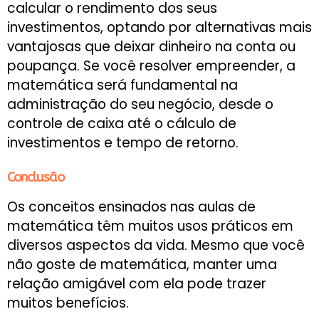
calcular o rendimento dos seus
investimentos, optando por alternativas mais
vantajosas que deixar dinheiro na conta ou
poupança. Se você resolver empreender, a
matemática será fundamental na
administração do seu negócio, desde o
controle de caixa até o cálculo de
investimentos e tempo de retorno.
Conclusão
Os conceitos ensinados nas aulas de
matemática têm muitos usos práticos em
diversos aspectos da vida. Mesmo que você
não goste de matemática, manter uma
relação amigável com ela pode trazer
muitos benefícios.