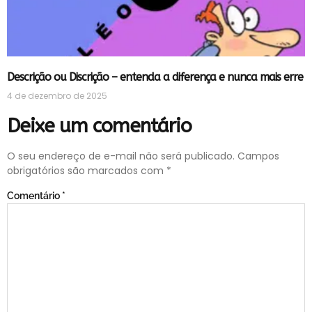
Descrição ou Discrição – entenda a diferença e nunca mais erre
4 de dezembro de 2025
Deixe um comentário
O seu endereço de e-mail não será publicado.
Campos
obrigatórios são marcados com
*
Comentário
*