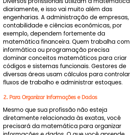
Diversos profissionais utilizam a matemática
diariamente, e isso vai muito além das
engenharias. A administração de empresas,
contabilidade e ciências econômicas, por
exemplo, dependem fortemente da
matemática financeira. Quem trabalha com
informática ou programação precisa
dominar conceitos matemáticos para criar
códigos e sistemas funcionais. Gestores de
diversas áreas usam cálculos para controlar
fluxos de trabalho e administrar estoques.
2. Para Organizar Informações e Dados
Mesmo que sua profissão não esteja
diretamente relacionada às exatas, você
precisará da matemática para organizar
informações e dados. O que você aprende