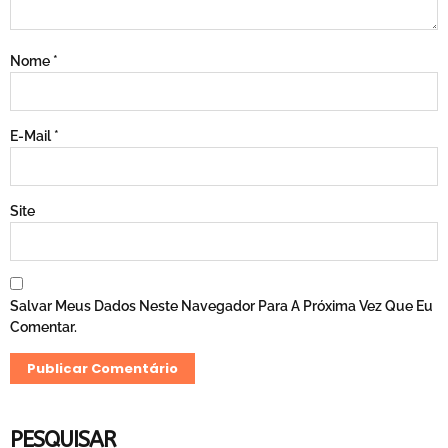
Nome
*
E-Mail
*
Site
Salvar Meus Dados Neste Navegador Para A Próxima Vez Que Eu
Comentar.
PESQUISAR