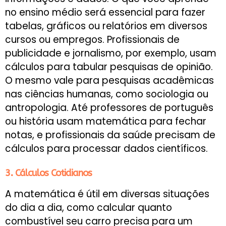
no ensino médio será essencial para fazer
tabelas, gráficos ou relatórios em diversos
cursos ou empregos. Profissionais de
publicidade e jornalismo, por exemplo, usam
cálculos para tabular pesquisas de opinião.
O mesmo vale para pesquisas acadêmicas
nas ciências humanas, como sociologia ou
antropologia. Até professores de português
ou história usam matemática para fechar
notas, e profissionais da saúde precisam de
cálculos para processar dados científicos.
3. Cálculos Cotidianos
A matemática é útil em diversas situações
do dia a dia, como calcular quanto
combustível seu carro precisa para um