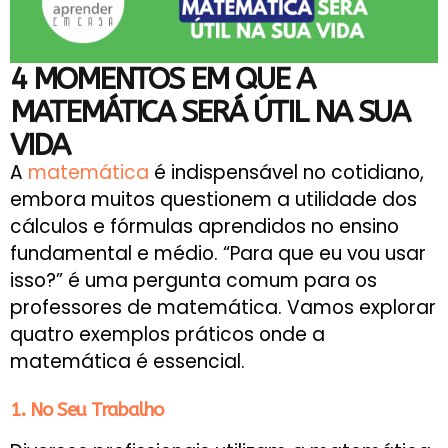
4 MOMENTOS EM QUE A
MATEMÁTICA SERÁ ÚTIL NA SUA
VIDA
A
matemática
é indispensável no cotidiano,
embora muitos questionem a utilidade dos
cálculos e fórmulas aprendidos no ensino
fundamental e médio. “Para que eu vou usar
isso?” é uma pergunta comum para os
professores de matemática. Vamos explorar
quatro exemplos práticos onde a
matemática é essencial.
1. No Seu Trabalho