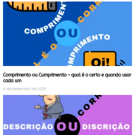
Comprimento ou Cumprimento – qual é o certo e quando usar
cada um
4 de dezembro de 2025