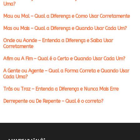
Uma?
Mau ou Mal – Qual a Diferença e Como Usar Corretamente
Mas ou Mais – Qual a Diferença e Quando Usar Cada Um?
Onde ou Aonde – Entenda a Diferença e Saiba Usar
Corretamente
Afim ou A Fim – Qual é o Certo e Quando Usar Cada Um?
A Gente ou Agente – Qual a Forma Correta e Quando Usar
Cada Uma?
Trás ou Traz – Entenda a Diferença e Nunca Mais Erre
Derrepente ou De Repente – Qual é o correto?