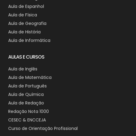
Aula de Espanhol
Aula de Física
Aula de Geografia
Aula de História
Aula de Informática
AULAS E CURSOS
Aula de Inglês
Aula de Matemática
Aula de Português
Aula de Química
Aula de Redação
Redação Nota 1000
CESEC & ENCCEJA
Curso de Orientação Profissional