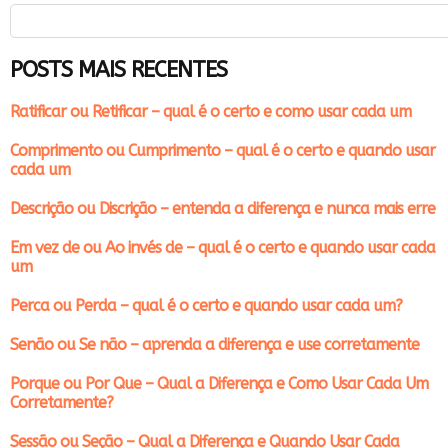
POSTS MAIS RECENTES
Ratificar ou Retificar – qual é o certo e como usar cada um
Comprimento ou Cumprimento – qual é o certo e quando usar
cada um
Descrição ou Discrição – entenda a diferença e nunca mais erre
Em vez de ou Ao invés de – qual é o certo e quando usar cada
um
Perca ou Perda – qual é o certo e quando usar cada um?
Senão ou Se não – aprenda a diferença e use corretamente
Porque ou Por Que – Qual a Diferença e Como Usar Cada Um
Corretamente?
Sessão ou Seção – Qual a Diferença e Quando Usar Cada