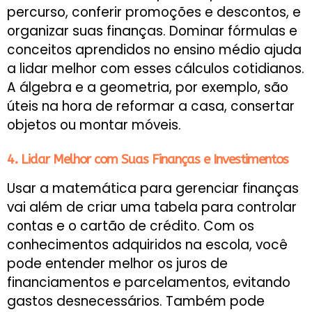
percurso, conferir promoções e descontos, e
organizar suas finanças. Dominar fórmulas e
conceitos aprendidos no ensino médio ajuda
a lidar melhor com esses cálculos cotidianos.
A álgebra e a geometria, por exemplo, são
úteis na hora de reformar a casa, consertar
objetos ou montar móveis.
4. Lidar Melhor com Suas Finanças e Investimentos
Usar a matemática para gerenciar finanças
vai além de criar uma tabela para controlar
contas e o cartão de crédito. Com os
conhecimentos adquiridos na escola, você
pode entender melhor os juros de
financiamentos e parcelamentos, evitando
gastos desnecessários. Também pode