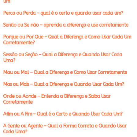
um
Perca ou Perda – qual é o certo e quando usar cada um?
Senão ou Se não – aprenda a diferença e use corretamente
Porque ou Por Que – Qual a Diferença e Como Usar Cada Um
Corretamente?
Sessão ou Seção – Qual a Diferença e Quando Usar Cada
Uma?
Mau ou Mal – Qual a Diferença e Como Usar Corretamente
Mas ou Mais – Qual a Diferença e Quando Usar Cada Um?
Onde ou Aonde – Entenda a Diferença e Saiba Usar
Corretamente
Afim ou A Fim – Qual é o Certo e Quando Usar Cada Um?
A Gente ou Agente – Qual a Forma Correta e Quando Usar
Cada Uma?