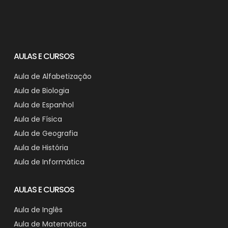
AULAS E CURSOS
Aula de Alfabetização
Aula de Biologia
Aula de Espanhol
Aula de Física
Aula de Geografia
Aula de História
Aula de Informática
AULAS E CURSOS
Aula de Inglês
Aula de Matemática