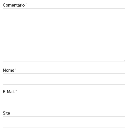
Comentário
*
Nome
*
E-Mail
*
Site