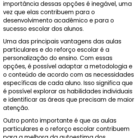
importância dessas opções é inegável, uma
vez que elas contribuem para o
desenvolvimento acadêmico e para o
sucesso escolar dos alunos.
Uma das principais vantagens das aulas
particulares e do reforço escolar é a
personalização do ensino. Com essas
opções, é possível adaptar a metodologia e
o conteúdo de acordo com as necessidades
específicas de cada aluno. Isso significa que
é possível explorar as habilidades individuais
e identificar as áreas que precisam de maior
atenção.
Outro ponto importante é que as aulas
particulares e o reforço escolar contribuem
para a melhora da autoestima dos