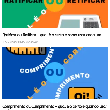
Ratificar ou Retificar – qual é o certo e como usar cada um
4 de dezembro de 2025
Comprimento ou Cumprimento – qual é o certo e quando usar