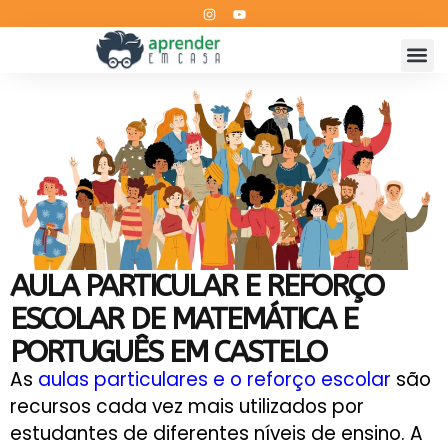
AULA PARTICULAR E REFORÇO
ESCOLAR DE MATEMÁTICA E
PORTUGUÊS EM CASTELO
As
aulas particulares e o reforço escolar
são
recursos cada vez mais utilizados por
estudantes de diferentes níveis de ensino. A