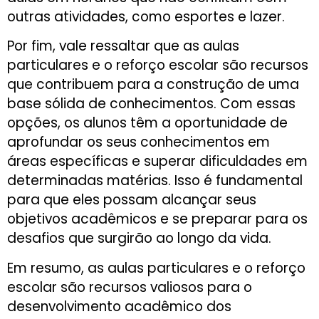
outras atividades, como esportes e lazer.
Por fim, vale ressaltar que as aulas
particulares e o reforço escolar são recursos
que contribuem para a construção de uma
base sólida de conhecimentos. Com essas
opções, os alunos têm a oportunidade de
aprofundar os seus conhecimentos em
áreas específicas e superar dificuldades em
determinadas matérias. Isso é fundamental
para que eles possam alcançar seus
objetivos acadêmicos e se preparar para os
desafios que surgirão ao longo da vida.
Em resumo, as aulas particulares e o reforço
escolar são recursos valiosos para o
desenvolvimento acadêmico dos