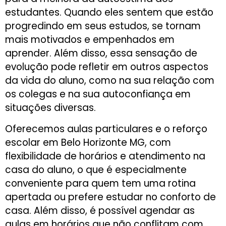
estudantes. Quando eles sentem que estão
progredindo em seus estudos, se tornam
mais motivados e empenhados em
aprender. Além disso, essa sensação de
evolução pode refletir em outros aspectos
da vida do aluno, como na sua relação com
os colegas e na sua autoconfiança em
situações diversas.
Oferecemos aulas particulares e o reforço
escolar em Belo Horizonte MG, com
flexibilidade de horários e atendimento na
casa do aluno, o que é especialmente
conveniente para quem tem uma rotina
apertada ou prefere estudar no conforto de
casa. Além disso, é possível agendar as
aulas em horários que não conflitam com