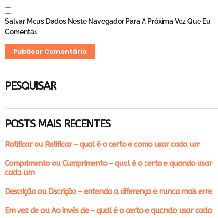
Salvar Meus Dados Neste Navegador Para A Próxima Vez Que Eu
Comentar.
PESQUISAR
POSTS MAIS RECENTES
Ratificar ou Retificar – qual é o certo e como usar cada um
Comprimento ou Cumprimento – qual é o certo e quando usar
cada um
Descrição ou Discrição – entenda a diferença e nunca mais erre
Em vez de ou Ao invés de – qual é o certo e quando usar cada