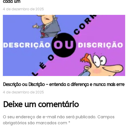
cada um
4 de dezembro de 2025
Descrição ou Discrição – entenda a diferença e nunca mais erre
4 de dezembro de 2025
Deixe um comentário
O seu endereço de e-mail não será publicado.
Campos
obrigatórios são marcados com
*