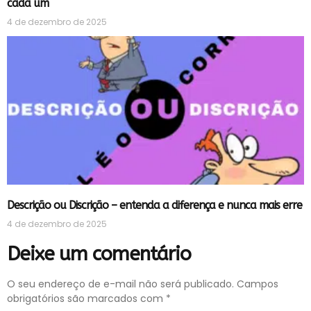
cada um
4 de dezembro de 2025
Descrição ou Discrição – entenda a diferença e nunca mais erre
4 de dezembro de 2025
Deixe um comentário
O seu endereço de e-mail não será publicado.
Campos
obrigatórios são marcados com
*