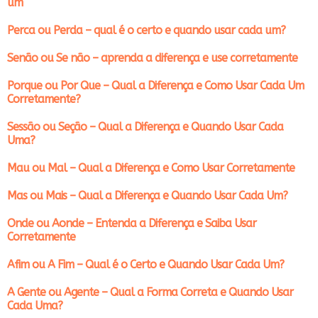
um
Perca ou Perda – qual é o certo e quando usar cada um?
Senão ou Se não – aprenda a diferença e use corretamente
Porque ou Por Que – Qual a Diferença e Como Usar Cada Um
Corretamente?
Sessão ou Seção – Qual a Diferença e Quando Usar Cada
Uma?
Mau ou Mal – Qual a Diferença e Como Usar Corretamente
Mas ou Mais – Qual a Diferença e Quando Usar Cada Um?
Onde ou Aonde – Entenda a Diferença e Saiba Usar
Corretamente
Afim ou A Fim – Qual é o Certo e Quando Usar Cada Um?
A Gente ou Agente – Qual a Forma Correta e Quando Usar
Cada Uma?