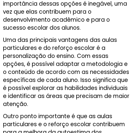
importância dessas opções é inegável, uma
vez que elas contribuem para o
desenvolvimento acadêmico e para o
sucesso escolar dos alunos.
Uma das principais vantagens das aulas
particulares e do reforço escolar é a
personalização do ensino. Com essas
opções, é possível adaptar a metodologia e
o conteúdo de acordo com as necessidades
específicas de cada aluno. Isso significa que
é possível explorar as habilidades individuais
e identificar as áreas que precisam de maior
atenção.
Outro ponto importante é que as aulas
particulares e o reforço escolar contribuem
para a melhora da autoestima dos