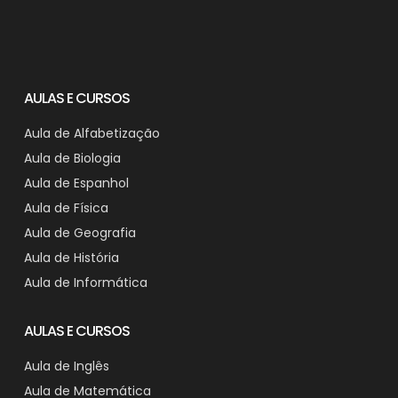
AULAS E CURSOS
Aula de Alfabetização
Aula de Biologia
Aula de Espanhol
Aula de Física
Aula de Geografia
Aula de História
Aula de Informática
AULAS E CURSOS
Aula de Inglês
Aula de Matemática