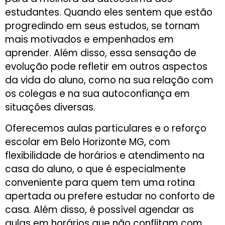
estudantes. Quando eles sentem que estão
progredindo em seus estudos, se tornam
mais motivados e empenhados em
aprender. Além disso, essa sensação de
evolução pode refletir em outros aspectos
da vida do aluno, como na sua relação com
os colegas e na sua autoconfiança em
situações diversas.
Oferecemos aulas particulares e o reforço
escolar em Belo Horizonte MG, com
flexibilidade de horários e atendimento na
casa do aluno, o que é especialmente
conveniente para quem tem uma rotina
apertada ou prefere estudar no conforto de
casa. Além disso, é possível agendar as
aulas em horários que não conflitam com