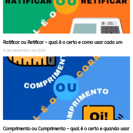
Ratificar ou Retificar – qual é o certo e como usar cada um
4 de dezembro de 2025
Comprimento ou Cumprimento – qual é o certo e quando usar