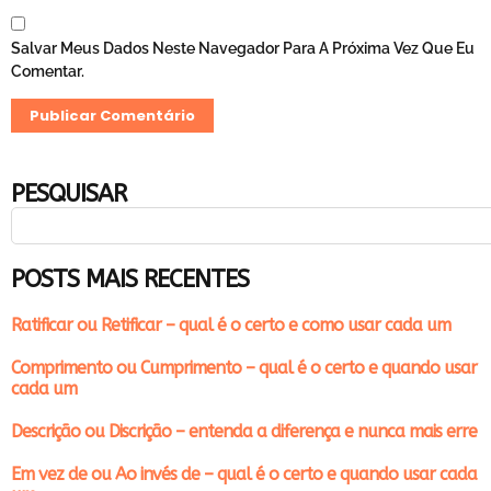
Salvar Meus Dados Neste Navegador Para A Próxima Vez Que Eu
Comentar.
PESQUISAR
POSTS MAIS RECENTES
Ratificar ou Retificar – qual é o certo e como usar cada um
Comprimento ou Cumprimento – qual é o certo e quando usar
cada um
Descrição ou Discrição – entenda a diferença e nunca mais erre
Em vez de ou Ao invés de – qual é o certo e quando usar cada