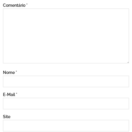
Comentário
*
Nome
*
E-Mail
*
Site