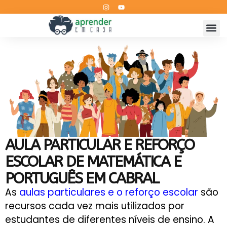
AULA PARTICULAR E REFORÇO
ESCOLAR DE MATEMÁTICA E
PORTUGUÊS EM CABRAL
As
aulas particulares e o reforço escolar
são
recursos cada vez mais utilizados por
estudantes de diferentes níveis de ensino. A