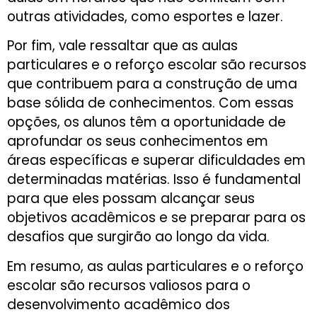
outras atividades, como esportes e lazer.
Por fim, vale ressaltar que as aulas
particulares e o reforço escolar são recursos
que contribuem para a construção de uma
base sólida de conhecimentos. Com essas
opções, os alunos têm a oportunidade de
aprofundar os seus conhecimentos em
áreas específicas e superar dificuldades em
determinadas matérias. Isso é fundamental
para que eles possam alcançar seus
objetivos acadêmicos e se preparar para os
desafios que surgirão ao longo da vida.
Em resumo, as aulas particulares e o reforço
escolar são recursos valiosos para o
desenvolvimento acadêmico dos