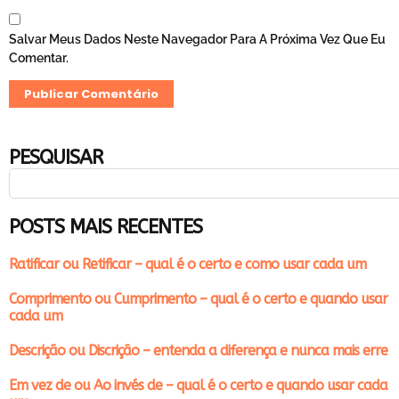
Salvar Meus Dados Neste Navegador Para A Próxima Vez Que Eu
Comentar.
PESQUISAR
POSTS MAIS RECENTES
Ratificar ou Retificar – qual é o certo e como usar cada um
Comprimento ou Cumprimento – qual é o certo e quando usar
cada um
Descrição ou Discrição – entenda a diferença e nunca mais erre
Em vez de ou Ao invés de – qual é o certo e quando usar cada