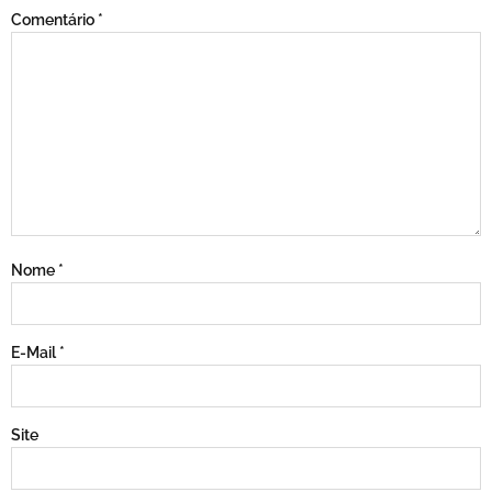
Comentário
*
Nome
*
E-Mail
*
Site