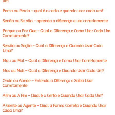
um
Perca ou Perda – qual é o certo e quando usar cada um?
Senão ou Se não – aprenda a diferença e use corretamente
Porque ou Por Que – Qual a Diferença e Como Usar Cada Um
Corretamente?
Sessão ou Seção – Qual a Diferença e Quando Usar Cada
Uma?
Mau ou Mal – Qual a Diferença e Como Usar Corretamente
Mas ou Mais – Qual a Diferença e Quando Usar Cada Um?
Onde ou Aonde – Entenda a Diferença e Saiba Usar
Corretamente
Afim ou A Fim – Qual é o Certo e Quando Usar Cada Um?
A Gente ou Agente – Qual a Forma Correta e Quando Usar
Cada Uma?