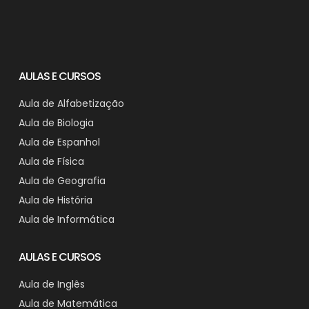
AULAS E CURSOS
Aula de Alfabetização
Aula de Biologia
Aula de Espanhol
Aula de Física
Aula de Geografia
Aula de História
Aula de Informática
AULAS E CURSOS
Aula de Inglês
Aula de Matemática