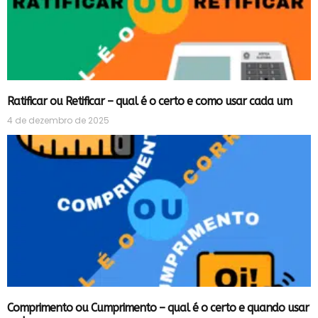
Ratificar ou Retificar – qual é o certo e como usar cada um
4 de dezembro de 2025
Comprimento ou Cumprimento – qual é o certo e quando usar