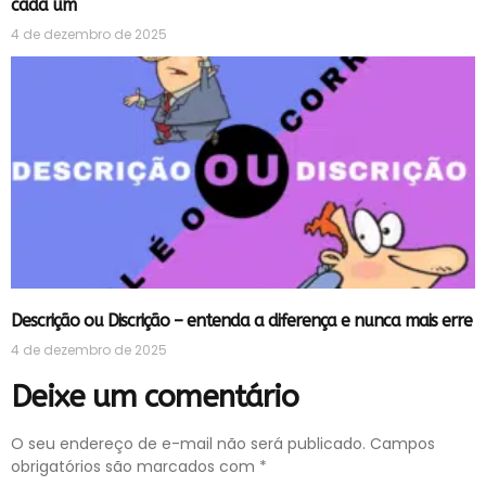
cada um
4 de dezembro de 2025
Descrição ou Discrição – entenda a diferença e nunca mais erre
4 de dezembro de 2025
Deixe um comentário
O seu endereço de e-mail não será publicado.
Campos
obrigatórios são marcados com
*