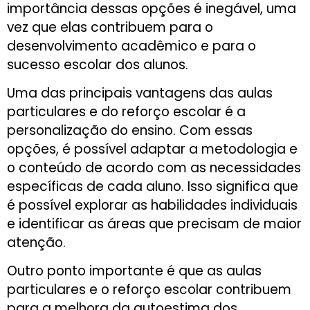
importância dessas opções é inegável, uma
vez que elas contribuem para o
desenvolvimento acadêmico e para o
sucesso escolar dos alunos.
Uma das principais vantagens das aulas
particulares e do reforço escolar é a
personalização do ensino. Com essas
opções, é possível adaptar a metodologia e
o conteúdo de acordo com as necessidades
específicas de cada aluno. Isso significa que
é possível explorar as habilidades individuais
e identificar as áreas que precisam de maior
atenção.
Outro ponto importante é que as aulas
particulares e o reforço escolar contribuem
para a melhora da autoestima dos