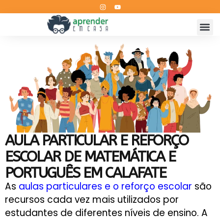
AULA PARTICULAR E REFORÇO
ESCOLAR DE MATEMÁTICA E
PORTUGUÊS EM CALAFATE
As
aulas particulares e o reforço escolar
são
recursos cada vez mais utilizados por
estudantes de diferentes níveis de ensino. A