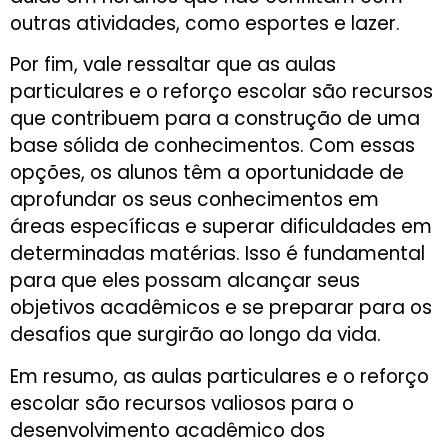
outras atividades, como esportes e lazer.
Por fim, vale ressaltar que as aulas
particulares e o reforço escolar são recursos
que contribuem para a construção de uma
base sólida de conhecimentos. Com essas
opções, os alunos têm a oportunidade de
aprofundar os seus conhecimentos em
áreas específicas e superar dificuldades em
determinadas matérias. Isso é fundamental
para que eles possam alcançar seus
objetivos acadêmicos e se preparar para os
desafios que surgirão ao longo da vida.
Em resumo, as aulas particulares e o reforço
escolar são recursos valiosos para o
desenvolvimento acadêmico dos