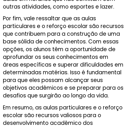
outras atividades, como esportes e lazer.
Por fim, vale ressaltar que as aulas
particulares e o reforço escolar são recursos
que contribuem para a construção de uma
base sólida de conhecimentos. Com essas
opções, os alunos têm a oportunidade de
aprofundar os seus conhecimentos em
áreas específicas e superar dificuldades em
determinadas matérias. Isso é fundamental
para que eles possam alcançar seus
objetivos acadêmicos e se preparar para os
desafios que surgirão ao longo da vida.
Em resumo, as aulas particulares e o reforço
escolar são recursos valiosos para o
desenvolvimento acadêmico dos