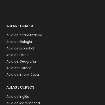
AULAS E CURSOS
Aula de Alfabetização
Aula de Biologia
Aula de Espanhol
Aula de Física
Aula de Geografia
Aula de História
Aula de Informática
AULAS E CURSOS
Aula de Inglês
Aula de Matemática