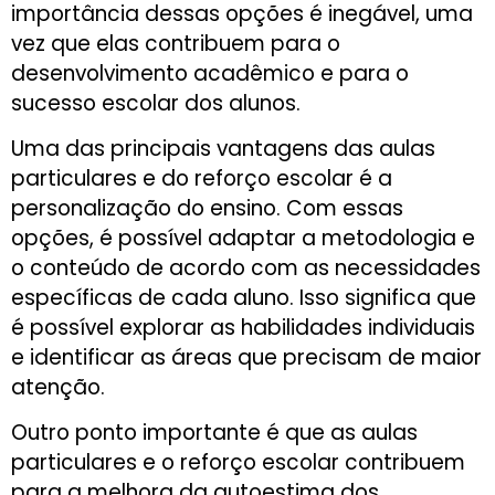
importância dessas opções é inegável, uma
vez que elas contribuem para o
desenvolvimento acadêmico e para o
sucesso escolar dos alunos.
Uma das principais vantagens das aulas
particulares e do reforço escolar é a
personalização do ensino. Com essas
opções, é possível adaptar a metodologia e
o conteúdo de acordo com as necessidades
específicas de cada aluno. Isso significa que
é possível explorar as habilidades individuais
e identificar as áreas que precisam de maior
atenção.
Outro ponto importante é que as aulas
particulares e o reforço escolar contribuem
para a melhora da autoestima dos