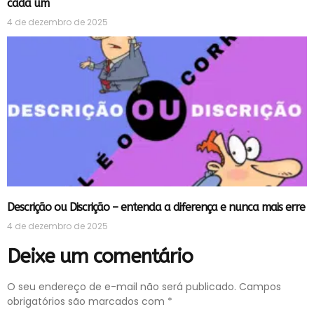
cada um
4 de dezembro de 2025
Descrição ou Discrição – entenda a diferença e nunca mais erre
4 de dezembro de 2025
Deixe um comentário
O seu endereço de e-mail não será publicado.
Campos
obrigatórios são marcados com
*