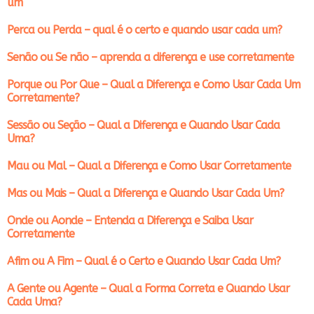
um
Perca ou Perda – qual é o certo e quando usar cada um?
Senão ou Se não – aprenda a diferença e use corretamente
Porque ou Por Que – Qual a Diferença e Como Usar Cada Um
Corretamente?
Sessão ou Seção – Qual a Diferença e Quando Usar Cada
Uma?
Mau ou Mal – Qual a Diferença e Como Usar Corretamente
Mas ou Mais – Qual a Diferença e Quando Usar Cada Um?
Onde ou Aonde – Entenda a Diferença e Saiba Usar
Corretamente
Afim ou A Fim – Qual é o Certo e Quando Usar Cada Um?
A Gente ou Agente – Qual a Forma Correta e Quando Usar
Cada Uma?