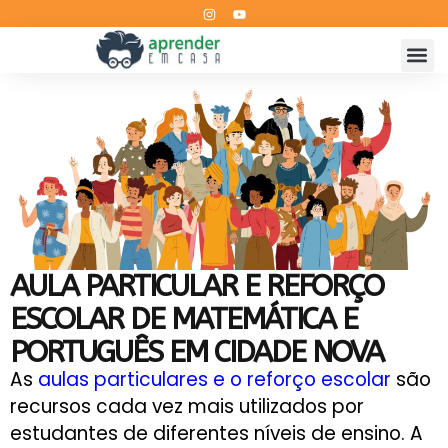
AULA PARTICULAR E REFORÇO
ESCOLAR DE MATEMÁTICA E
PORTUGUÊS EM CIDADE NOVA
As
aulas particulares e o reforço escolar
são
recursos cada vez mais utilizados por
estudantes de diferentes níveis de ensino. A