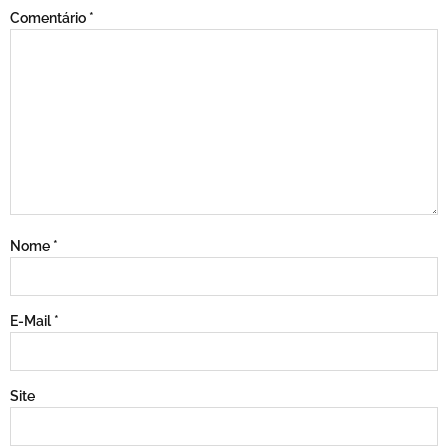
Comentário
*
Nome
*
E-Mail
*
Site