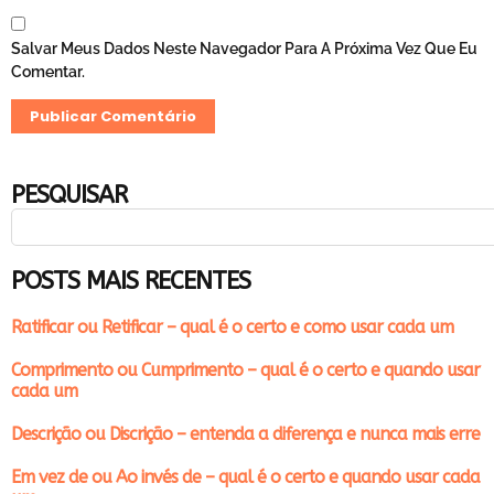
Salvar Meus Dados Neste Navegador Para A Próxima Vez Que Eu
Comentar.
PESQUISAR
POSTS MAIS RECENTES
Ratificar ou Retificar – qual é o certo e como usar cada um
Comprimento ou Cumprimento – qual é o certo e quando usar
cada um
Descrição ou Discrição – entenda a diferença e nunca mais erre
Em vez de ou Ao invés de – qual é o certo e quando usar cada