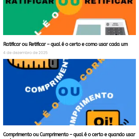
Ratificar ou Retificar – qual é o certo e como usar cada um
4 de dezembro de 2025
Comprimento ou Cumprimento – qual é o certo e quando usar