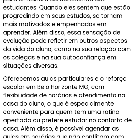
estudantes. Quando eles sentem que estão
progredindo em seus estudos, se tornam
mais motivados e empenhados em
aprender. Além disso, essa sensação de
evolução pode refletir em outros aspectos
da vida do aluno, como na sua relação com
os colegas e na sua autoconfiança em
situações diversas.
Oferecemos aulas particulares e o reforço
escolar em Belo Horizonte MG, com
flexibilidade de horários e atendimento na
casa do aluno, o que é especialmente
conveniente para quem tem uma rotina
apertada ou prefere estudar no conforto de
casa. Além disso, é possível agendar as
aulas em horários que não conflitam com