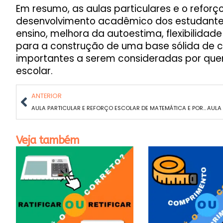
Em resumo, as aulas particulares e o reforç
desenvolvimento acadêmico dos estudantes
ensino, melhora da autoestima, flexibilidade
para a construção de uma base sólida de c
importantes a serem consideradas por que
escolar.
ANTERIOR
AULA PARTICULAR E REFORÇO ESCOLAR DE MATEMÁTICA E PORTUGUÊS EM IPIRANGA
Veja também