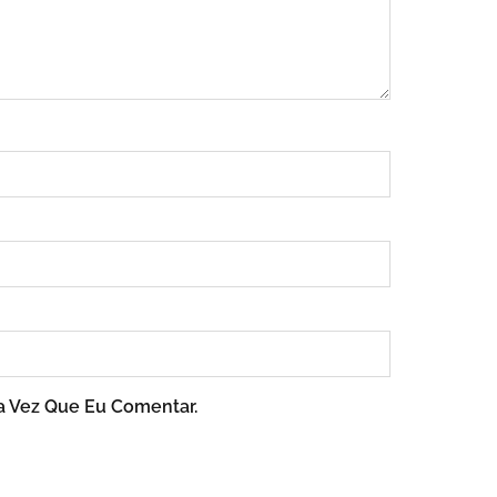
a Vez Que Eu Comentar.