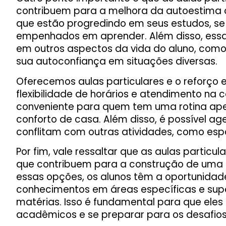
contribuem para a melhora da autoestima 
que estão progredindo em seus estudos, s
empenhados em aprender. Além disso, essa 
em outros aspectos da vida do aluno, como
sua autoconfiança em situações diversas.
Oferecemos aulas particulares e o reforço 
flexibilidade de horários e atendimento na 
conveniente para quem tem uma rotina ape
conforto de casa. Além disso, é possível a
conflitam com outras atividades, como espo
Por fim, vale ressaltar que as aulas particul
que contribuem para a construção de uma
essas opções, os alunos têm a oportunidad
conhecimentos em áreas específicas e sup
matérias. Isso é fundamental para que eles
acadêmicos e se preparar para os desafios 