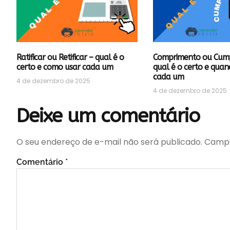
Ratificar ou Retificar – qual é o
Comprimento ou Cum
certo e como usar cada um
qual é o certo e quan
cada um
4 de dezembro de 2025
4 de dezembro de 2025
Deixe um comentário
O seu endereço de e-mail não será publicado.
Campo
Comentário
*