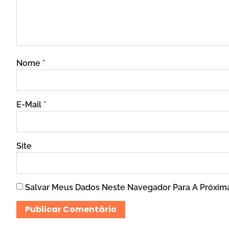
Nome
*
E-Mail
*
Site
Salvar Meus Dados Neste Navegador Para A Próxim