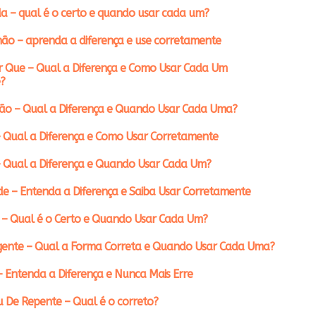
a – qual é o certo e quando usar cada um?
ão – aprenda a diferença e use corretamente
r Que – Qual a Diferença e Como Usar Cada Um
?
ção – Qual a Diferença e Quando Usar Cada Uma?
 Qual a Diferença e Como Usar Corretamente
– Qual a Diferença e Quando Usar Cada Um?
e – Entenda a Diferença e Saiba Usar Corretamente
 – Qual é o Certo e Quando Usar Cada Um?
gente – Qual a Forma Correta e Quando Usar Cada Uma?
– Entenda a Diferença e Nunca Mais Erre
 De Repente – Qual é o correto?