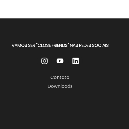
VAMOS SER "CLOSE FRIENDS" NAS REDES SOCIAIS
Contato
Downloads