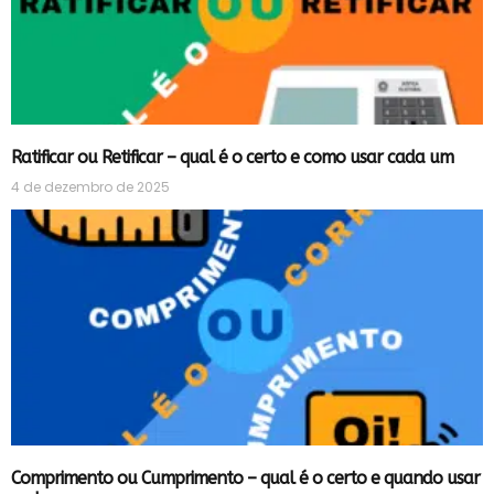
Ratificar ou Retificar – qual é o certo e como usar cada um
4 de dezembro de 2025
Comprimento ou Cumprimento – qual é o certo e quando usar