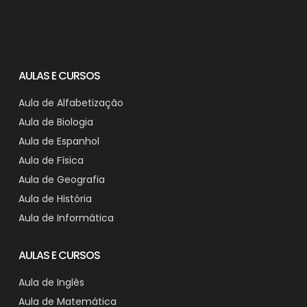
AULAS E CURSOS
Aula de Alfabetização
Aula de Biologia
Aula de Espanhol
Aula de Física
Aula de Geografia
Aula de História
Aula de Informática
AULAS E CURSOS
Aula de Inglês
Aula de Matemática