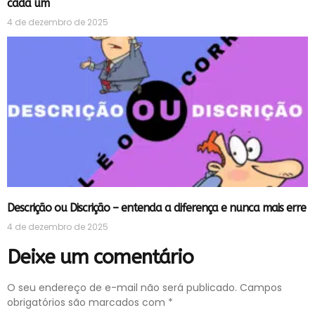
cada um
4 de dezembro de 2025
Descrição ou Discrição – entenda a diferença e nunca mais erre
4 de dezembro de 2025
Deixe um comentário
O seu endereço de e-mail não será publicado.
Campos
obrigatórios são marcados com
*