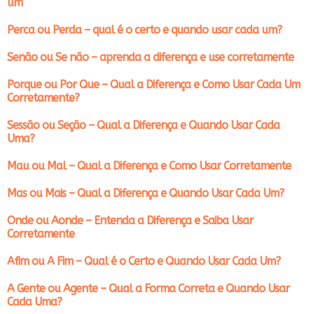
um
Perca ou Perda – qual é o certo e quando usar cada um?
Senão ou Se não – aprenda a diferença e use corretamente
Porque ou Por Que – Qual a Diferença e Como Usar Cada Um
Corretamente?
Sessão ou Seção – Qual a Diferença e Quando Usar Cada
Uma?
Mau ou Mal – Qual a Diferença e Como Usar Corretamente
Mas ou Mais – Qual a Diferença e Quando Usar Cada Um?
Onde ou Aonde – Entenda a Diferença e Saiba Usar
Corretamente
Afim ou A Fim – Qual é o Certo e Quando Usar Cada Um?
A Gente ou Agente – Qual a Forma Correta e Quando Usar
Cada Uma?