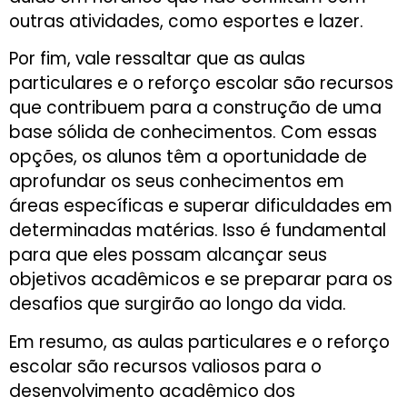
outras atividades, como esportes e lazer.
Por fim, vale ressaltar que as aulas
particulares e o reforço escolar são recursos
que contribuem para a construção de uma
base sólida de conhecimentos. Com essas
opções, os alunos têm a oportunidade de
aprofundar os seus conhecimentos em
áreas específicas e superar dificuldades em
determinadas matérias. Isso é fundamental
para que eles possam alcançar seus
objetivos acadêmicos e se preparar para os
desafios que surgirão ao longo da vida.
Em resumo, as aulas particulares e o reforço
escolar são recursos valiosos para o
desenvolvimento acadêmico dos