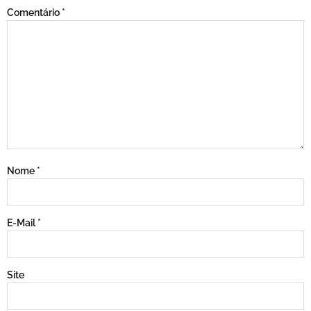
Comentário
*
Nome
*
E-Mail
*
Site