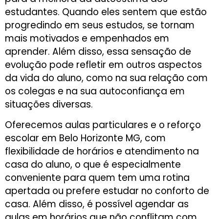
estudantes. Quando eles sentem que estão
progredindo em seus estudos, se tornam
mais motivados e empenhados em
aprender. Além disso, essa sensação de
evolução pode refletir em outros aspectos
da vida do aluno, como na sua relação com
os colegas e na sua autoconfiança em
situações diversas.
Oferecemos aulas particulares e o reforço
escolar em Belo Horizonte MG, com
flexibilidade de horários e atendimento na
casa do aluno, o que é especialmente
conveniente para quem tem uma rotina
apertada ou prefere estudar no conforto de
casa. Além disso, é possível agendar as
aulas em horários que não conflitam com