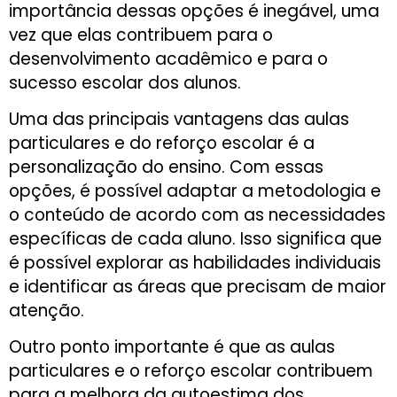
importância dessas opções é inegável, uma
vez que elas contribuem para o
desenvolvimento acadêmico e para o
sucesso escolar dos alunos.
Uma das principais vantagens das aulas
particulares e do reforço escolar é a
personalização do ensino. Com essas
opções, é possível adaptar a metodologia e
o conteúdo de acordo com as necessidades
específicas de cada aluno. Isso significa que
é possível explorar as habilidades individuais
e identificar as áreas que precisam de maior
atenção.
Outro ponto importante é que as aulas
particulares e o reforço escolar contribuem
para a melhora da autoestima dos