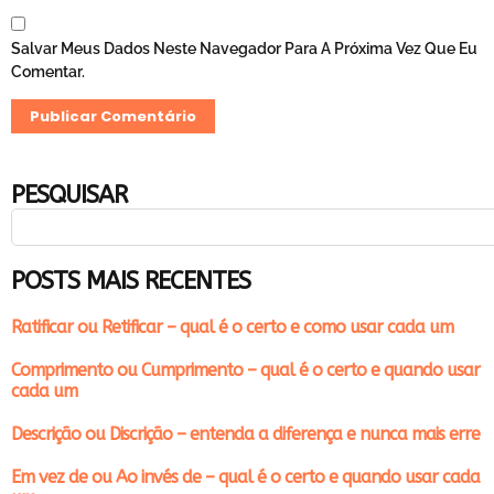
Salvar Meus Dados Neste Navegador Para A Próxima Vez Que Eu
Comentar.
PESQUISAR
POSTS MAIS RECENTES
Ratificar ou Retificar – qual é o certo e como usar cada um
Comprimento ou Cumprimento – qual é o certo e quando usar
cada um
Descrição ou Discrição – entenda a diferença e nunca mais erre
Em vez de ou Ao invés de – qual é o certo e quando usar cada