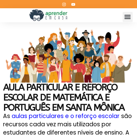
AULA PARTICULAR E REFORÇO
ESCOLAR DE MATEMÁTICA E
PORTUGUÊS EM SANTA MÔNICA
As
aulas particulares e o reforço escolar
são
recursos cada vez mais utilizados por
estudantes de diferentes níveis de ensino. A