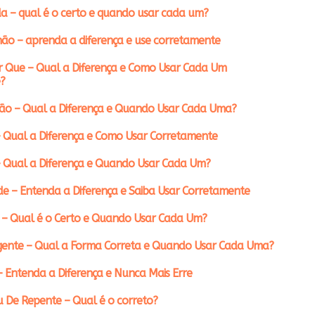
a – qual é o certo e quando usar cada um?
ão – aprenda a diferença e use corretamente
r Que – Qual a Diferença e Como Usar Cada Um
?
ção – Qual a Diferença e Quando Usar Cada Uma?
 Qual a Diferença e Como Usar Corretamente
– Qual a Diferença e Quando Usar Cada Um?
e – Entenda a Diferença e Saiba Usar Corretamente
 – Qual é o Certo e Quando Usar Cada Um?
gente – Qual a Forma Correta e Quando Usar Cada Uma?
– Entenda a Diferença e Nunca Mais Erre
 De Repente – Qual é o correto?