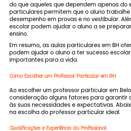
do que aqueles que dependem apenas do ens
particulares permitem que o aluno trabalhe
desempenho em provas e no vestibular. Além
escolar podem ajudar o aluno a se preparar 
ensino.
Em resumo, as aulas particulares em BH of
podem ajudar o aluno a ter sucesso escolar
importantes para a vida.
Como Escolher um Professor Particular em BH
Ao escolher um professor particular em Belo
consideração alguns fatores para garantir q
às suas necessidades e expectativas. Abai
na escolha do professor particular ideal.
Qualificações e Experiência do Profissional