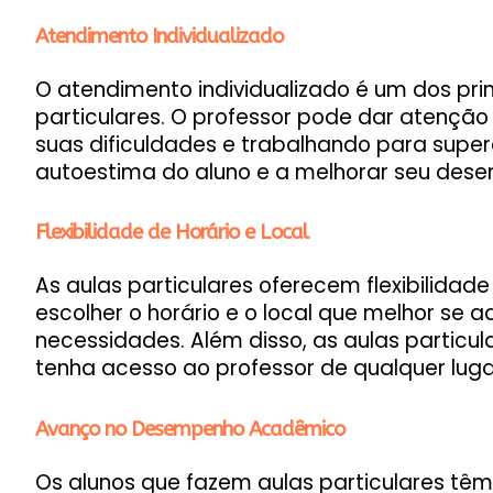
Atendimento Individualizado
O atendimento individualizado é um dos prin
particulares. O professor pode dar atenção 
suas dificuldades e trabalhando para super
autoestima do aluno e a melhorar seu de
Flexibilidade de Horário e Local
As aulas particulares oferecem flexibilidade
escolher o horário e o local que melhor se 
necessidades. Além disso, as aulas particul
tenha acesso ao professor de qualquer lug
Avanço no Desempenho Acadêmico
Os alunos que fazem aulas particulares 