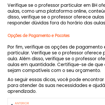
Verifique se o professor particular em BH o
aulas, como uma plataforma online, conteúdo
disso, verifique se o professor oferece aulas
responder dúvidas fora do horário das aulas
Opções de Pagamento e Pacotes
Por fim, verifique as opções de pagamento 
particular. Verifique se o professor oferece
aula. Além disso, verifique se o professor
aulas em quantidade. Certifique-se de qu
sejam compatíveis com o seu orçamento.
Ao seguir essas dicas, você pode encontrar 
para atender às suas necessidades e ajudá-
aprendizado.
ANTERIOR