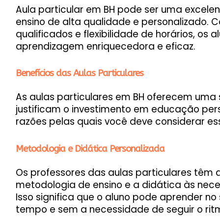
Aula particular em BH pode ser uma excel
ensino de alta qualidade e personalizado.
qualificados e flexibilidade de horários, os
aprendizagem enriquecedora e eficaz.
Benefícios das Aulas Particulares
As aulas particulares em BH oferecem uma s
justificam o investimento em educação per
razões pelas quais você deve considerar e
Metodologia e Didática Personalizada
Os professores das aulas particulares têm 
metodologia de ensino e a didática às nec
Isso significa que o aluno pode aprender no
tempo e sem a necessidade de seguir o rit