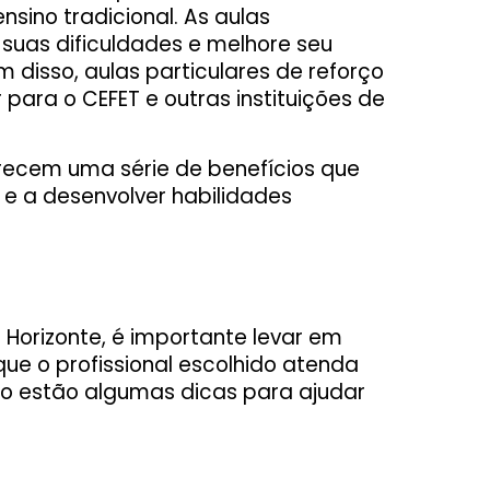
ino tradicional. As aulas
 suas dificuldades e melhore seu
 disso, aulas particulares de reforço
para o CEFET e outras instituições de
erecem uma série de benefícios que
 e a desenvolver habilidades
 Horizonte, é importante levar em
ue o profissional escolhido atenda
xo estão algumas dicas para ajudar