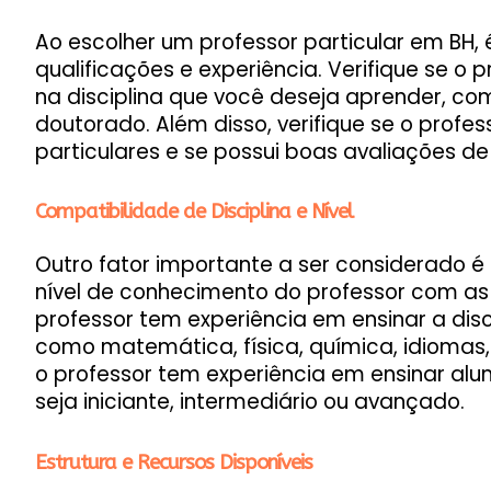
Ao escolher um professor particular em BH, 
qualificações e experiência. Verifique se 
na disciplina que você deseja aprender, co
doutorado. Além disso, verifique se o profe
particulares e se possui boas avaliações de
Compatibilidade de Disciplina e Nível
Outro fator importante a ser considerado é 
nível de conhecimento do professor com as 
professor tem experiência em ensinar a dis
como matemática, física, química, idiomas, e
o professor tem experiência em ensinar alu
seja iniciante, intermediário ou avançado.
Estrutura e Recursos Disponíveis