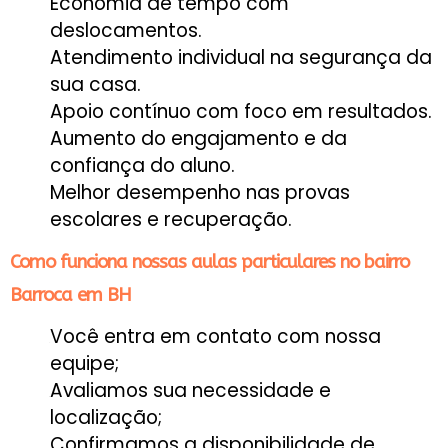
Economia de tempo com
deslocamentos.
Atendimento individual na segurança da
sua casa.
Apoio contínuo com foco em resultados.
Aumento do engajamento e da
confiança do aluno.
Melhor desempenho nas provas
escolares e recuperação.
Como funciona nossas aulas particulares no bairro
Barroca em BH
Você entra em contato com nossa
equipe;
Avaliamos sua necessidade e
localização;
Confirmamos a disponibilidade de