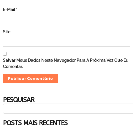
E-Mail
*
Site
Salvar Meus Dados Neste Navegador Para A Próxima Vez Que Eu
Comentar.
PESQUISAR
POSTS MAIS RECENTES