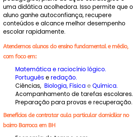
uma didática acolhedora. Isso permite que o
aluno ganhe autoconfiança, recupere
conteúdos e alcance melhor desempenho
escolar rapidamente.
Atendemos alunos do ensino fundamental e médio,
com foco em:
Matemática e raciocínio lógico.
Português
e
redação
.
Ciências,
Biologia
,
Física
e
Química
.
Acompanhamento de tarefas escolares.
Preparação para provas e recuperação.
Benefícios de contratar aula particular domiciliar no
bairro Barroca em BH