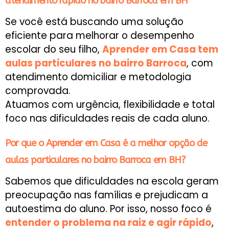
atendimento rápido no bairro Barroca em BH
Se você está buscando uma solução
eficiente para melhorar o desempenho
escolar do seu filho,
Aprender em Casa tem
aulas particulares no bairro Barroca
, com
atendimento domiciliar e metodologia
comprovada.
Atuamos com urgência, flexibilidade e total
foco nas dificuldades reais de cada aluno.
Por que o Aprender em Casa é a melhor opção de
aulas particulares no bairro Barroca em BH?
Sabemos que dificuldades na escola geram
preocupação nas famílias e prejudicam a
autoestima do aluno. Por isso, nosso foco é
entender o problema na raiz e agir rápido
,