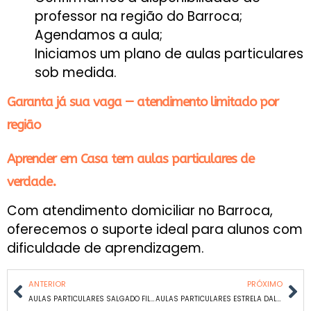
professor na região do Barroca;
Agendamos a aula;
Iniciamos um plano de aulas particulares
sob medida.
Garanta já sua vaga — atendimento limitado por
região
Aprender em Casa tem aulas particulares de
verdade.
Com atendimento domiciliar no Barroca,
oferecemos o suporte ideal para alunos com
dificuldade de aprendizagem.
ANTERIOR
PRÓXIMO
AULAS PARTICULARES SALGADO FILHO EM BH
AULAS PARTICULARES ESTRELA DALVA EM BH