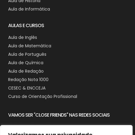
Aula de História
Aula de Informática
AULAS E CURSOS
Aula de Inglês
Aula de Matemática
Aula de Português
Aula de Química
Aula de Redação
Redação Nota 1000
CESEC & ENCCEJA
Curso de Orientação Profissional
VAMOS SER "CLOSE FRIENDS" NAS REDES SOCIAIS
Valorizamos sua privacidade