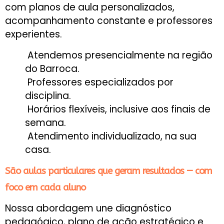
com planos de aula personalizados,
acompanhamento constante e professores
experientes.
Atendemos presencialmente na região
do Barroca.
Professores especializados por
disciplina.
Horários flexíveis, inclusive aos finais de
semana.
Atendimento individualizado, na sua
casa.
São aulas particulares que geram resultados — com
foco em cada aluno
Nossa abordagem une diagnóstico
pedagógico, plano de ação estratégico e