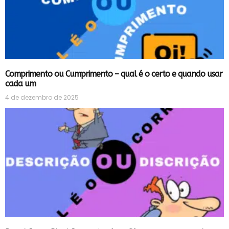
Comprimento ou Cumprimento – qual é o certo e quando usar
cada um
4 de dezembro de 2025