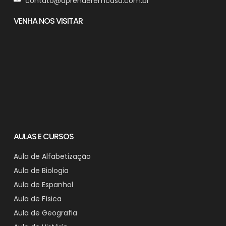
contato@aprenderemcasa.com.br
VENHA NOS VISITAR
AULAS E CURSOS
Aula de Alfabetização
Aula de Biologia
Aula de Espanhol
Aula de Física
Aula de Geografia