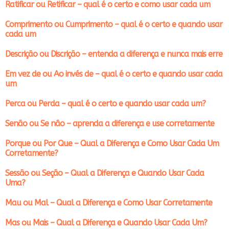
Ratificar ou Retificar – qual é o certo e como usar cada um
Comprimento ou Cumprimento – qual é o certo e quando usar
cada um
Descrição ou Discrição – entenda a diferença e nunca mais erre
Em vez de ou Ao invés de – qual é o certo e quando usar cada
um
Perca ou Perda – qual é o certo e quando usar cada um?
Senão ou Se não – aprenda a diferença e use corretamente
Porque ou Por Que – Qual a Diferença e Como Usar Cada Um
Corretamente?
Sessão ou Seção – Qual a Diferença e Quando Usar Cada
Uma?
Mau ou Mal – Qual a Diferença e Como Usar Corretamente
Mas ou Mais – Qual a Diferença e Quando Usar Cada Um?