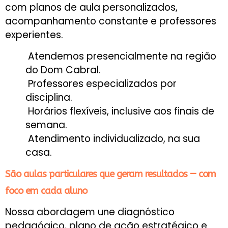
com planos de aula personalizados,
acompanhamento constante e professores
experientes.
Atendemos presencialmente na região
do Dom Cabral.
Professores especializados por
disciplina.
Horários flexíveis, inclusive aos finais de
semana.
Atendimento individualizado, na sua
casa.
São aulas particulares que geram resultados — com
foco em cada aluno
Nossa abordagem une diagnóstico
pedagógico, plano de ação estratégico e