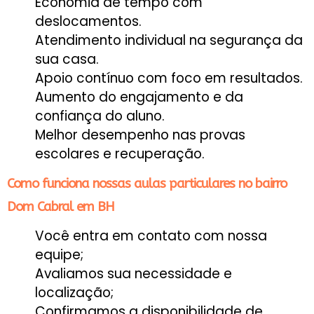
Economia de tempo com
deslocamentos.
Atendimento individual na segurança da
sua casa.
Apoio contínuo com foco em resultados.
Aumento do engajamento e da
confiança do aluno.
Melhor desempenho nas provas
escolares e recuperação.
Como funciona nossas aulas particulares no bairro
Dom Cabral em BH
Você entra em contato com nossa
equipe;
Avaliamos sua necessidade e
localização;
Confirmamos a disponibilidade de