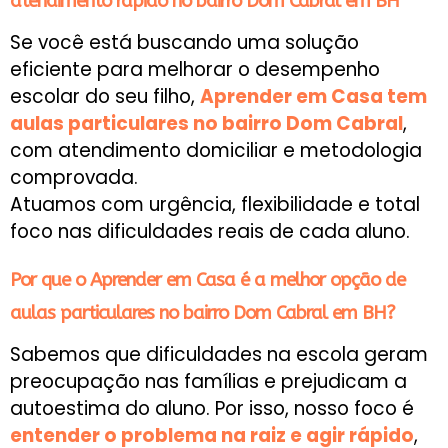
atendimento rápido no bairro Dom Cabral em BH
Se você está buscando uma solução
eficiente para melhorar o desempenho
escolar do seu filho,
Aprender em Casa tem
aulas particulares no bairro Dom Cabral
,
com atendimento domiciliar e metodologia
comprovada.
Atuamos com urgência, flexibilidade e total
foco nas dificuldades reais de cada aluno.
Por que o Aprender em Casa é a melhor opção de
aulas particulares no bairro Dom Cabral em BH?
Sabemos que dificuldades na escola geram
preocupação nas famílias e prejudicam a
autoestima do aluno. Por isso, nosso foco é
entender o problema na raiz e agir rápido
,