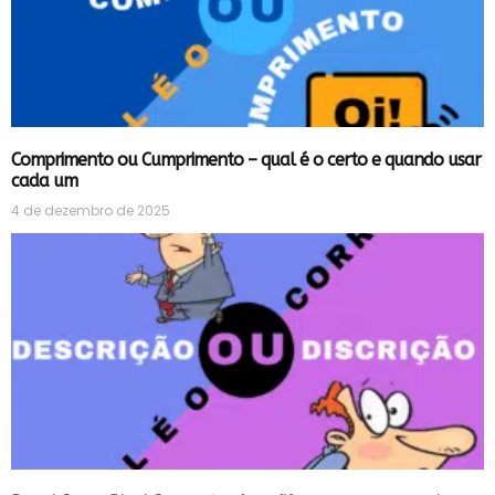
Comprimento ou Cumprimento – qual é o certo e quando usar
cada um
4 de dezembro de 2025