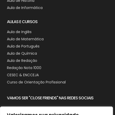
Aula de História
Aula de Informática
AULAS E CURSOS
Aula de Inglês
Aula de Matemática
Aula de Português
Aula de Química
Aula de Redação
Redação Nota 1000
CESEC & ENCCEJA
Curso de Orientação Profissional
VAMOS SER "CLOSE FRIENDS" NAS REDES SOCIAIS
Valorizamos sua privacidade