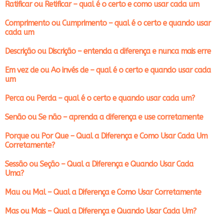
Ratificar ou Retificar – qual é o certo e como usar cada um
Comprimento ou Cumprimento – qual é o certo e quando usar
cada um
Descrição ou Discrição – entenda a diferença e nunca mais erre
Em vez de ou Ao invés de – qual é o certo e quando usar cada
um
Perca ou Perda – qual é o certo e quando usar cada um?
Senão ou Se não – aprenda a diferença e use corretamente
Porque ou Por Que – Qual a Diferença e Como Usar Cada Um
Corretamente?
Sessão ou Seção – Qual a Diferença e Quando Usar Cada
Uma?
Mau ou Mal – Qual a Diferença e Como Usar Corretamente
Mas ou Mais – Qual a Diferença e Quando Usar Cada Um?