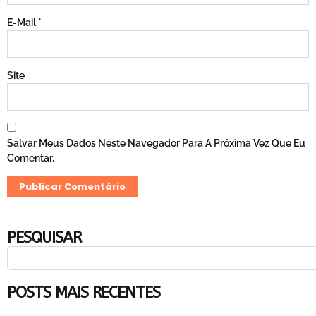
E-Mail
*
Site
Salvar Meus Dados Neste Navegador Para A Próxima Vez Que Eu
Comentar.
PESQUISAR
POSTS MAIS RECENTES