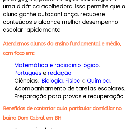
uma didática acolhedora. Isso permite que o
aluno ganhe autoconfiança, recupere
conteúdos e alcance melhor desempenho
escolar rapidamente.
Atendemos alunos do ensino fundamental e médio,
com foco em:
Matemática e raciocínio lógico
.
Português
e
redação
.
Ciências,
Biologia
,
Física
e
Química
.
Acompanhamento de tarefas escolares.
Preparação para provas e recuperação.
Benefícios de contratar aula particular domiciliar no
bairro Dom Cabral em BH