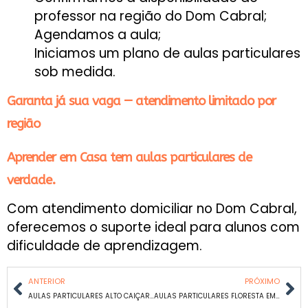
professor na região do Dom Cabral;
Agendamos a aula;
Iniciamos um plano de aulas particulares
sob medida.
Garanta já sua vaga — atendimento limitado por
região
Aprender em Casa tem aulas particulares de
verdade.
Com atendimento domiciliar no Dom Cabral,
oferecemos o suporte ideal para alunos com
dificuldade de aprendizagem.
ANTERIOR
PRÓXIMO
AULAS PARTICULARES ALTO CAIÇARAS EM BH
AULAS PARTICULARES FLORESTA EM BH