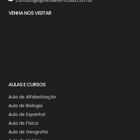
contato@aprenderemcasa.com.br
VENHA NOS VISITAR
AULAS E CURSOS
Aula de Alfabetização
Aula de Biologia
Aula de Espanhol
Aula de Física
Aula de Geografia