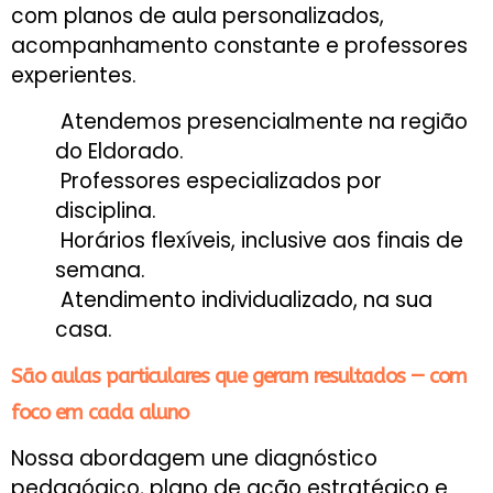
com planos de aula personalizados,
acompanhamento constante e professores
experientes.
Atendemos presencialmente na região
do Eldorado.
Professores especializados por
disciplina.
Horários flexíveis, inclusive aos finais de
semana.
Atendimento individualizado, na sua
casa.
São aulas particulares que geram resultados — com
foco em cada aluno
Nossa abordagem une diagnóstico
pedagógico, plano de ação estratégico e