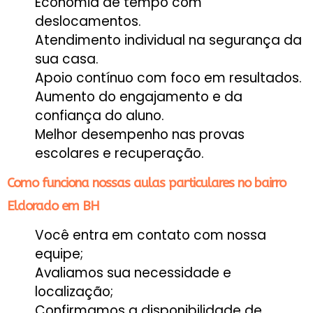
Economia de tempo com
deslocamentos.
Atendimento individual na segurança da
sua casa.
Apoio contínuo com foco em resultados.
Aumento do engajamento e da
confiança do aluno.
Melhor desempenho nas provas
escolares e recuperação.
Como funciona nossas aulas particulares no bairro
Eldorado em BH
Você entra em contato com nossa
equipe;
Avaliamos sua necessidade e
localização;
Confirmamos a disponibilidade de