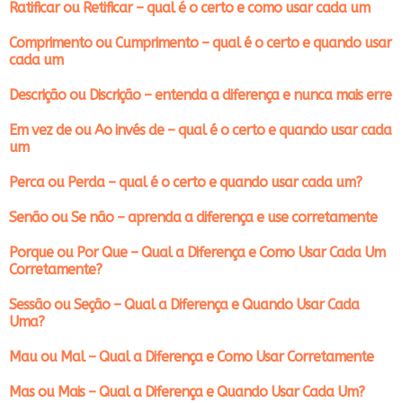
Ratificar ou Retificar – qual é o certo e como usar cada um
Comprimento ou Cumprimento – qual é o certo e quando usar
cada um
Descrição ou Discrição – entenda a diferença e nunca mais erre
Em vez de ou Ao invés de – qual é o certo e quando usar cada
um
Perca ou Perda – qual é o certo e quando usar cada um?
Senão ou Se não – aprenda a diferença e use corretamente
Porque ou Por Que – Qual a Diferença e Como Usar Cada Um
Corretamente?
Sessão ou Seção – Qual a Diferença e Quando Usar Cada
Uma?
Mau ou Mal – Qual a Diferença e Como Usar Corretamente
Mas ou Mais – Qual a Diferença e Quando Usar Cada Um?