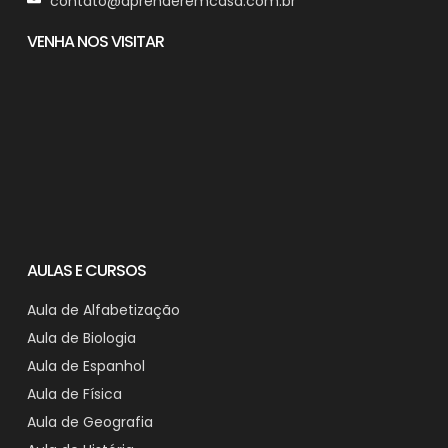
contato@aprenderemcasa.com.br
VENHA NOS VISITAR
AULAS E CURSOS
Aula de Alfabetização
Aula de Biologia
Aula de Espanhol
Aula de Física
Aula de Geografia