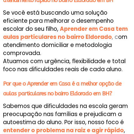
atendimento rápido no bairro Eldorado em BH
Se você está buscando uma solução
eficiente para melhorar o desempenho
escolar do seu filho,
Aprender em Casa tem
aulas particulares no bairro Eldorado
, c
om
atendimento domiciliar e metodologia
comprovada.
Atuamos com urgência, flexibilidade e total
foco nas dificuldades reais de cada aluno.
Por que o Aprender em Casa é a melhor opção de
aulas particulares no bairro Eldorado em BH?
Sabemos que dificuldades na escola geram
preocupação nas famílias e prejudicam a
autoestima do aluno. Por isso, nosso foco é
entender o problema na raiz e agir rápido
,