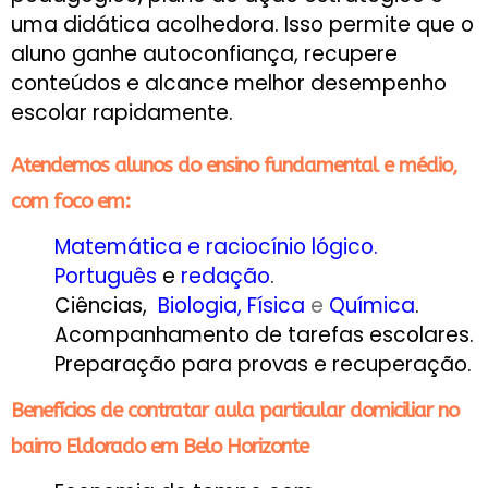
uma didática acolhedora. Isso permite que o
aluno ganhe autoconfiança, recupere
conteúdos e alcance melhor desempenho
escolar rapidamente.
Atendemos alunos do ensino fundamental e médio,
com foco em:
Matemática e raciocínio lógico.
Português
e
redação
.
Ciências,
Biologia
,
Física
e
Química
.
Acompanhamento de tarefas escolares.
Preparação para provas e recuperação.
Benefícios de contratar aula particular domiciliar no
bairro Eldorado em Belo Horizonte