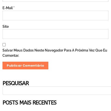
E-Mail
*
Site
Salvar Meus Dados Neste Navegador Para A Próxima Vez Que Eu
Comentar.
PESQUISAR
POSTS MAIS RECENTES