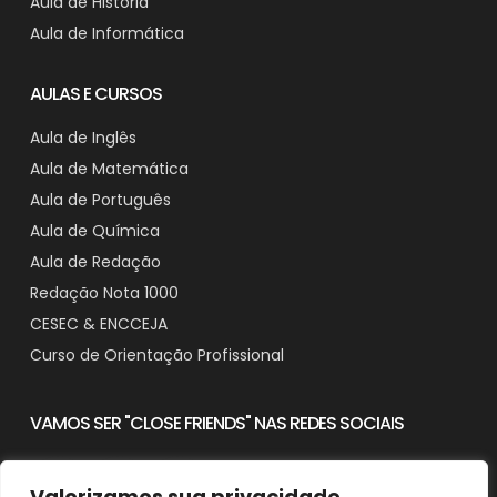
Aula de História
Aula de Informática
AULAS E CURSOS
Aula de Inglês
Aula de Matemática
Aula de Português
Aula de Química
Aula de Redação
Redação Nota 1000
CESEC & ENCCEJA
Curso de Orientação Profissional
VAMOS SER "CLOSE FRIENDS" NAS REDES SOCIAIS
Valorizamos sua privacidade