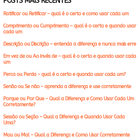
POSTS MAIS RECENTES
Ratificar ou Retificar – qual é o certo e como usar cada um
Comprimento ou Cumprimento – qual é o certo e quando usar
cada um
Descrição ou Discrição – entenda a diferença e nunca mais erre
Em vez de ou Ao invés de – qual é o certo e quando usar cada
um
Perca ou Perda – qual é o certo e quando usar cada um?
Senão ou Se não – aprenda a diferença e use corretamente
Porque ou Por Que – Qual a Diferença e Como Usar Cada Um
Corretamente?
Sessão ou Seção – Qual a Diferença e Quando Usar Cada
Uma?
Mau ou Mal – Qual a Diferença e Como Usar Corretamente