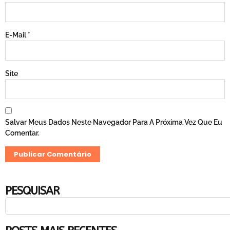
E-Mail
*
Site
Salvar Meus Dados Neste Navegador Para A Próxima Vez Que Eu
Comentar.
PESQUISAR