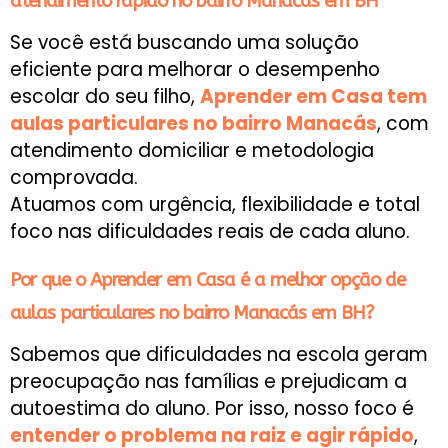
atendimento rápido no bairro Manacás em BH
Se você está buscando uma solução
eficiente para melhorar o desempenho
escolar do seu filho,
Aprender em Casa tem
aulas particulares no bairro Manacás
, com
atendimento domiciliar e metodologia
comprovada.
Atuamos com urgência, flexibilidade e total
foco nas dificuldades reais de cada aluno.
Por que o Aprender em Casa é a melhor opção de
aulas particulares no bairro Manacás em BH?
Sabemos que dificuldades na escola geram
preocupação nas famílias e prejudicam a
autoestima do aluno. Por isso, nosso foco é
entender o problema na raiz e agir rápido
,