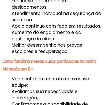
Economia de tempo com
deslocamentos.
Atendimento individual na segurança da
sua casa.
Apoio contínuo com foco em resultados.
Aumento do engajamento e da
confiança do aluno.
Melhor desempenho nas provas
escolares e recuperação.
Como funciona nossas aulas particulares no bairro
Manacás em BH
Você entra em contato com nossa
equipe;
Avaliamos sua necessidade e
localização;
Confirmamos a disponibilidade de