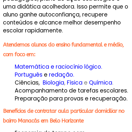
uma didática acolhedora. Isso permite que o
aluno ganhe autoconfiança, recupere
conteúdos e alcance melhor desempenho
escolar rapidamente.
Atendemos alunos do ensino fundamental e médio,
com foco em:
Matemática e raciocínio lógico.
Português
e
redação.
Ciências,
Biologia
,
Física
e
Química
.
Acompanhamento de tarefas escolares.
Preparação para provas e recuperação.
Benefícios de contratar aula particular domiciliar no
bairro Manacás em Belo Horizonte