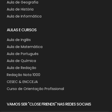
Aula de Geografia
Aula de História
Aula de Informática
AULAS E CURSOS
Aula de Inglês
Aula de Matemática
Aula de Português
Aula de Química
Aula de Redação
Redação Nota 1000
CESEC & ENCCEJA
Curso de Orientação Profissional
VAMOS SER "CLOSE FRIENDS" NAS REDES SOCIAIS