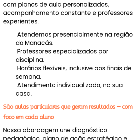
com planos de aula personalizados,
acompanhamento constante e professores
experientes.
Atendemos presencialmente na região
do Manacás.
Professores especializados por
disciplina.
Horários flexíveis, inclusive aos finais de
semana.
Atendimento individualizado, na sua
casa.
São aulas particulares que geram resultados — com
foco em cada aluno
Nossa abordagem une diagnóstico
pedagógico, plano de ação estratégico e