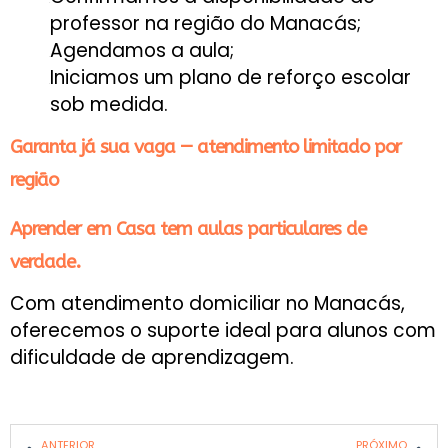
professor na região do Manacás;
Agendamos a aula;
Iniciamos um plano de reforço escolar
sob medida.
Garanta já sua vaga — atendimento limitado por
região
Aprender em Casa tem aulas particulares de
verdade.
Com atendimento domiciliar no Manacás,
oferecemos o suporte ideal para alunos com
dificuldade de aprendizagem.
ANTERIOR
PRÓXIMO