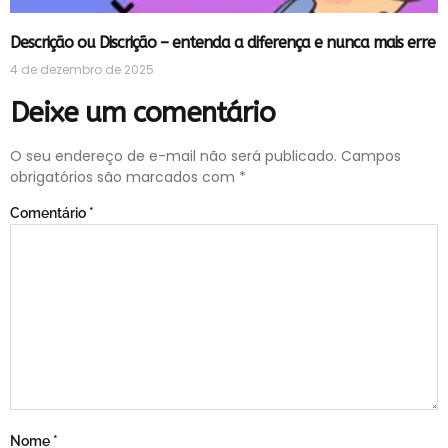
Descrição ou Discrição – entenda a diferença e nunca mais erre
4 de dezembro de 2025
Deixe um comentário
O seu endereço de e-mail não será publicado.
Campos
obrigatórios são marcados com
*
Comentário
*
Nome
*