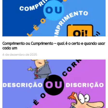
Comprimento ou Cumprimento – qual é o certo e quando usar
cada um
4 de dezembro de 2025