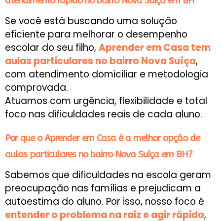
atendimento rápido no bairro Nova Suíça em BH
Se você está buscando uma solução
eficiente para melhorar o desempenho
escolar do seu filho,
Aprender em Casa tem
aulas particulares no bairro Nova Suíça
,
com atendimento domiciliar e metodologia
comprovada.
Atuamos com urgência, flexibilidade e total
foco nas dificuldades reais de cada aluno.
Por que o Aprender em Casa é a melhor opção de
aulas particulares no bairro Nova Suíça em BH?
Sabemos que dificuldades na escola geram
preocupação nas famílias e prejudicam a
autoestima do aluno. Por isso, nosso foco é
entender o problema na raiz e agir rápido
,