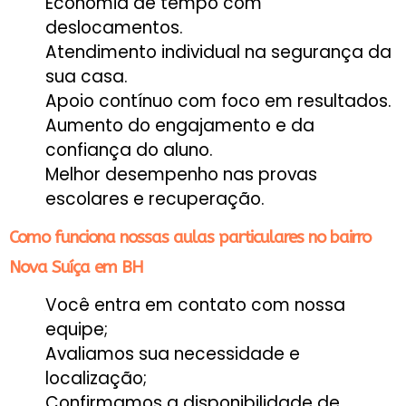
Economia de tempo com
deslocamentos.
Atendimento individual na segurança da
sua casa.
Apoio contínuo com foco em resultados.
Aumento do engajamento e da
confiança do aluno.
Melhor desempenho nas provas
escolares e recuperação.
Como funciona nossas aulas particulares no bairro
Nova Suíça em BH
Você entra em contato com nossa
equipe;
Avaliamos sua necessidade e
localização;
Confirmamos a disponibilidade de