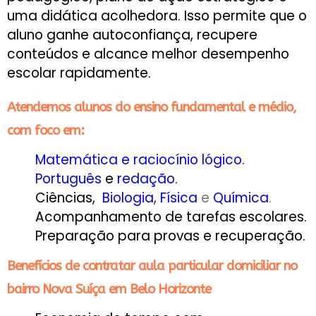
uma didática acolhedora. Isso permite que o
aluno ganhe autoconfiança, recupere
conteúdos e alcance melhor desempenho
escolar rapidamente.
Atendemos alunos do ensino fundamental e médio,
com foco em:
Matemática e raciocínio lógico.
Português
e
redação.
Ciências,
Biologia
,
Física
e
Química
.
Acompanhamento de tarefas escolares.
Preparação para provas e recuperação.
Benefícios de contratar aula particular domiciliar no
bairro Nova Suíça em Belo Horizonte