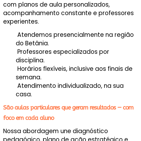
com planos de aula personalizados,
acompanhamento constante e professores
experientes.
Atendemos presencialmente na região
do Betânia.
Professores especializados por
disciplina.
Horários flexíveis, inclusive aos finais de
semana.
Atendimento individualizado, na sua
casa.
São aulas particulares que geram resultados — com
foco em cada aluno
Nossa abordagem une diagnóstico
pedagógico, plano de ação estratégico e