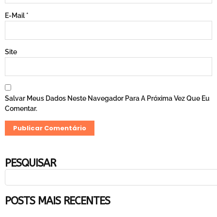
E-Mail
*
Site
Salvar Meus Dados Neste Navegador Para A Próxima Vez Que Eu
Comentar.
PESQUISAR
POSTS MAIS RECENTES