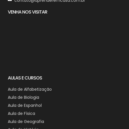
contato@aprenderemcasa.com.br
VENHA NOS VISITAR
AULAS E CURSOS
Aula de Alfabetização
Aula de Biologia
Aula de Espanhol
Aula de Física
Aula de Geografia