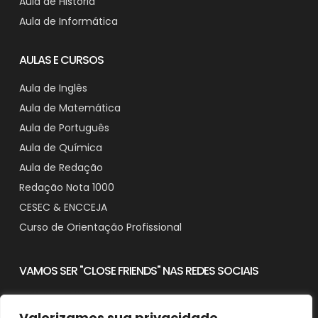
Aula de História
Aula de Informática
AULAS E CURSOS
Aula de Inglês
Aula de Matemática
Aula de Português
Aula de Química
Aula de Redação
Redação Nota 1000
CESEC & ENCCEJA
Curso de Orientação Profissional
VAMOS SER "CLOSE FRIENDS" NAS REDES SOCIAIS
Valorizamos sua privacidade