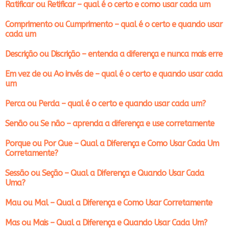
Ratificar ou Retificar – qual é o certo e como usar cada um
Comprimento ou Cumprimento – qual é o certo e quando usar
cada um
Descrição ou Discrição – entenda a diferença e nunca mais erre
Em vez de ou Ao invés de – qual é o certo e quando usar cada
um
Perca ou Perda – qual é o certo e quando usar cada um?
Senão ou Se não – aprenda a diferença e use corretamente
Porque ou Por Que – Qual a Diferença e Como Usar Cada Um
Corretamente?
Sessão ou Seção – Qual a Diferença e Quando Usar Cada
Uma?
Mau ou Mal – Qual a Diferença e Como Usar Corretamente
Mas ou Mais – Qual a Diferença e Quando Usar Cada Um?