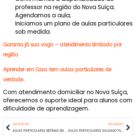
professor na região do Nova Suíça;
Agendamos a aula;
Iniciamos um plano de aulas particulares
sob medida.
Garanta já sua vaga — atendimento limitado por
região
Aprender em Casa tem aulas particulares de
verdade.
Com atendimento domiciliar no Nova Suíça,
oferecemos o suporte ideal para alunos com
dificuldade de aprendizagem.
ANTERIOR
PRÓXIMO
AULAS PARTICULARES BETÂNIA EM BH
AULAS PARTICULARES SALGADO FILHO EM BH