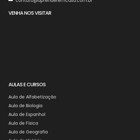
contato@aprenderemcasa.com.br
VENHA NOS VISITAR
AULAS E CURSOS
Aula de Alfabetização
Aula de Biologia
Aula de Espanhol
Aula de Física
Aula de Geografia