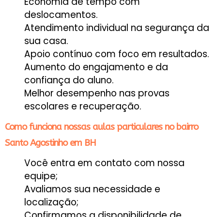
Economia de tempo com
deslocamentos.
Atendimento individual na segurança da
sua casa.
Apoio contínuo com foco em resultados.
Aumento do engajamento e da
confiança do aluno.
Melhor desempenho nas provas
escolares e recuperação.
Como funciona nossas aulas particulares no bairro
Santo Agostinho em BH
Você entra em contato com nossa
equipe;
Avaliamos sua necessidade e
localização;
Confirmamos a disponibilidade de