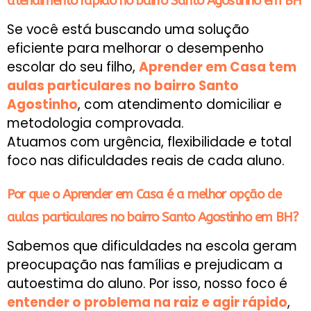
atendimento rápido no bairro Santo Agostinho em BH
Se você está buscando uma solução
eficiente para melhorar o desempenho
escolar do seu filho,
Aprender em Casa tem
aulas particulares no bairro Santo
Agostinho
, com atendimento domiciliar e
metodologia comprovada.
Atuamos com urgência, flexibilidade e total
foco nas dificuldades reais de cada aluno.
Por que o Aprender em Casa é a melhor opção de
aulas particulares no bairro Santo Agostinho em BH?
Sabemos que dificuldades na escola geram
preocupação nas famílias e prejudicam a
autoestima do aluno. Por isso, nosso foco é
entender o problema na raiz e agir rápido
,