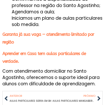
professor na região do Santo Agostinho;
Agendamos a aula;
Iniciamos um plano de aulas particulares
sob medida.
Garanta já sua vaga — atendimento limitado por
região
Aprender em Casa tem aulas particulares de
verdade.
Com atendimento domiciliar no Santo
Agostinho, oferecemos o suporte ideal para
alunos com dificuldade de aprendizagem.
ANTERIOR
PRÓXIMO
AULAS PARTICULARES SERRA EM BH
AULAS PARTICULARES MANGABEIRAS EM BH