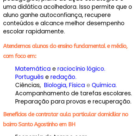
uma didática acolhedora. Isso permite que o
aluno ganhe autoconfiança, recupere
conteúdos e alcance melhor desempenho
escolar rapidamente.
Atendemos alunos do ensino fundamental e médio,
com foco em:
Matemática
e
raciocínio lógico.
Português
e
redação.
Ciências,
Biologia
,
Física
e
Química
.
Acompanhamento de tarefas escolares.
Preparação para provas e recuperação.
Benefícios de contratar aula particular domiciliar no
bairro Santo Agostinho em BH