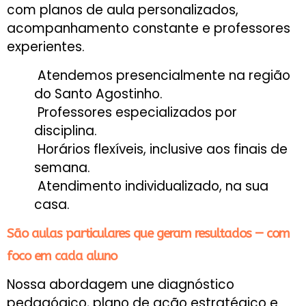
com planos de aula personalizados,
acompanhamento constante e professores
experientes.
Atendemos presencialmente na região
do Santo Agostinho.
Professores especializados por
disciplina.
Horários flexíveis, inclusive aos finais de
semana.
Atendimento individualizado, na sua
casa.
São aulas particulares que geram resultados — com
foco em cada aluno
Nossa abordagem une diagnóstico
pedagógico, plano de ação estratégico e