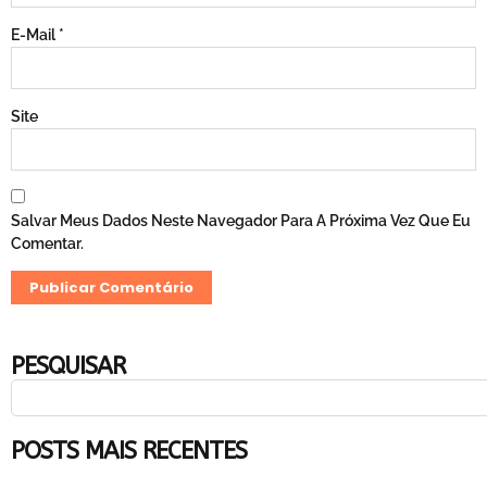
E-Mail
*
Site
Salvar Meus Dados Neste Navegador Para A Próxima Vez Que Eu
Comentar.
PESQUISAR
POSTS MAIS RECENTES