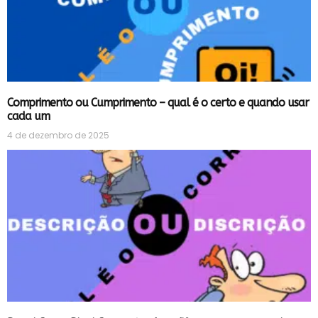
Comprimento ou Cumprimento – qual é o certo e quando usar
cada um
4 de dezembro de 2025