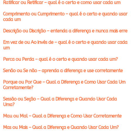
Ratificar ou Retificar – qual é o certo e como usar cada um
Comprimento ou Cumprimento – qual é o certo e quando usar
cada um
Descrição ou Discrição – entenda a diferença e nunca mais erre
Em vez de ou Ao invés de – qual é o certo e quando usar cada
um
Perca ou Perda – qual é o certo e quando usar cada um?
Senão ou Se não – aprenda a diferença e use corretamente
Porque ou Por Que – Qual a Diferença e Como Usar Cada Um
Corretamente?
Sessão ou Seção – Qual a Diferença e Quando Usar Cada
Uma?
Mau ou Mal – Qual a Diferença e Como Usar Corretamente
Mas ou Mais – Qual a Diferença e Quando Usar Cada Um?