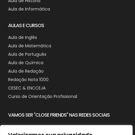
Aula de História
Aula de Informática
AULAS E CURSOS
Aula de Inglês
Aula de Matemática
Aula de Português
Aula de Química
Aula de Redação
Redação Nota 1000
CESEC & ENCCEJA
Curso de Orientação Profissional
VAMOS SER "CLOSE FRIENDS" NAS REDES SOCIAIS
Valorizamos sua privacidade