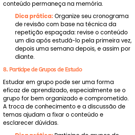
conteúdo permaneça na memória.
Dica prática:
Organize seu cronograma
de revisão com base na técnica da
repetição espaçada: revise o conteúdo
um dia após estudá-lo pela primeira vez,
depois uma semana depois, e assim por
diante.
8. Participe de Grupos de Estudo
Estudar em grupo pode ser uma forma
eficaz de aprendizado, especialmente se o
grupo for bem organizado e comprometido.
A troca de conhecimento e a discussão de
temas ajudam a fixar o conteúdo e
esclarecer dúvidas.