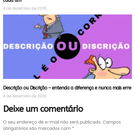
cada um
4 de dezembro de 2025
Descrição ou Discrição – entenda a diferença e nunca mais erre
4 de dezembro de 2025
Deixe um comentário
O seu endereço de e-mail não será publicado.
Campos
obrigatórios são marcados com
*