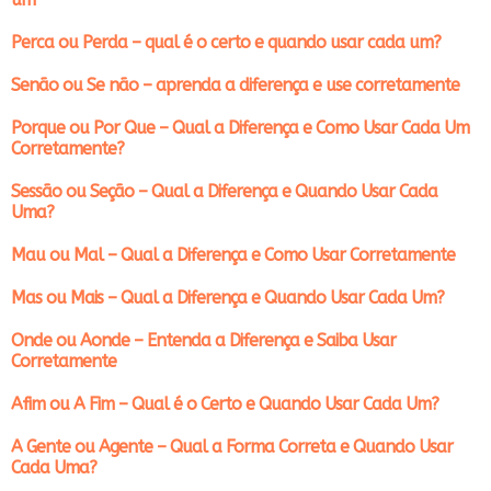
Perca ou Perda – qual é o certo e quando usar cada um?
Senão ou Se não – aprenda a diferença e use corretamente
Porque ou Por Que – Qual a Diferença e Como Usar Cada Um
Corretamente?
Sessão ou Seção – Qual a Diferença e Quando Usar Cada
Uma?
Mau ou Mal – Qual a Diferença e Como Usar Corretamente
Mas ou Mais – Qual a Diferença e Quando Usar Cada Um?
Onde ou Aonde – Entenda a Diferença e Saiba Usar
Corretamente
Afim ou A Fim – Qual é o Certo e Quando Usar Cada Um?
A Gente ou Agente – Qual a Forma Correta e Quando Usar
Cada Uma?