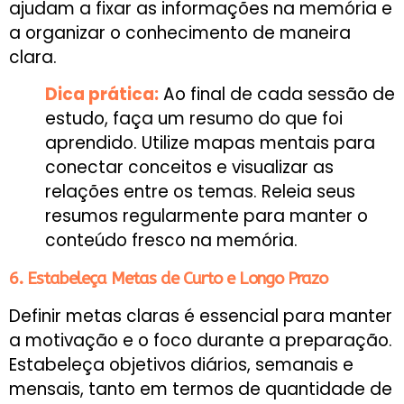
ajudam a fixar as informações na memória e
a organizar o conhecimento de maneira
clara.
Dica prática:
Ao final de cada sessão de
estudo, faça um resumo do que foi
aprendido. Utilize mapas mentais para
conectar conceitos e visualizar as
relações entre os temas. Releia seus
resumos regularmente para manter o
conteúdo fresco na memória.
6. Estabeleça Metas de Curto e Longo Prazo
Definir metas claras é essencial para manter
a motivação e o foco durante a preparação.
Estabeleça objetivos diários, semanais e
mensais, tanto em termos de quantidade de