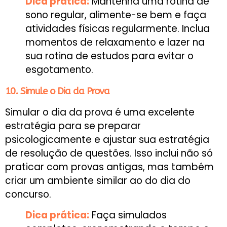
Dica prática:
Mantenha uma rotina de
sono regular, alimente-se bem e faça
atividades físicas regularmente. Inclua
momentos de relaxamento e lazer na
sua rotina de estudos para evitar o
esgotamento.
10. Simule o Dia da Prova
Simular o dia da prova é uma excelente
estratégia para se preparar
psicologicamente e ajustar sua estratégia
de resolução de questões. Isso inclui não só
praticar com provas antigas, mas também
criar um ambiente similar ao do dia do
concurso.
Dica prática:
Faça simulados