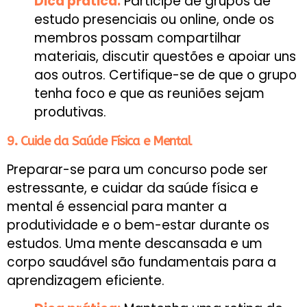
Dica prática:
Participe de grupos de
estudo presenciais ou online, onde os
membros possam compartilhar
materiais, discutir questões e apoiar uns
aos outros. Certifique-se de que o grupo
tenha foco e que as reuniões sejam
produtivas.
9. Cuide da Saúde Física e Mental
Preparar-se para um concurso pode ser
estressante, e cuidar da saúde física e
mental é essencial para manter a
produtividade e o bem-estar durante os
estudos. Uma mente descansada e um
corpo saudável são fundamentais para a
aprendizagem eficiente.