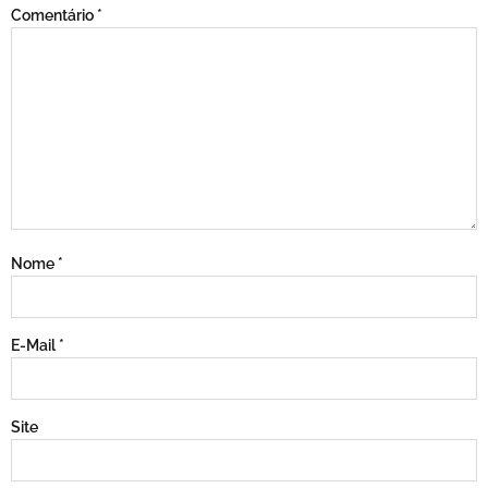
Comentário
*
Nome
*
E-Mail
*
Site