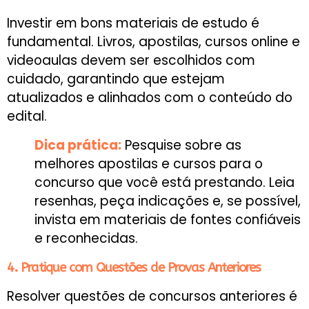
Investir em bons materiais de estudo é
fundamental. Livros, apostilas, cursos online e
videoaulas devem ser escolhidos com
cuidado, garantindo que estejam
atualizados e alinhados com o conteúdo do
edital.
Dica prática:
Pesquise sobre as
melhores apostilas e cursos para o
concurso que você está prestando. Leia
resenhas, peça indicações e, se possível,
invista em materiais de fontes confiáveis
e reconhecidas.
4. Pratique com Questões de Provas Anteriores
Resolver questões de concursos anteriores é