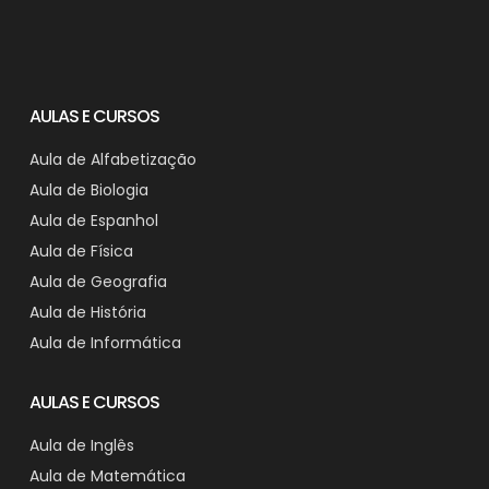
AULAS E CURSOS
Aula de Alfabetização
Aula de Biologia
Aula de Espanhol
Aula de Física
Aula de Geografia
Aula de História
Aula de Informática
AULAS E CURSOS
Aula de Inglês
Aula de Matemática