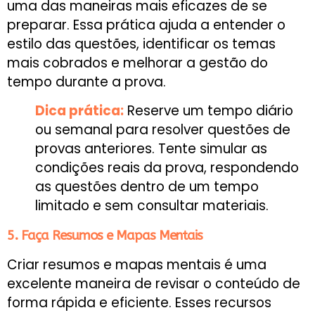
uma das maneiras mais eficazes de se
preparar. Essa prática ajuda a entender o
estilo das questões, identificar os temas
mais cobrados e melhorar a gestão do
tempo durante a prova.
Dica prática:
Reserve um tempo diário
ou semanal para resolver questões de
provas anteriores. Tente simular as
condições reais da prova, respondendo
as questões dentro de um tempo
limitado e sem consultar materiais.
5. Faça Resumos e Mapas Mentais
Criar resumos e mapas mentais é uma
excelente maneira de revisar o conteúdo de
forma rápida e eficiente. Esses recursos