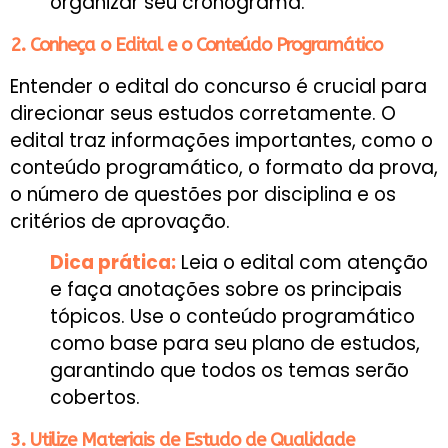
organizar seu cronograma.
2. Conheça o Edital e o Conteúdo Programático
Entender o edital do concurso é crucial para
direcionar seus estudos corretamente. O
edital traz informações importantes, como o
conteúdo programático, o formato da prova,
o número de questões por disciplina e os
critérios de aprovação.
Dica prática:
Leia o edital com atenção
e faça anotações sobre os principais
tópicos. Use o conteúdo programático
como base para seu plano de estudos,
garantindo que todos os temas serão
cobertos.
3. Utilize Materiais de Estudo de Qualidade