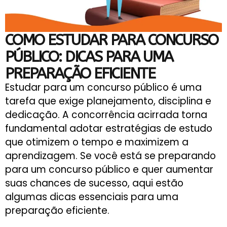
COMO ESTUDAR PARA CONCURSO
PÚBLICO: DICAS PARA UMA
PREPARAÇÃO EFICIENTE
Estudar para um concurso público é uma
tarefa que exige planejamento, disciplina e
dedicação. A concorrência acirrada torna
fundamental adotar estratégias de estudo
que otimizem o tempo e maximizem a
aprendizagem. Se você está se preparando
para um concurso público e quer aumentar
suas chances de sucesso, aqui estão
algumas dicas essenciais para uma
preparação eficiente.