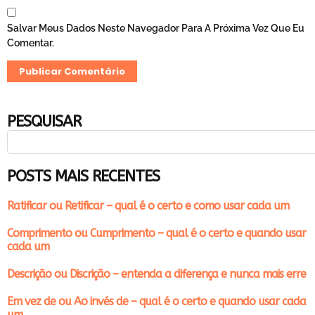
Salvar Meus Dados Neste Navegador Para A Próxima Vez Que Eu
Comentar.
PESQUISAR
POSTS MAIS RECENTES
Ratificar ou Retificar – qual é o certo e como usar cada um
Comprimento ou Cumprimento – qual é o certo e quando usar
cada um
Descrição ou Discrição – entenda a diferença e nunca mais erre
Em vez de ou Ao invés de – qual é o certo e quando usar cada
um