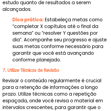
estudo quanto de resultados a serem
alcançados.
Dica prática:
Estabeleça metas como
“completar X capítulos até o final da
semana” ou “resolver Y questões por
dia”. Acompanhe seu progresso e ajuste
suas metas conforme necessário para
garantir que você está avançando
conforme planejado.
7. Utilize Técnicas de Revisão
Revisar o conteúdo regularmente é crucial
para a retenção de informações a longo
prazo. Utilize técnicas como a repetição
espaçada, onde você revisa o material em
intervalos crescentes, para garantir que o