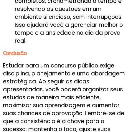
completos, cronometrando o tempo e
resolvendo as questões em um
ambiente silencioso, sem interrupções.
Isso ajudará você a gerenciar melhor o
tempo e a ansiedade no dia da prova
real.
Conclusão
Estudar para um concurso público exige
disciplina, planejamento e uma abordagem
estratégica. Ao seguir as dicas
apresentadas, você poderá organizar seus
estudos de maneira mais eficiente,
maximizar sua aprendizagem e aumentar
suas chances de aprovação. Lembre-se de
que a consistência é a chave para o
sucesso: mantenha o foco, ajuste suas