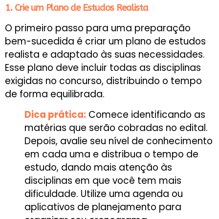
1. Crie um Plano de Estudos Realista
O primeiro passo para uma preparação
bem-sucedida é criar um plano de estudos
realista e adaptado às suas necessidades.
Esse plano deve incluir todas as disciplinas
exigidas no concurso, distribuindo o tempo
de forma equilibrada.
Dica prática:
Comece identificando as
matérias que serão cobradas no edital.
Depois, avalie seu nível de conhecimento
em cada uma e distribua o tempo de
estudo, dando mais atenção às
disciplinas em que você tem mais
dificuldade. Utilize uma agenda ou
aplicativos de planejamento para