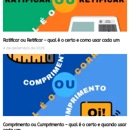
Ratificar ou Retificar – qual é o certo e como usar cada um
4 de dezembro de 2025
Comprimento ou Cumprimento – qual é o certo e quando usar