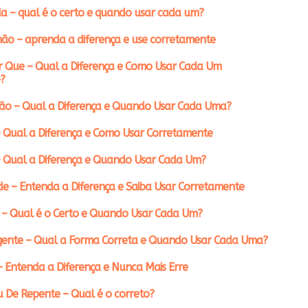
a – qual é o certo e quando usar cada um?
ão – aprenda a diferença e use corretamente
r Que – Qual a Diferença e Como Usar Cada Um
?
ção – Qual a Diferença e Quando Usar Cada Uma?
 Qual a Diferença e Como Usar Corretamente
– Qual a Diferença e Quando Usar Cada Um?
e – Entenda a Diferença e Saiba Usar Corretamente
 – Qual é o Certo e Quando Usar Cada Um?
gente – Qual a Forma Correta e Quando Usar Cada Uma?
– Entenda a Diferença e Nunca Mais Erre
 De Repente – Qual é o correto?