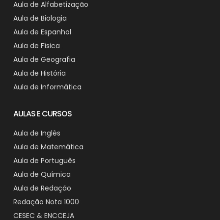
Aula de Alfabetização
Aula de Biologia
Aula de Espanhol
Aula de Física
Aula de Geografia
Aula de História
Aula de Informática
AULAS E CURSOS
Aula de Inglês
Aula de Matemática
Aula de Português
Aula de Química
Aula de Redação
Redação Nota 1000
CESEC & ENCCEJA