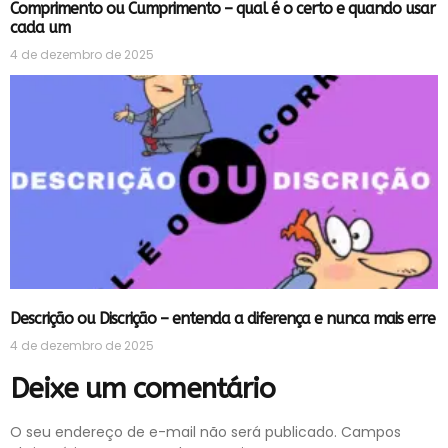
Comprimento ou Cumprimento – qual é o certo e quando usar
cada um
4 de dezembro de 2025
Descrição ou Discrição – entenda a diferença e nunca mais erre
4 de dezembro de 2025
Deixe um comentário
O seu endereço de e-mail não será publicado.
Campos