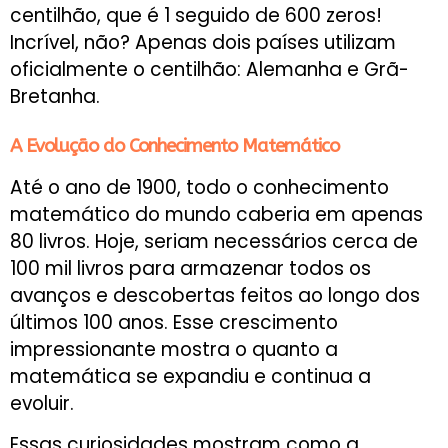
centilhão, que é 1 seguido de 600 zeros!
Incrível, não? Apenas dois países utilizam
oficialmente o centilhão: Alemanha e Grã-
Bretanha.
A Evolução do Conhecimento Matemático
Até o ano de 1900, todo o conhecimento
matemático do mundo caberia em apenas
80 livros. Hoje, seriam necessários cerca de
100 mil livros para armazenar todos os
avanços e descobertas feitos ao longo dos
últimos 100 anos. Esse crescimento
impressionante mostra o quanto a
matemática se expandiu e continua a
evoluir.
Essas curiosidades mostram como a