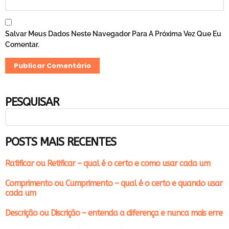
Salvar Meus Dados Neste Navegador Para A Próxima Vez Que Eu
Comentar.
PESQUISAR
POSTS MAIS RECENTES
Ratificar ou Retificar – qual é o certo e como usar cada um
Comprimento ou Cumprimento – qual é o certo e quando usar
cada um
Descrição ou Discrição – entenda a diferença e nunca mais erre