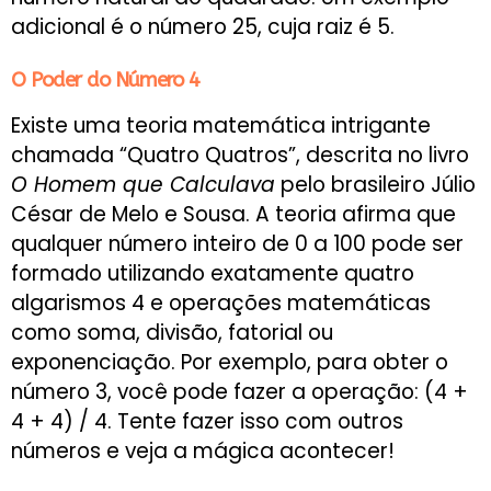
adicional é o número 25, cuja raiz é 5.
O Poder do Número 4
Existe uma teoria matemática intrigante
chamada “Quatro Quatros”, descrita no livro
O Homem que Calculava
pelo brasileiro Júlio
César de Melo e Sousa. A teoria afirma que
qualquer número inteiro de 0 a 100 pode ser
formado utilizando exatamente quatro
algarismos 4 e operações matemáticas
como soma, divisão, fatorial ou
exponenciação. Por exemplo, para obter o
número 3, você pode fazer a operação: (4 +
4 + 4) / 4. Tente fazer isso com outros
números e veja a mágica acontecer!