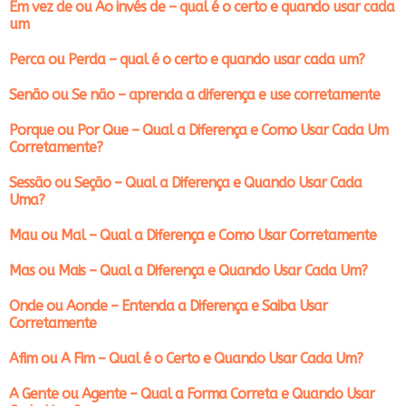
Em vez de ou Ao invés de – qual é o certo e quando usar cada
um
Perca ou Perda – qual é o certo e quando usar cada um?
Senão ou Se não – aprenda a diferença e use corretamente
Porque ou Por Que – Qual a Diferença e Como Usar Cada Um
Corretamente?
Sessão ou Seção – Qual a Diferença e Quando Usar Cada
Uma?
Mau ou Mal – Qual a Diferença e Como Usar Corretamente
Mas ou Mais – Qual a Diferença e Quando Usar Cada Um?
Onde ou Aonde – Entenda a Diferença e Saiba Usar
Corretamente
Afim ou A Fim – Qual é o Certo e Quando Usar Cada Um?
A Gente ou Agente – Qual a Forma Correta e Quando Usar