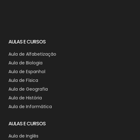
AULAS E CURSOS
Aula de Alfabetização
Aula de Biologia
Aula de Espanhol
Aula de Física
Aula de Geografia
Aula de História
Aula de Informática
AULAS E CURSOS
Aula de Inglês