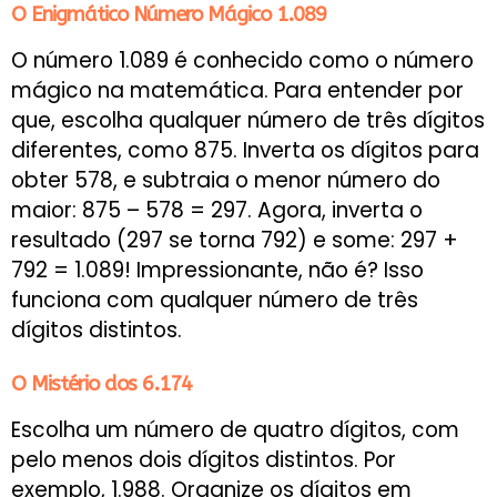
O Enigmático Número Mágico 1.089
O número 1.089 é conhecido como o número
mágico na matemática. Para entender por
que, escolha qualquer número de três dígitos
diferentes, como 875. Inverta os dígitos para
obter 578, e subtraia o menor número do
maior: 875 – 578 = 297. Agora, inverta o
resultado (297 se torna 792) e some: 297 +
792 = 1.089! Impressionante, não é? Isso
funciona com qualquer número de três
dígitos distintos.
O Mistério dos 6.174
Escolha um número de quatro dígitos, com
pelo menos dois dígitos distintos. Por
exemplo, 1.988. Organize os dígitos em