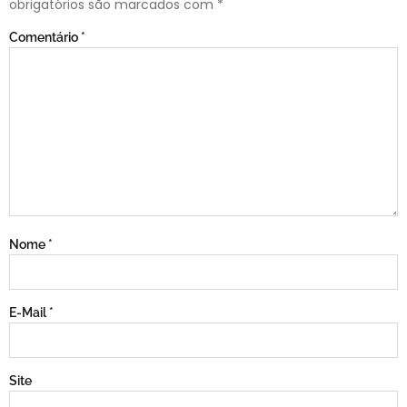
obrigatórios são marcados com
*
Comentário
*
Nome
*
E-Mail
*
Site