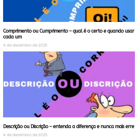
Comprimento ou Cumprimento – qual é o certo e quando usar
cada um
4 de dezembro de 2025
Descrição ou Discrição – entenda a diferença e nunca mais erre
4 de dezembro de 2025