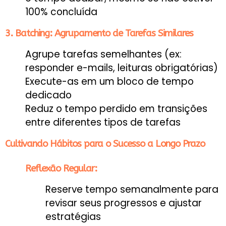
100% concluída
3. Batching: Agrupamento de Tarefas Similares
Agrupe tarefas semelhantes (ex:
responder e-mails, leituras obrigatórias)
Execute-as em um bloco de tempo
dedicado
Reduz o tempo perdido em transições
entre diferentes tipos de tarefas
Cultivando Hábitos para o Sucesso a Longo Prazo
Reflexão Regular:
Reserve tempo semanalmente para
revisar seus progressos e ajustar
estratégias