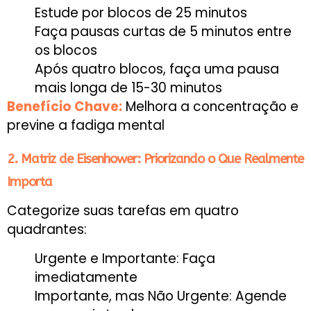
Estude por blocos de 25 minutos
Faça pausas curtas de 5 minutos entre
os blocos
Após quatro blocos, faça uma pausa
mais longa de 15-30 minutos
Benefício Chave:
Melhora a concentração e
previne a fadiga mental
2. Matriz de Eisenhower: Priorizando o Que Realmente
Importa
Categorize suas tarefas em quatro
quadrantes:
Urgente e Importante: Faça
imediatamente
Importante, mas Não Urgente: Agende