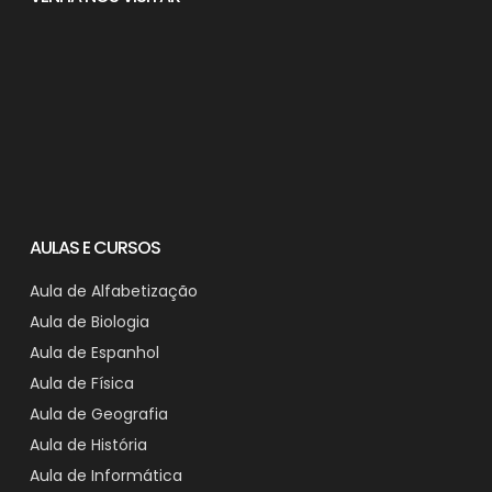
AULAS E CURSOS
Aula de Alfabetização
Aula de Biologia
Aula de Espanhol
Aula de Física
Aula de Geografia
Aula de História
Aula de Informática