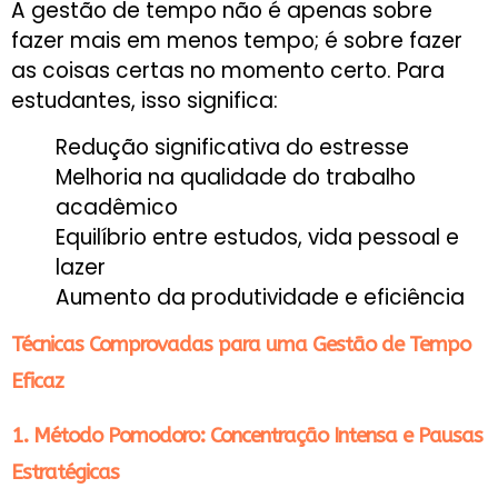
A gestão de tempo não é apenas sobre
fazer mais em menos tempo; é sobre fazer
as coisas certas no momento certo. Para
estudantes, isso significa:
Redução significativa do estresse
Melhoria na qualidade do trabalho
acadêmico
Equilíbrio entre estudos, vida pessoal e
lazer
Aumento da produtividade e eficiência
Técnicas Comprovadas para uma Gestão de Tempo
Eficaz
1. Método Pomodoro: Concentração Intensa e Pausas
Estratégicas