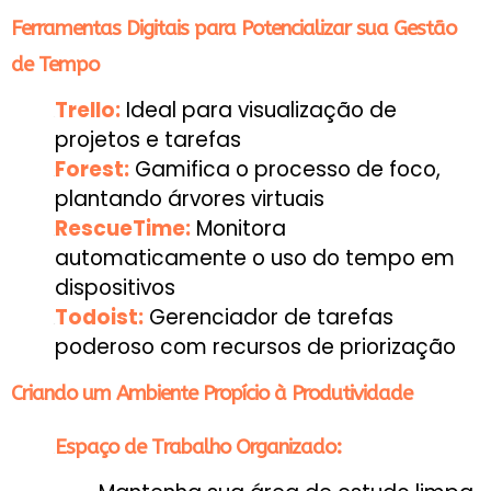
Ferramentas Digitais para Potencializar sua Gestão
de Tempo
Trello:
Ideal para visualização de
projetos e tarefas
Forest:
Gamifica o processo de foco,
plantando árvores virtuais
RescueTime:
Monitora
automaticamente o uso do tempo em
dispositivos
Todoist:
Gerenciador de tarefas
poderoso com recursos de priorização
Criando um Ambiente Propício à Produtividade
Espaço de Trabalho Organizado: