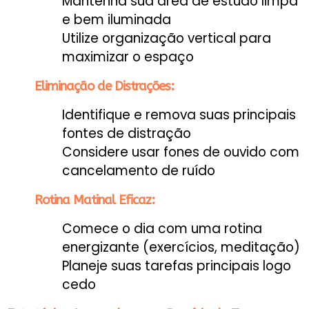
Mantenha sua área de estudo limpa
e bem iluminada
Utilize organização vertical para
maximizar o espaço
Eliminação de Distrações:
Identifique e remova suas principais
fontes de distração
Considere usar fones de ouvido com
cancelamento de ruído
Rotina Matinal Eficaz:
Comece o dia com uma rotina
energizante (exercícios, meditação)
Planeje suas tarefas principais logo
cedo