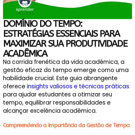
DOMÍNIO DO TEMPO:
ESTRATÉGIAS ESSENCIAIS PARA
MAXIMIZAR SUA PRODUTIVIDADE
ACADÊMICA
Na corrida frenética da vida acadêmica, a
gestão eficaz do tempo emerge como uma
habilidade crucial. Este guia abrangente
oferece
insights valiosos e técnicas práticas
para ajudar estudantes a otimizar seu
tempo, equilibrar responsabilidades e
alcançar excelência acadêmica.
Compreendendo a Importância da Gestão de Tempo