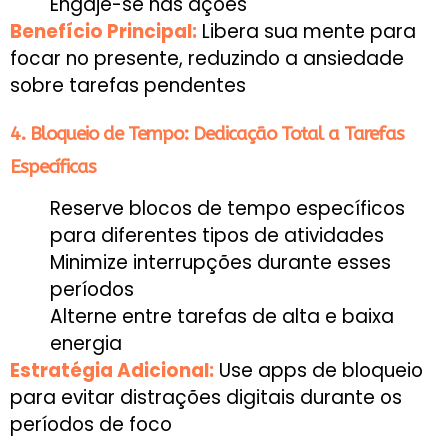
Engaje-se nas ações
Benefício Principal:
Libera sua mente para
focar no presente, reduzindo a ansiedade
sobre tarefas pendentes
4. Bloqueio de Tempo: Dedicação Total a Tarefas
Específicas
Reserve blocos de tempo específicos
para diferentes tipos de atividades
Minimize interrupções durante esses
períodos
Alterne entre tarefas de alta e baixa
energia
Estratégia Adicional:
Use apps de bloqueio
para evitar distrações digitais durante os
períodos de foco