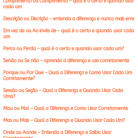
Comprimento ou Cumprimento – qual é o certo e quando usar
cada um
Descrição ou Discrição – entenda a diferença e nunca mais erre
Em vez de ou Ao invés de – qual é o certo e quando usar cada
um
Perca ou Perda – qual é o certo e quando usar cada um?
Senão ou Se não – aprenda a diferença e use corretamente
Porque ou Por Que – Qual a Diferença e Como Usar Cada Um
Corretamente?
Sessão ou Seção – Qual a Diferença e Quando Usar Cada
Uma?
Mau ou Mal – Qual a Diferença e Como Usar Corretamente
Mas ou Mais – Qual a Diferença e Quando Usar Cada Um?
Onde ou Aonde – Entenda a Diferença e Saiba Usar