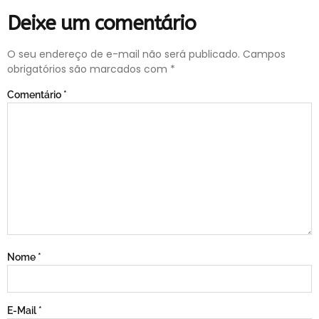
Deixe um comentário
O seu endereço de e-mail não será publicado.
Campos
obrigatórios são marcados com
*
Comentário
*
Nome
*
E-Mail
*