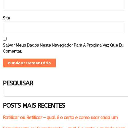
Site
Salvar Meus Dados Neste Navegador Para A Próxima Vez Que Eu
Comentar.
PESQUISAR
POSTS MAIS RECENTES
Ratificar ou Retificar – qual é o certo e como usar cada um