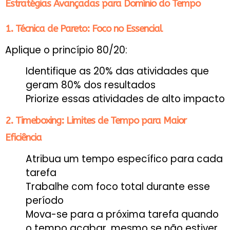
Estratégias Avançadas para Domínio do Tempo
1. Técnica de Pareto: Foco no Essencial
Aplique o princípio 80/20:
Identifique as 20% das atividades que
geram 80% dos resultados
Priorize essas atividades de alto impacto
2. Timeboxing: Limites de Tempo para Maior
Eficiência
Atribua um tempo específico para cada
tarefa
Trabalhe com foco total durante esse
período
Mova-se para a próxima tarefa quando
o tempo acabar, mesmo se não estiver