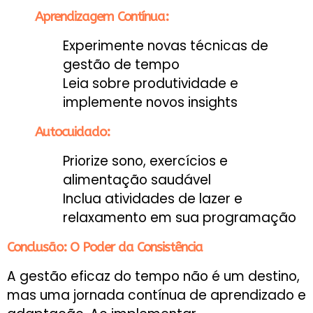
Aprendizagem Contínua:
Experimente novas técnicas de
gestão de tempo
Leia sobre produtividade e
implemente novos insights
Autocuidado:
Priorize sono, exercícios e
alimentação saudável
Inclua atividades de lazer e
relaxamento em sua programação
Conclusão: O Poder da Consistência
A gestão eficaz do tempo não é um destino,
mas uma jornada contínua de aprendizado e