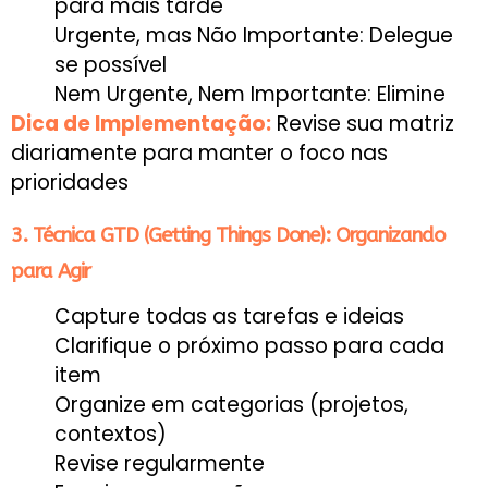
para mais tarde
Urgente, mas Não Importante: Delegue
se possível
Nem Urgente, Nem Importante: Elimine
Dica de Implementação:
Revise sua matriz
diariamente para manter o foco nas
prioridades
3. Técnica GTD (Getting Things Done): Organizando
para Agir
Capture todas as tarefas e ideias
Clarifique o próximo passo para cada
item
Organize em categorias (projetos,
contextos)
Revise regularmente