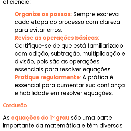
eficiência:
Organize os passos
:
Sempre escreva
cada etapa do processo com clareza
para evitar erros.
Revise as operações básicas
:
Certifique-se de que está familiarizado
com adição, subtração, multiplicação e
divisão, pois são as operações
essenciais para resolver equações.
Pratique regularmente
:
A prática é
essencial para aumentar sua confiança
e habilidade em resolver equações.
Conclusão
As
equações do 1º grau
são uma parte
importante da matemática e têm diversas