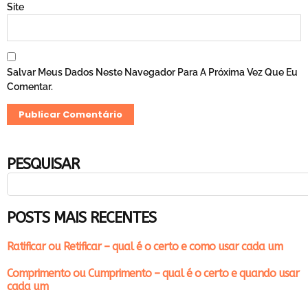
Site
Salvar Meus Dados Neste Navegador Para A Próxima Vez Que Eu
Comentar.
PESQUISAR
POSTS MAIS RECENTES
Ratificar ou Retificar – qual é o certo e como usar cada um
Comprimento ou Cumprimento – qual é o certo e quando usar
cada um