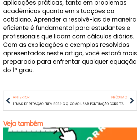
aplicações práticas, tanto em problemas
acadêmicos quanto em situações do
cotidiano. Aprender a resolvê-las de maneira
eficiente é fundamental para estudantes e
profissionais que lidam com cálculos diários.
Com as explicações e exemplos resolvidos
apresentados neste artigo, você estará mais
preparado para enfrentar qualquer equação
do 1º grau.
ANTERIOR
PRÓXIMO
TEMAS DE REDAÇÃO ENEM 2024: O QUE PODE SER COBRADO?
COMO USAR PONTUAÇÃO CORRETAMENTE EM REDAÇÕES
Veja também