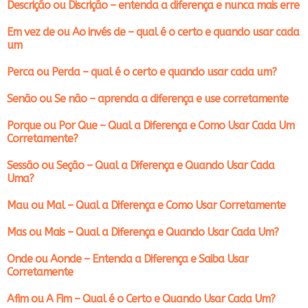
Descrição ou Discrição – entenda a diferença e nunca mais erre
Em vez de ou Ao invés de – qual é o certo e quando usar cada
um
Perca ou Perda – qual é o certo e quando usar cada um?
Senão ou Se não – aprenda a diferença e use corretamente
Porque ou Por Que – Qual a Diferença e Como Usar Cada Um
Corretamente?
Sessão ou Seção – Qual a Diferença e Quando Usar Cada
Uma?
Mau ou Mal – Qual a Diferença e Como Usar Corretamente
Mas ou Mais – Qual a Diferença e Quando Usar Cada Um?
Onde ou Aonde – Entenda a Diferença e Saiba Usar
Corretamente
Afim ou A Fim – Qual é o Certo e Quando Usar Cada Um?