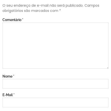
O seu endereço de e-mail não será publicado.
Campos
obrigatórios são marcados com
*
Comentário
*
Nome
*
E-Mail
*