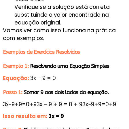
Verifique se a solução está correta
substituindo o valor encontrado na
equação original.
Vamos ver como isso funciona na prática
com exemplos.
Exemplos de Exercícios Resolvidos
Exemplo 1:
Resolvendo uma Equação Simples
Equação:
3x – 9 = 0
Passo 1:
Somar 9 aos dois lados da equação.
3x−9+9=0+93x – 9 + 9 = 0 + 93x−9+9=0+9
Isso resulta em:
3x = 9