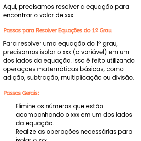
Aqui, precisamos resolver a equação para
encontrar o valor de xxx.
Passos para Resolver Equações do 1º Grau
Para resolver uma equação do 1º grau,
precisamos isolar o xxx (a variável) em um
dos lados da equação. Isso é feito utilizando
operações matemáticas básicas, como
adição, subtração, multiplicação ou divisão.
Passos Gerais:
Elimine os números que estão
acompanhando o xxx em um dos lados
da equação.
Realize as operações necessárias para
isolar o xxx.