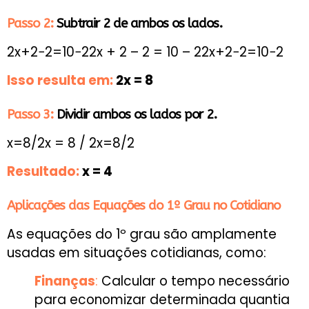
Passo 2:
Subtrair 2 de ambos os lados.
2x+2−2=10−22x + 2 – 2 = 10 – 22x+2−2=10−2
Isso resulta em:
2x = 8
Passo 3:
Dividir ambos os lados por 2.
x=8/2x = 8 / 2x=8/2
Resultado:
x = 4
Aplicações das Equações do 1º Grau no Cotidiano
As equações do 1º grau são amplamente
usadas em situações cotidianas, como:
Finanças
:
Calcular o tempo necessário
para economizar determinada quantia