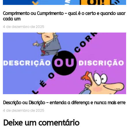
Comprimento ou Cumprimento – qual é o certo e quando usar
cada um
4 de dezembro de 2025
Descrição ou Discrição – entenda a diferença e nunca mais erre
4 de dezembro de 2025
Deixe um comentário