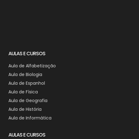
AULAS E CURSOS
Aula de Alfabetização
Aula de Biologia
Aula de Espanhol
Aula de Física
Aula de Geografia
Aula de História
Aula de Informática
AULAS E CURSOS