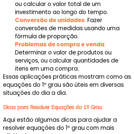
ou calcular o valor total de um
investimento ao longo do tempo.
Conversão de unidades
:
Fazer
conversões de medidas usando uma
fórmula de proporção.
Problemas de compra e venda
:
Determinar o valor de produtos ou
serviços, ou calcular quantidades de
itens em uma compra.
Essas aplicações práticas mostram como as
equações do 1º grau são úteis em diversas
situações do dia a dia.
Dicas para Resolver Equações do 1º Grau
Aqui estão algumas dicas para ajudar a
resolver equações do 1º grau com mais