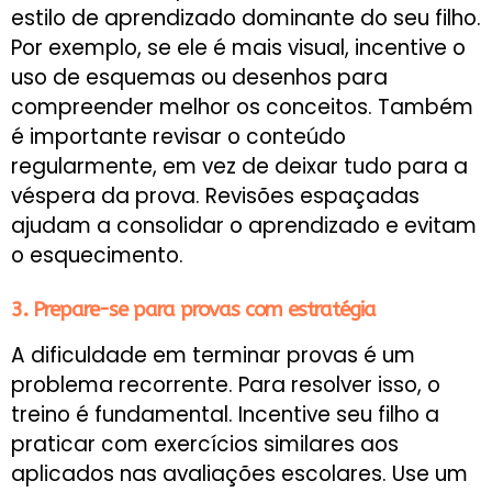
estilo de aprendizado dominante do seu filho.
Por exemplo, se ele é mais visual, incentive o
uso de esquemas ou desenhos para
compreender melhor os conceitos. Também
é importante revisar o conteúdo
regularmente, em vez de deixar tudo para a
véspera da prova. Revisões espaçadas
ajudam a consolidar o aprendizado e evitam
o esquecimento.
3. Prepare-se para provas com estratégia
A dificuldade em terminar provas é um
problema recorrente. Para resolver isso, o
treino é fundamental. Incentive seu filho a
praticar com exercícios similares aos
aplicados nas avaliações escolares. Use um