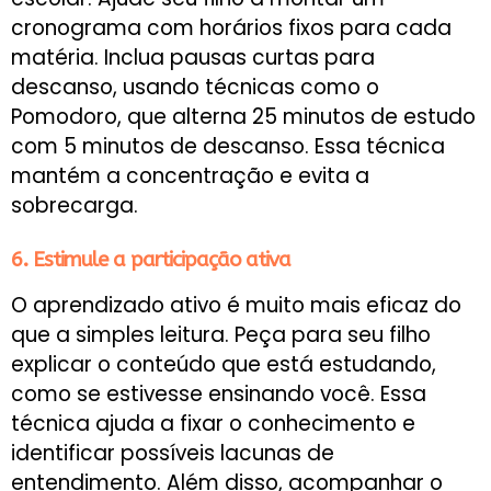
cronograma com horários fixos para cada
matéria. Inclua pausas curtas para
descanso, usando técnicas como o
Pomodoro, que alterna 25 minutos de estudo
com 5 minutos de descanso. Essa técnica
mantém a concentração e evita a
sobrecarga.
6. Estimule a participação ativa
O aprendizado ativo é muito mais eficaz do
que a simples leitura. Peça para seu filho
explicar o conteúdo que está estudando,
como se estivesse ensinando você. Essa
técnica ajuda a fixar o conhecimento e
identificar possíveis lacunas de
entendimento. Além disso, acompanhar o