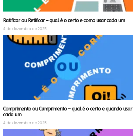
Ratificar ou Retificar – qual é o certo e como usar cada um
4 de dezembro de 2025
Comprimento ou Cumprimento – qual é o certo e quando usar
cada um
4 de dezembro de 2025