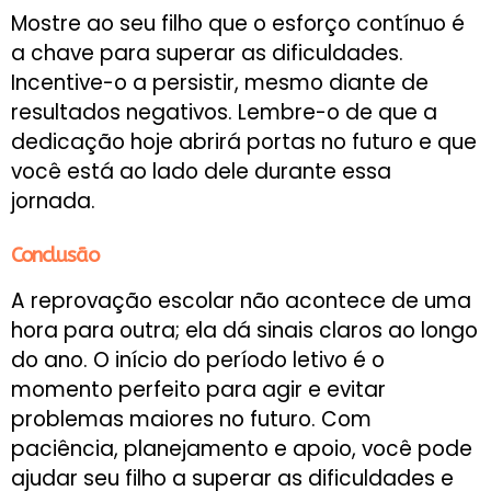
Mostre ao seu filho que o esforço contínuo é
a chave para superar as dificuldades.
Incentive-o a persistir, mesmo diante de
resultados negativos. Lembre-o de que a
dedicação hoje abrirá portas no futuro e que
você está ao lado dele durante essa
jornada.
Conclusão
A reprovação escolar não acontece de uma
hora para outra; ela dá sinais claros ao longo
do ano. O início do período letivo é o
momento perfeito para agir e evitar
problemas maiores no futuro. Com
paciência, planejamento e apoio, você pode
ajudar seu filho a superar as dificuldades e