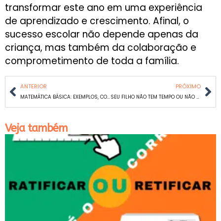
transformar este ano em uma experiência
de aprendizado e crescimento. Afinal, o
sucesso escolar não depende apenas da
criança, mas também da colaboração e
comprometimento de toda a família.
ANTERIOR
PRÓXIMO
MATEMÁTICA BÁSICA: EXEMPLOS, CONTEÚDOS E COMO ESTUDAR
SEU FILHO NÃO TEM TEMPO OU NÃO SABE GERIR O TEMPO?
Veja também