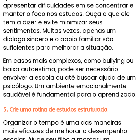
apresentar dificuldades em se concentrar e
manter o foco nos estudos. Ouça o que ele
tem a dizer e evite minimizar seus
sentimentos. Muitas vezes, apenas um
diálogo sincero e o apoio familiar são
suficientes para melhorar a situação.
Em casos mais complexos, como bullying ou
baixa autoestima, pode ser necessário
envolver a escola ou até buscar ajuda de um
psicólogo. Um ambiente emocionalmente
saudável é fundamental para o aprendizado.
5. Crie uma rotina de estudos estruturada
Organizar o tempo é uma das maneiras
mais eficazes de melhorar o desempenho
escolar. Ajude seu filho a montar um