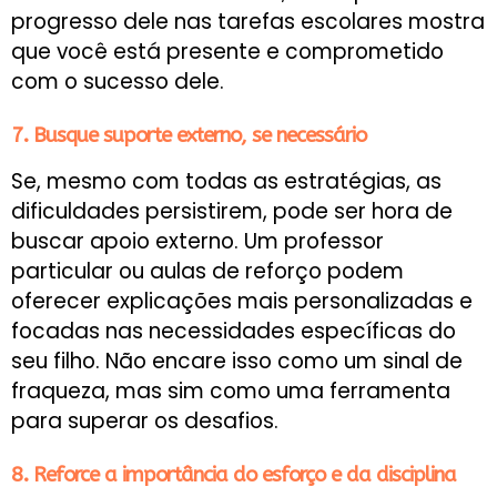
progresso dele nas tarefas escolares mostra
que você está presente e comprometido
com o sucesso dele.
7. Busque suporte externo, se necessário
Se, mesmo com todas as estratégias, as
dificuldades persistirem, pode ser hora de
buscar apoio externo. Um professor
particular ou aulas de reforço podem
oferecer explicações mais personalizadas e
focadas nas necessidades específicas do
seu filho. Não encare isso como um sinal de
fraqueza, mas sim como uma ferramenta
para superar os desafios.
8. Reforce a importância do esforço e da disciplina