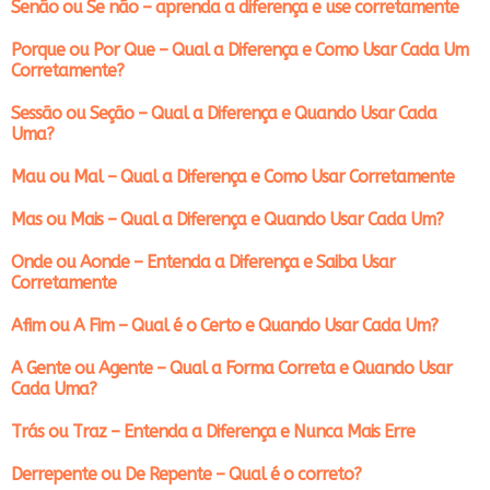
Senão ou Se não – aprenda a diferença e use corretamente
Porque ou Por Que – Qual a Diferença e Como Usar Cada Um
Corretamente?
Sessão ou Seção – Qual a Diferença e Quando Usar Cada
Uma?
Mau ou Mal – Qual a Diferença e Como Usar Corretamente
Mas ou Mais – Qual a Diferença e Quando Usar Cada Um?
Onde ou Aonde – Entenda a Diferença e Saiba Usar
Corretamente
Afim ou A Fim – Qual é o Certo e Quando Usar Cada Um?
A Gente ou Agente – Qual a Forma Correta e Quando Usar
Cada Uma?
Trás ou Traz – Entenda a Diferença e Nunca Mais Erre
Derrepente ou De Repente – Qual é o correto?