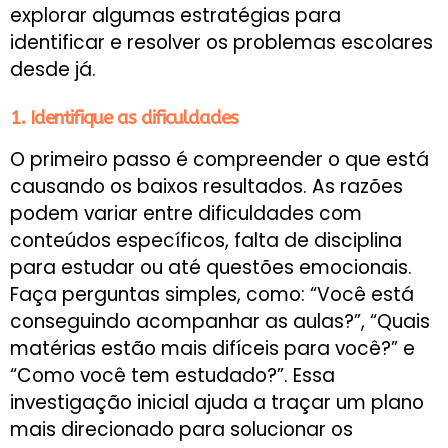
explorar algumas estratégias para
identificar e resolver os problemas escolares
desde já.
1. Identifique as dificuldades
O primeiro passo é compreender o que está
causando os baixos resultados. As razões
podem variar entre dificuldades com
conteúdos específicos, falta de disciplina
para estudar ou até questões emocionais.
Faça perguntas simples, como: “Você está
conseguindo acompanhar as aulas?”, “Quais
matérias estão mais difíceis para você?” e
“Como você tem estudado?”. Essa
investigação inicial ajuda a traçar um plano
mais direcionado para solucionar os