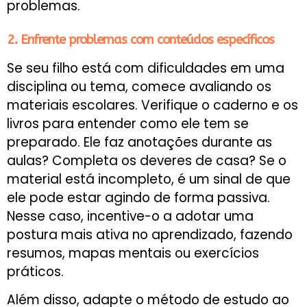
problemas.
2. Enfrente problemas com conteúdos específicos
Se seu filho está com dificuldades em uma
disciplina ou tema, comece avaliando os
materiais escolares. Verifique o caderno e os
livros para entender como ele tem se
preparado. Ele faz anotações durante as
aulas? Completa os deveres de casa? Se o
material está incompleto, é um sinal de que
ele pode estar agindo de forma passiva.
Nesse caso, incentive-o a adotar uma
postura mais ativa no aprendizado, fazendo
resumos, mapas mentais ou exercícios
práticos.
Além disso, adapte o método de estudo ao