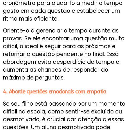
cronômetro para ajudá-lo a medir o tempo
gasto em cada questão e estabelecer um
ritmo mais eficiente.
Oriente-o a gerenciar o tempo durante as
provas. Se ele encontrar uma questão muito
difícil, o ideal é seguir para as próximas e
retornar à questão pendente no final. Essa
abordagem evita desperdício de tempo e
aumenta as chances de responder ao
máximo de perguntas.
4. Aborde questões emocionais com empatia
Se seu filho está passando por um momento
difícil na escola, como sentir-se excluído ou
desmotivado, é crucial dar atenção a essas
questões. Um aluno desmotivado pode