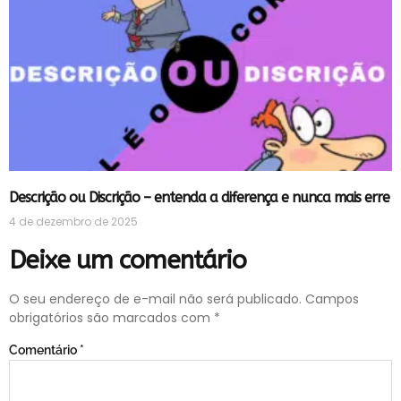
Descrição ou Discrição – entenda a diferença e nunca mais erre
4 de dezembro de 2025
Deixe um comentário
O seu endereço de e-mail não será publicado.
Campos
obrigatórios são marcados com
*
Comentário
*