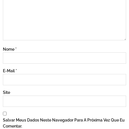
Nome
*
E-Mail
*
Site
Salvar Meus Dados Neste Navegador Para A Próxima Vez Que Eu
Comentar.