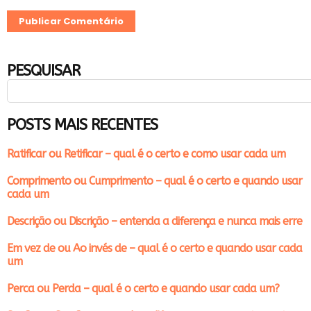
PESQUISAR
POSTS MAIS RECENTES
Ratificar ou Retificar – qual é o certo e como usar cada um
Comprimento ou Cumprimento – qual é o certo e quando usar
cada um
Descrição ou Discrição – entenda a diferença e nunca mais erre
Em vez de ou Ao invés de – qual é o certo e quando usar cada
um
Perca ou Perda – qual é o certo e quando usar cada um?