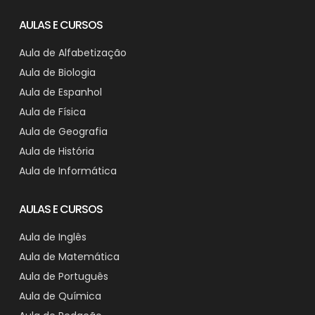
AULAS E CURSOS
Aula de Alfabetização
Aula de Biologia
Aula de Espanhol
Aula de Física
Aula de Geografia
Aula de História
Aula de Informática
AULAS E CURSOS
Aula de Inglês
Aula de Matemática
Aula de Português
Aula de Química