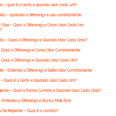
a – qual é o certo e quando usar cada um?
ão – aprenda a diferença e use corretamente
r Que – Qual a Diferença e Como Usar Cada Um
?
ção – Qual a Diferença e Quando Usar Cada Uma?
 Qual a Diferença e Como Usar Corretamente
– Qual a Diferença e Quando Usar Cada Um?
e – Entenda a Diferença e Saiba Usar Corretamente
 – Qual é o Certo e Quando Usar Cada Um?
gente – Qual a Forma Correta e Quando Usar Cada Uma?
– Entenda a Diferença e Nunca Mais Erre
 De Repente – Qual é o correto?