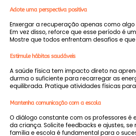
Adote uma perspectiva positiva
Enxergar a recuperação apenas como algo 
Em vez disso, reforce que esse período é u
Mostre que todos enfrentam desafios e que o
Estimule hábitos saudáveis
A saúde física tem impacto direto na apren
durma o suficiente para recarregar as ene
equilibrada. Pratique atividades físicas para
Mantenha comunicação com a escola
O diálogo constante com os professores é 
da criança. Solicite feedbacks e ajustes, se
família e escola é fundamental para o suce