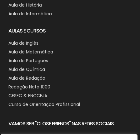
Aula de História
Aula de Informática
AULAS E CURSOS
Aula de Inglês
Aula de Matemática
Aula de Português
Aula de Química
Aula de Redação
Redação Nota 1000
CESEC & ENCCEJA
Curso de Orientação Profissional
VAMOS SER "CLOSE FRIENDS" NAS REDES SOCIAIS