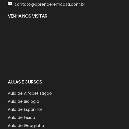
contato@aprenderemcasa.com.br
VENHA NOS VISITAR
AULAS E CURSOS
Aula de Alfabetização
Aula de Biologia
Aula de Espanhol
Aula de Física
Aula de Geografia