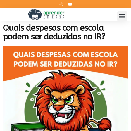
Quais despesas com escola
podem ser deduzidas no IR?