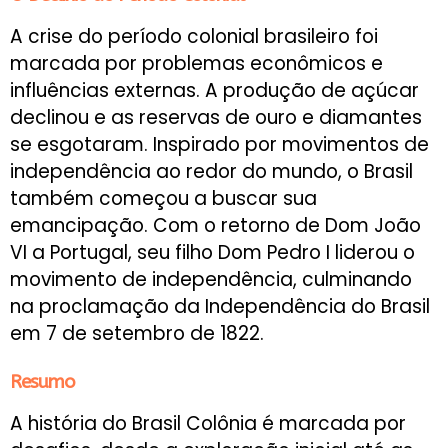
A crise do período colonial brasileiro foi
marcada por problemas econômicos e
influências externas. A produção de açúcar
declinou e as reservas de ouro e diamantes
se esgotaram. Inspirado por movimentos de
independência ao redor do mundo, o Brasil
também começou a buscar sua
emancipação. Com o retorno de Dom João
VI a Portugal, seu filho Dom Pedro I liderou o
movimento de independência, culminando
na proclamação da Independência do Brasil
em 7 de setembro de 1822.
Resumo
A história do Brasil Colônia é marcada por