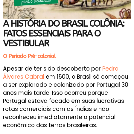
A HISTÓRIA DO BRASIL COLÔNIA:
FATOS ESSENCIAIS PARA O
VESTIBULAR
O Período Pré-colonial
Apesar de ter sido descoberto por
Pedro
Álvares Cabral
em 1500, o Brasil só começou
a ser explorado e colonizado por Portugal 30
anos mais tarde. Isso ocorreu porque
Portugal estava focado em suas lucrativas
rotas comerciais com as Índias e não
reconheceu imediatamente o potencial
econômico das terras brasileiras.