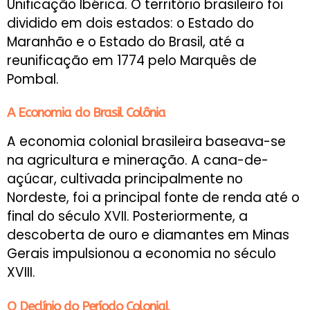
Unificação Ibérica. O território brasileiro foi
dividido em dois estados: o Estado do
Maranhão e o Estado do Brasil, até a
reunificação em 1774 pelo Marquês de
Pombal.
A Economia do Brasil Colônia
A economia colonial brasileira baseava-se
na agricultura e mineração. A cana-de-
açúcar, cultivada principalmente no
Nordeste, foi a principal fonte de renda até o
final do século XVII. Posteriormente, a
descoberta de ouro e diamantes em Minas
Gerais impulsionou a economia no século
XVIII.
O Declínio do Período Colonial