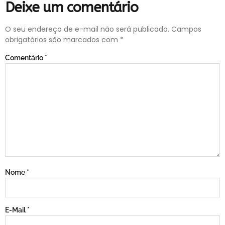
Deixe um comentário
O seu endereço de e-mail não será publicado.
Campos
obrigatórios são marcados com
*
Comentário
*
Nome
*
E-Mail
*