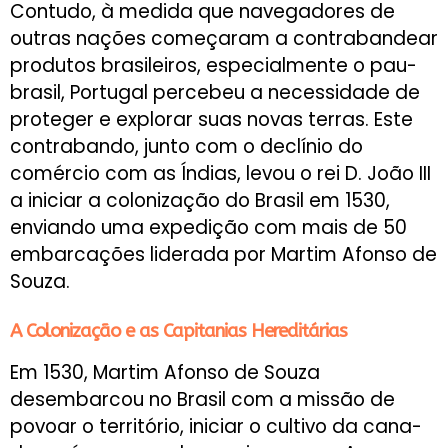
Contudo, à medida que navegadores de
outras nações começaram a contrabandear
produtos brasileiros, especialmente o pau-
brasil, Portugal percebeu a necessidade de
proteger e explorar suas novas terras. Este
contrabando, junto com o declínio do
comércio com as Índias, levou o rei D. João III
a iniciar a colonização do Brasil em 1530,
enviando uma expedição com mais de 50
embarcações liderada por Martim Afonso de
Souza.
A Colonização e as Capitanias Hereditárias
Em 1530, Martim Afonso de Souza
desembarcou no Brasil com a missão de
povoar o território, iniciar o cultivo da cana-