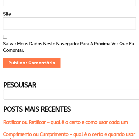
Site
Salvar Meus Dados Neste Navegador Para A Próxima Vez Que Eu
Comentar.
PESQUISAR
POSTS MAIS RECENTES
Ratificar ou Retificar – qual é o certo e como usar cada um
Comprimento ou Cumprimento – qual é o certo e quando usar