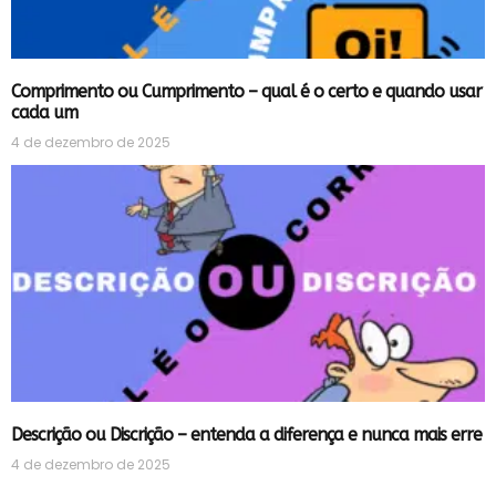
Comprimento ou Cumprimento – qual é o certo e quando usar
cada um
4 de dezembro de 2025
Descrição ou Discrição – entenda a diferença e nunca mais erre
4 de dezembro de 2025