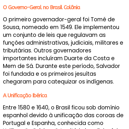
O Governo-Geral no Brasil Colônia
O primeiro governador-geral foi Tomé de
Sousa, nomeado em 1549. Ele implementou
um conjunto de leis que regulavam as
funções administrativas, judiciais, militares e
tributárias. Outros governadores
importantes incluíram Duarte da Costa e
Mem de Sá. Durante este período, Salvador
foi fundada e os primeiros jesuítas
chegaram para catequizar os indígenas.
A Unificação Ibérica
Entre 1580 e 1640, o Brasil ficou sob domínio
espanhol devido à unificação das coroas de
Portugal e Espanha, conhecida como