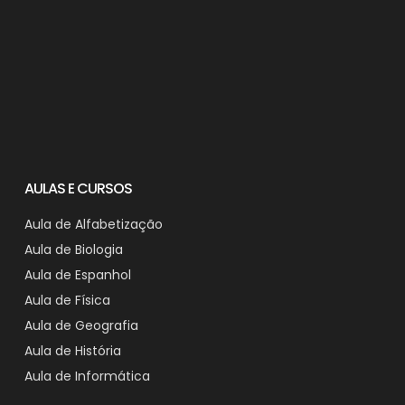
AULAS E CURSOS
Aula de Alfabetização
Aula de Biologia
Aula de Espanhol
Aula de Física
Aula de Geografia
Aula de História
Aula de Informática