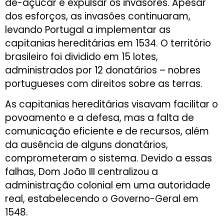
de-açúcar e expulsar os invasores. Apesar
dos esforços, as invasões continuaram,
levando Portugal a implementar as
capitanias hereditárias em 1534. O território
brasileiro foi dividido em 15 lotes,
administrados por 12 donatários – nobres
portugueses com direitos sobre as terras.
As capitanias hereditárias visavam facilitar o
povoamento e a defesa, mas a falta de
comunicação eficiente e de recursos, além
da ausência de alguns donatários,
comprometeram o sistema. Devido a essas
falhas, Dom João III centralizou a
administração colonial em uma autoridade
real, estabelecendo o Governo-Geral em
1548.