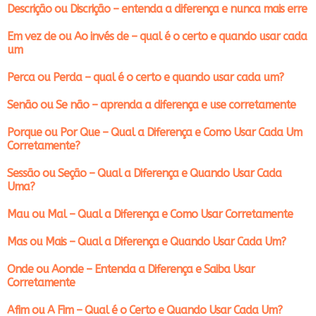
Descrição ou Discrição – entenda a diferença e nunca mais erre
Em vez de ou Ao invés de – qual é o certo e quando usar cada
um
Perca ou Perda – qual é o certo e quando usar cada um?
Senão ou Se não – aprenda a diferença e use corretamente
Porque ou Por Que – Qual a Diferença e Como Usar Cada Um
Corretamente?
Sessão ou Seção – Qual a Diferença e Quando Usar Cada
Uma?
Mau ou Mal – Qual a Diferença e Como Usar Corretamente
Mas ou Mais – Qual a Diferença e Quando Usar Cada Um?
Onde ou Aonde – Entenda a Diferença e Saiba Usar
Corretamente
Afim ou A Fim – Qual é o Certo e Quando Usar Cada Um?