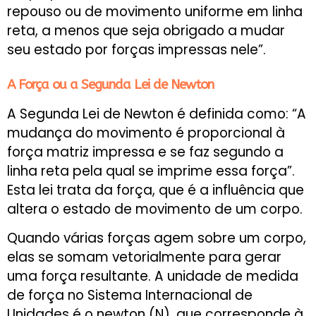
repouso ou de movimento uniforme em linha
reta, a menos que seja obrigado a mudar
seu estado por forças impressas nele”.
A Força ou a Segunda Lei de Newton
A Segunda Lei de Newton é definida como: “A
mudança do movimento é proporcional à
força matriz impressa e se faz segundo a
linha reta pela qual se imprime essa força”.
Esta lei trata da força, que é a influência que
altera o estado de movimento de um corpo.
Quando várias forças agem sobre um corpo,
elas se somam vetorialmente para gerar
uma força resultante. A unidade de medida
de força no Sistema Internacional de
Unidades é o newton (N), que corresponde à