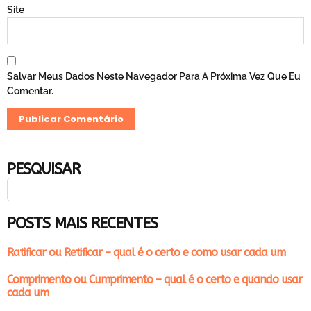
Site
Salvar Meus Dados Neste Navegador Para A Próxima Vez Que Eu
Comentar.
PESQUISAR
POSTS MAIS RECENTES
Ratificar ou Retificar – qual é o certo e como usar cada um
Comprimento ou Cumprimento – qual é o certo e quando usar
cada um