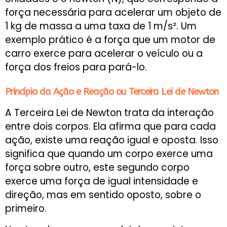
força necessária para acelerar um objeto de
1 kg de massa a uma taxa de 1 m/s². Um
exemplo prático é a força que um motor de
carro exerce para acelerar o veículo ou a
força dos freios para pará-lo.
Princípio da Ação e Reação ou Terceira Lei de Newton
A Terceira Lei de Newton trata da interação
entre dois corpos. Ela afirma que para cada
ação, existe uma reação igual e oposta. Isso
significa que quando um corpo exerce uma
força sobre outro, este segundo corpo
exerce uma força de igual intensidade e
direção, mas em sentido oposto, sobre o
primeiro.