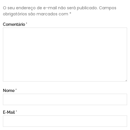
O seu endereço de e-mail não será publicado.
Campos
obrigatórios são marcados com
*
Comentário
*
Nome
*
E-Mail
*