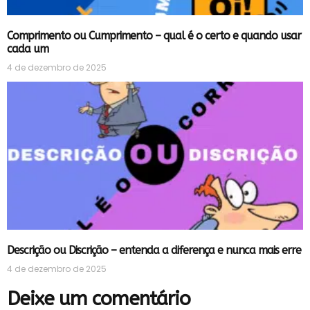
Comprimento ou Cumprimento – qual é o certo e quando usar
cada um
4 de dezembro de 2025
Descrição ou Discrição – entenda a diferença e nunca mais erre
4 de dezembro de 2025
Deixe um comentário