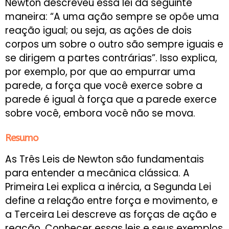
Newton descreveu essa lei da seguinte
maneira: “A uma ação sempre se opõe uma
reação igual; ou seja, as ações de dois
corpos um sobre o outro são sempre iguais e
se dirigem a partes contrárias”. Isso explica,
por exemplo, por que ao empurrar uma
parede, a força que você exerce sobre a
parede é igual à força que a parede exerce
sobre você, embora você não se mova.
Resumo
As Três Leis de Newton são fundamentais
para entender a mecânica clássica. A
Primeira Lei explica a inércia, a Segunda Lei
define a relação entre força e movimento, e
a Terceira Lei descreve as forças de ação e
reação. Conhecer essas leis e seus exemplos