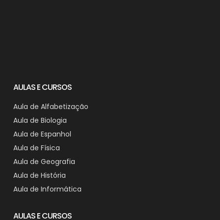
AULAS E CURSOS
Aula de Alfabetização
Aula de Biologia
Aula de Espanhol
Aula de Física
Aula de Geografia
Aula de História
Aula de Informática
AULAS E CURSOS