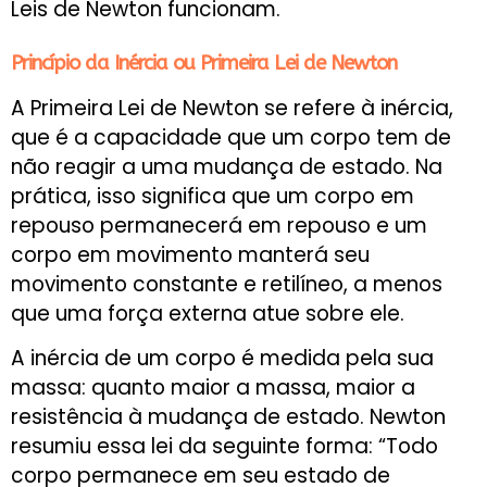
Leis de Newton funcionam.
Princípio da Inércia ou Primeira Lei de Newton
A Primeira Lei de Newton se refere à inércia,
que é a capacidade que um corpo tem de
não reagir a uma mudança de estado. Na
prática, isso significa que um corpo em
repouso permanecerá em repouso e um
corpo em movimento manterá seu
movimento constante e retilíneo, a menos
que uma força externa atue sobre ele.
A inércia de um corpo é medida pela sua
massa: quanto maior a massa, maior a
resistência à mudança de estado. Newton
resumiu essa lei da seguinte forma: “Todo
corpo permanece em seu estado de