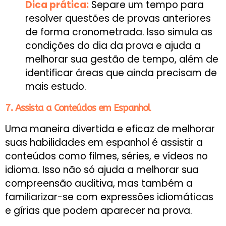
Dica prática:
Separe um tempo para
resolver questões de provas anteriores
de forma cronometrada. Isso simula as
condições do dia da prova e ajuda a
melhorar sua gestão de tempo, além de
identificar áreas que ainda precisam de
mais estudo.
7. Assista a Conteúdos em Espanhol
Uma maneira divertida e eficaz de melhorar
suas habilidades em espanhol é assistir a
conteúdos como filmes, séries, e vídeos no
idioma. Isso não só ajuda a melhorar sua
compreensão auditiva, mas também a
familiarizar-se com expressões idiomáticas
e gírias que podem aparecer na prova.