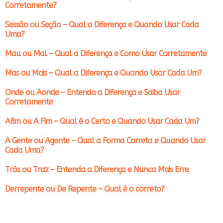
Corretamente?
Sessão ou Seção – Qual a Diferença e Quando Usar Cada
Uma?
Mau ou Mal – Qual a Diferença e Como Usar Corretamente
Mas ou Mais – Qual a Diferença e Quando Usar Cada Um?
Onde ou Aonde – Entenda a Diferença e Saiba Usar
Corretamente
Afim ou A Fim – Qual é o Certo e Quando Usar Cada Um?
A Gente ou Agente – Qual a Forma Correta e Quando Usar
Cada Uma?
Trás ou Traz – Entenda a Diferença e Nunca Mais Erre
Derrepente ou De Repente – Qual é o correto?