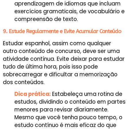
aprendizagem de idiomas que incluam
exercícios gramaticais, de vocabulário e
compreensão de texto.
9. Estude Regularmente e Evite Acumular Conteúdo
Estudar espanhol, assim como qualquer
outro conteúdo de concurso, deve ser uma
atividade contínua. Evite deixar para estudar
tudo de última hora, pois isso pode
sobrecarregar e dificultar a memorização
dos conteúdos.
Dica prática:
Estabeleça uma rotina de
estudos, dividindo o conteúdo em partes
menores para revisar diariamente.
Mesmo que você tenha pouco tempo, o
estudo contínuo é mais eficaz do que