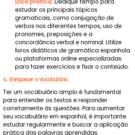
Dica prática:
Dedique tempo para
estudar os principais tópicos
gramaticais, como conjugação de
verbos nos diferentes tempos, uso de
pronomes, preposições e a
concordância verbal e nominal. Utilize
livros didáticos de gramática espanhola
ou plataformas online especializadas
para fazer exercícios e fixar o conteúdo.
4. Enriquecer o Vocabulário
Ter um vocabulário amplo é fundamental
para entender os textos e responder
corretamente às questões. Para aumentar
seu vocabulário em espanhol, é importante
estudar regularmente e buscar a aplicação
prática das palavras aprendidas.