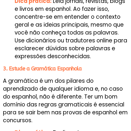
Dica prática:
Leia jornais, revistas, blogs
e livros em espanhol. Ao fazer isso,
concentre-se em entender o contexto
geral e as ideias principais, mesmo que
você não conheça todas as palavras.
Use dicionários ou tradutores online para
esclarecer dúvidas sobre palavras e
expressões desconhecidas.
3. Estude a Gramática Espanhola
A gramática é um dos pilares do
aprendizado de qualquer idioma e, no caso
do espanhol, não é diferente. Ter um bom
domínio das regras gramaticais é essencial
para se sair bem nas provas de espanhol em
concursos.