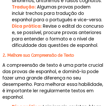
sinônimos, antônimos e falsos cognatos.
Tradução:
Algumas provas podem
incluir trechos para tradução do
espanhol para o português e vice-versa.
Dica prática:
Revise o edital do concurso
e, se possível, procure provas anteriores
para entender o formato e o nível de
dificuldade das questões de espanhol.
2. Melhore sua Compreensão de Texto
A compreensão de texto é uma parte crucial
das provas de espanhol, e dominá-la pode
fazer uma grande diferença no seu
desempenho. Para melhorar essa habilidade,
é importante ler regularmente textos em
espanhol.