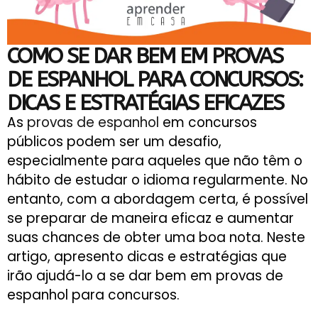
COMO SE DAR BEM EM PROVAS
DE ESPANHOL PARA CONCURSOS:
DICAS E ESTRATÉGIAS EFICAZES
As
provas de espanhol
em concursos
públicos podem ser um desafio,
especialmente para aqueles que não têm o
hábito de estudar o idioma regularmente. No
entanto, com a abordagem certa, é possível
se preparar de maneira eficaz e aumentar
suas chances de obter uma boa nota. Neste
artigo, apresento dicas e estratégias que
irão ajudá-lo a se dar bem em provas de
espanhol para concursos.