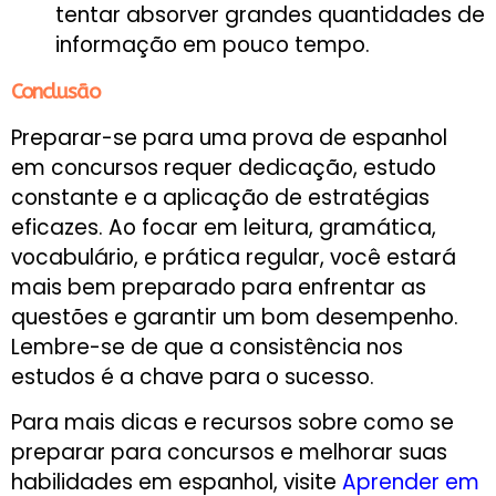
tentar absorver grandes quantidades de
informação em pouco tempo.
Conclusão
Preparar-se para uma prova de espanhol
em concursos requer dedicação, estudo
constante e a aplicação de estratégias
eficazes. Ao focar em leitura, gramática,
vocabulário, e prática regular, você estará
mais bem preparado para enfrentar as
questões e garantir um bom desempenho.
Lembre-se de que a consistência nos
estudos é a chave para o sucesso.
Para mais dicas e recursos sobre como se
preparar para concursos e melhorar suas
habilidades em espanhol, visite
Aprender em