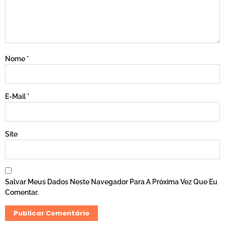
Nome
*
E-Mail
*
Site
Salvar Meus Dados Neste Navegador Para A Próxima Vez Que Eu
Comentar.