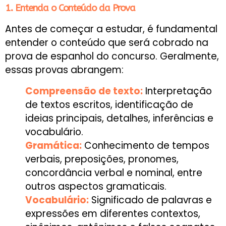
1. Entenda o Conteúdo da Prova
Antes de começar a estudar, é fundamental
entender o conteúdo que será cobrado na
prova de espanhol do concurso. Geralmente,
essas provas abrangem:
Compreensão de texto:
Interpretação
de textos escritos, identificação de
ideias principais, detalhes, inferências e
vocabulário.
Gramática:
Conhecimento de tempos
verbais, preposições, pronomes,
concordância verbal e nominal, entre
outros aspectos gramaticais.
Vocabulário:
Significado de palavras e
expressões em diferentes contextos,