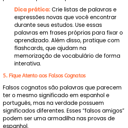
Dica prática:
Crie listas de palavras e
expressões novas que você encontrar
durante seus estudos. Use essas
palavras em frases próprias para fixar o
aprendizado. Além disso, pratique com
flashcards, que ajudam na
memorização de vocabulário de forma
interativa.
5. Fique Atento aos Falsos Cognatos
Falsos cognatos são palavras que parecem
ter o mesmo significado em espanhol e
português, mas na verdade possuem
significados diferentes. Esses “falsos amigos”
podem ser uma armadilha nas provas de
espanhol.