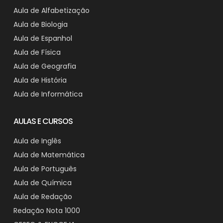
Aula de Alfabetização
Aula de Biologia
Aula de Espanhol
Aula de Física
Aula de Geografia
Aula de História
Aula de Informática
AULAS E CURSOS
Aula de Inglês
Aula de Matemática
Aula de Português
Aula de Química
Aula de Redação
Redação Nota 1000