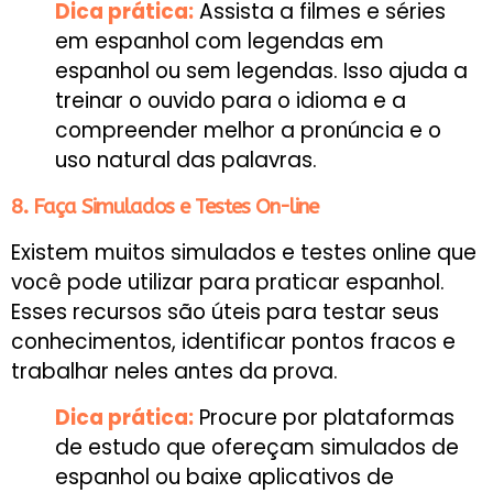
Dica prática:
Assista a filmes e séries
em espanhol com legendas em
espanhol ou sem legendas. Isso ajuda a
treinar o ouvido para o idioma e a
compreender melhor a pronúncia e o
uso natural das palavras.
8. Faça Simulados e Testes On-line
Existem muitos simulados e testes online que
você pode utilizar para praticar espanhol.
Esses recursos são úteis para testar seus
conhecimentos, identificar pontos fracos e
trabalhar neles antes da prova.
Dica prática:
Procure por plataformas
de estudo que ofereçam simulados de
espanhol ou baixe aplicativos de