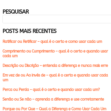
PESQUISAR
POSTS MAIS RECENTES
Ratificar ou Retificar – qual é o certo e como usar cada um
Comprimento ou Cumprimento – qual é o certo e quando usar
cada um
Descrição ou Discrição – entenda a diferença e nunca mais erre
Em vez de ou Ao invés de – qual é o certo e quando usar cada
um
Perca ou Perda – qual é o certo e quando usar cada um?
Senão ou Se não – aprenda a diferença e use corretamente
Porque ou Por Que – Qual a Diferença e Como Usar Cada Um