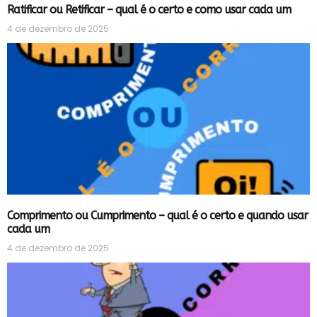
Ratificar ou Retificar – qual é o certo e como usar cada um
4 de dezembro de 2025
Comprimento ou Cumprimento – qual é o certo e quando usar
cada um
4 de dezembro de 2025