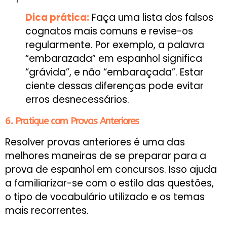
Dica prática:
Faça uma lista dos falsos
cognatos mais comuns e revise-os
regularmente. Por exemplo, a palavra
“embarazada” em espanhol significa
“grávida”, e não “embaraçada”. Estar
ciente dessas diferenças pode evitar
erros desnecessários.
6. Pratique com Provas Anteriores
Resolver provas anteriores é uma das
melhores maneiras de se preparar para a
prova de espanhol em concursos. Isso ajuda
a familiarizar-se com o estilo das questões,
o tipo de vocabulário utilizado e os temas
mais recorrentes.