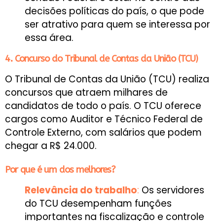
decisões políticas do país, o que pode
ser atrativo para quem se interessa por
essa área.
4. Concurso do Tribunal de Contas da União (TCU)
O Tribunal de Contas da União (TCU) realiza
concursos que atraem milhares de
candidatos de todo o país. O TCU oferece
cargos como Auditor e Técnico Federal de
Controle Externo, com salários que podem
chegar a R$ 24.000.
Por que é um dos melhores?
Relevância do trabalho
:
Os servidores
do TCU desempenham funções
importantes na fiscalização e controle