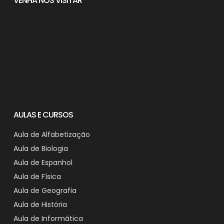
VENHA NOS VISITAR
AULAS E CURSOS
Aula de Alfabetização
Aula de Biologia
Aula de Espanhol
Aula de Física
Aula de Geografia
Aula de História
Aula de Informática