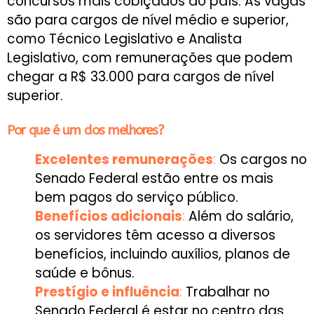
concursos mais cobiçados do país. As vagas
são para cargos de nível médio e superior,
como Técnico Legislativo e Analista
Legislativo, com remunerações que podem
chegar a R$ 33.000 para cargos de nível
superior.
Por que é um dos melhores?
Excelentes remunerações
:
Os cargos no
Senado Federal estão entre os mais
bem pagos do serviço público.
Benefícios adicionais
:
Além do salário,
os servidores têm acesso a diversos
benefícios, incluindo auxílios, planos de
saúde e bônus.
Prestígio e influência
:
Trabalhar no
Senado Federal é estar no centro das