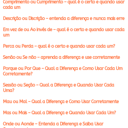
Comprimento ou Cumprimento – qual é o certo e quando usar
cada um
Descrição ou Discrição – entenda a diferença e nunca mais erre
Em vez de ou Ao invés de – qual é o certo e quando usar cada
um
Perca ou Perda – qual é o certo e quando usar cada um?
Senão ou Se não – aprenda a diferença e use corretamente
Porque ou Por Que – Qual a Diferença e Como Usar Cada Um
Corretamente?
Sessão ou Seção – Qual a Diferença e Quando Usar Cada
Uma?
Mau ou Mal – Qual a Diferença e Como Usar Corretamente
Mas ou Mais – Qual a Diferença e Quando Usar Cada Um?
Onde ou Aonde – Entenda a Diferença e Saiba Usar