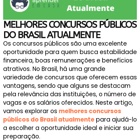
MELHORES CONCURSOS PÚBLICOS
DO BRASIL ATUALMENTE
Os concursos públicos são uma excelente
oportunidade para quem busca estabilidade
financeira, boas remunerações e benefícios
atrativos. No Brasil, há uma grande
variedade de concursos que oferecem essas
vantagens, sendo que alguns se destacam
pela relevância das instituições, o número de
vagas e os salários oferecidos. Neste artigo,
vamos explorar os
melhores concursos
públicos do Brasil atualmente
para ajudá-lo
a escolher a oportunidade ideal e iniciar sua
preparação.