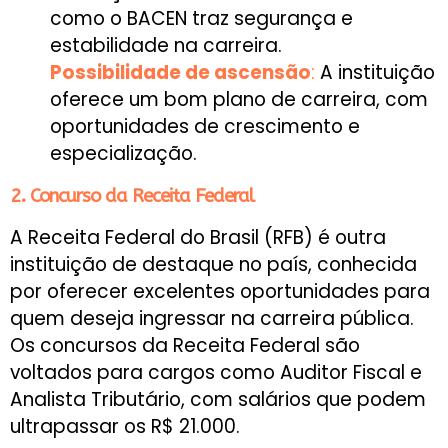
como o BACEN traz segurança e
estabilidade na carreira.
Possibilidade de ascensão
:
A instituição
oferece um bom plano de carreira, com
oportunidades de crescimento e
especialização.
2. Concurso da Receita Federal
A Receita Federal do Brasil (RFB) é outra
instituição de destaque no país, conhecida
por oferecer excelentes oportunidades para
quem deseja ingressar na carreira pública.
Os concursos da Receita Federal são
voltados para cargos como Auditor Fiscal e
Analista Tributário, com salários que podem
ultrapassar os R$ 21.000.