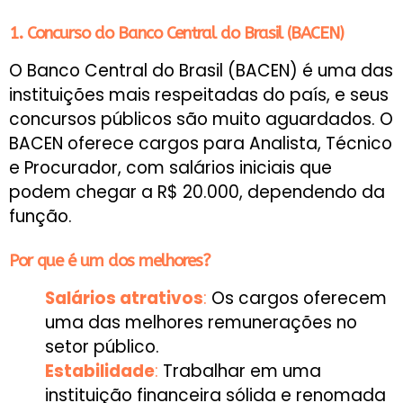
1. Concurso do Banco Central do Brasil (BACEN)
O Banco Central do Brasil (BACEN) é uma das
instituições mais respeitadas do país, e seus
concursos públicos são muito aguardados. O
BACEN oferece cargos para Analista, Técnico
e Procurador, com salários iniciais que
podem chegar a R$ 20.000, dependendo da
função.
Por que é um dos melhores?
Salários atrativos
:
Os cargos oferecem
uma das melhores remunerações no
setor público.
Estabilidade
:
Trabalhar em uma
instituição financeira sólida e renomada