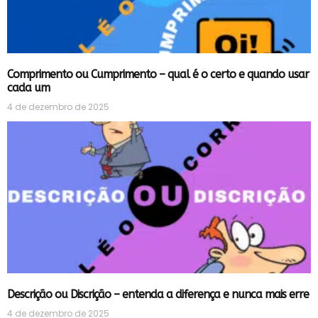
Comprimento ou Cumprimento – qual é o certo e quando usar
cada um
4 de dezembro de 2025
Descrição ou Discrição – entenda a diferença e nunca mais erre
4 de dezembro de 2025