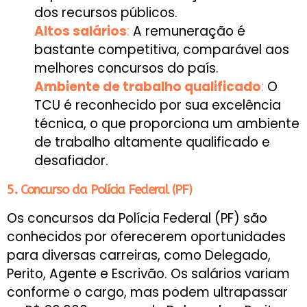
dos recursos públicos.
Altos salários
:
A remuneração é
bastante competitiva, comparável aos
melhores concursos do país.
Ambiente de trabalho qualificado
:
O
TCU é reconhecido por sua excelência
técnica, o que proporciona um ambiente
de trabalho altamente qualificado e
desafiador.
5. Concurso da Polícia Federal (PF)
Os concursos da Polícia Federal (PF) são
conhecidos por oferecerem oportunidades
para diversas carreiras, como Delegado,
Perito, Agente e Escrivão. Os salários variam
conforme o cargo, mas podem ultrapassar