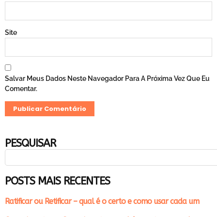
Site
Salvar Meus Dados Neste Navegador Para A Próxima Vez Que Eu
Comentar.
PESQUISAR
POSTS MAIS RECENTES
Ratificar ou Retificar – qual é o certo e como usar cada um