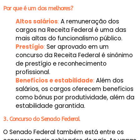
Por que é um dos melhores?
Altos salários
:
A remuneração dos
cargos na Receita Federal é uma das
mais altas do funcionalismo público.
Prestígio
:
Ser aprovado em um
concurso da Receita Federal é sinônimo
de prestígio e reconhecimento
profissional.
Benefícios e estabilidade
:
Além dos
salários, os cargos oferecem benefícios
como bônus por produtividade, além da
estabilidade garantida.
3. Concurso do Senado Federal
O Senado Federal também está entre os