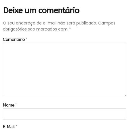
Deixe um comentário
O seu endereço de e-mail não será publicado.
Campos
obrigatórios são marcados com
*
Comentário
*
Nome
*
E-Mail
*