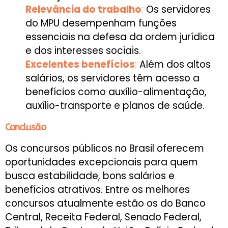
Relevância do trabalho
:
Os servidores
do MPU desempenham funções
essenciais na defesa da ordem jurídica
e dos interesses sociais.
Excelentes benefícios
:
Além dos altos
salários, os servidores têm acesso a
benefícios como auxílio-alimentação,
auxílio-transporte e planos de saúde.
Conclusão
Os concursos públicos no Brasil oferecem
oportunidades excepcionais para quem
busca estabilidade, bons salários e
benefícios atrativos. Entre os melhores
concursos atualmente estão os do Banco
Central, Receita Federal, Senado Federal,