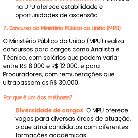
na DPU oferece estabilidade e
oportunidades de ascensão.
7. Concurso do Ministério Público da União (MPU)
O Ministério Público da União (MPU) realiza
concursos para cargos como Analista e
Técnico, com salários que podem variar
entre R$ 8.000 e R$ 12.000, e para
Procuradores, com remunerações que
ultrapassam os R$ 30.000.
Por que é um dos melhores?
Diversidade de cargos
:
O MPU oferece
vagas para diversas áreas de atuação,
o que atrai candidatos com diferentes
formações acadêmicas.