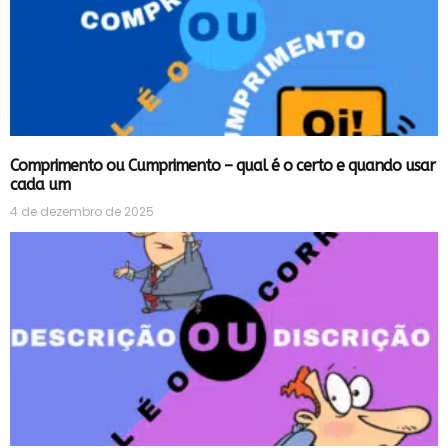
Comprimento ou Cumprimento – qual é o certo e quando usar
cada um
4 de dezembro de 2025