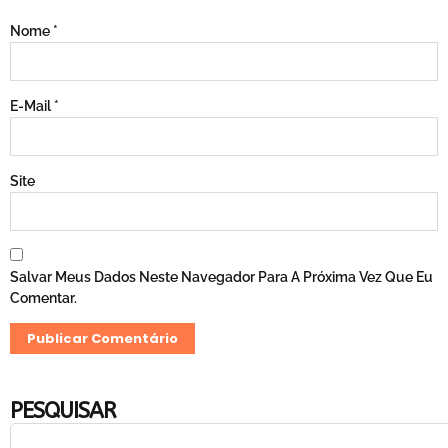
Nome
*
E-Mail
*
Site
Salvar Meus Dados Neste Navegador Para A Próxima Vez Que Eu
Comentar.
PESQUISAR