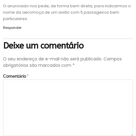
O anunciado nos pede, de forma bem direta, para indicarmos o
nome da aeromoça de um avião com 5 passageiros bem
particulares:
Responder
Deixe um comentário
O seu endereço de e-mail não será publicado.
Campos
obrigatórios são marcados com
*
Comentário
*