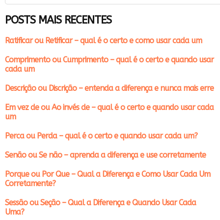
POSTS MAIS RECENTES
Ratificar ou Retificar – qual é o certo e como usar cada um
Comprimento ou Cumprimento – qual é o certo e quando usar
cada um
Descrição ou Discrição – entenda a diferença e nunca mais erre
Em vez de ou Ao invés de – qual é o certo e quando usar cada
um
Perca ou Perda – qual é o certo e quando usar cada um?
Senão ou Se não – aprenda a diferença e use corretamente
Porque ou Por Que – Qual a Diferença e Como Usar Cada Um
Corretamente?
Sessão ou Seção – Qual a Diferença e Quando Usar Cada
Uma?