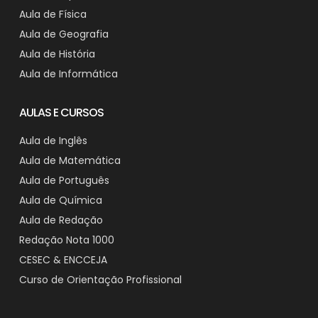
Aula de Física
Aula de Geografia
Aula de História
Aula de Informática
AULAS E CURSOS
Aula de Inglês
Aula de Matemática
Aula de Português
Aula de Química
Aula de Redação
Redação Nota 1000
CESEC & ENCCEJA
Curso de Orientação Profissional