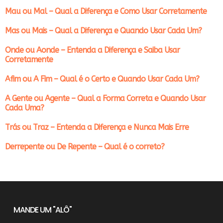
Mau ou Mal – Qual a Diferença e Como Usar Corretamente
Mas ou Mais – Qual a Diferença e Quando Usar Cada Um?
Onde ou Aonde – Entenda a Diferença e Saiba Usar
Corretamente
Afim ou A Fim – Qual é o Certo e Quando Usar Cada Um?
A Gente ou Agente – Qual a Forma Correta e Quando Usar
Cada Uma?
Trás ou Traz – Entenda a Diferença e Nunca Mais Erre
Derrepente ou De Repente – Qual é o correto?
MANDE UM "ALÔ"