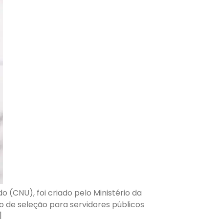
(CNU), foi criado pelo Ministério da
o de seleção para servidores públicos
]