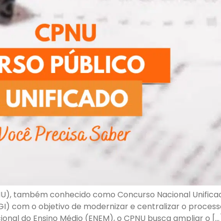
U), também conhecido como Concurso Nacional Unificado 
I) com o objetivo de modernizar e centralizar o process
ional do Ensino Médio (ENEM), o CPNU busca ampliar o […