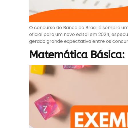
O concurso do Banco do Brasil é sempre u
oficial para um novo edital em 2024, espec
gerado grande expectativa entre os concur
Matemática Básica: