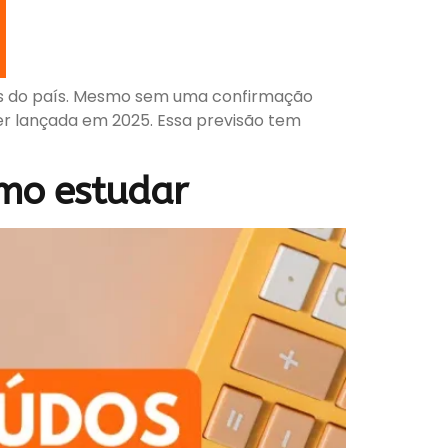
cas do país. Mesmo sem uma confirmação
er lançada em 2025. Essa previsão tem
omo estudar