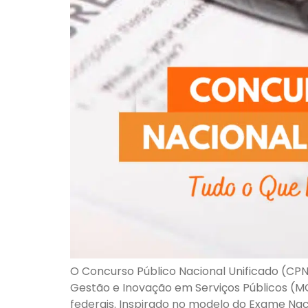
O Concurso Público Nacional Unificado (CPN
Gestão e Inovação em Serviços Públicos (MG
federais. Inspirado no modelo do Exame Nac