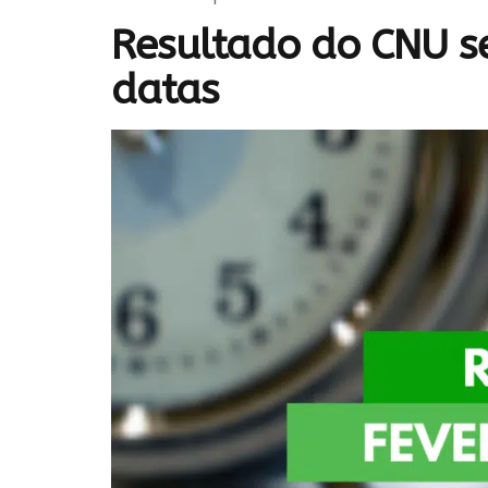
Resultado do CNU se
datas