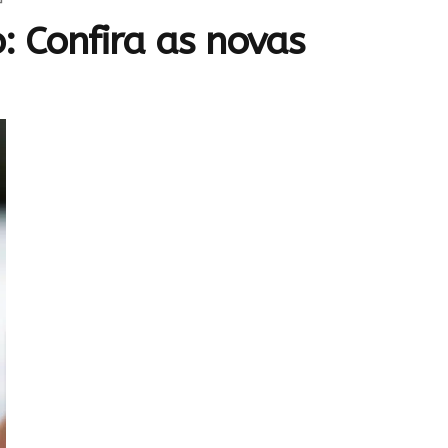
: Confira as novas