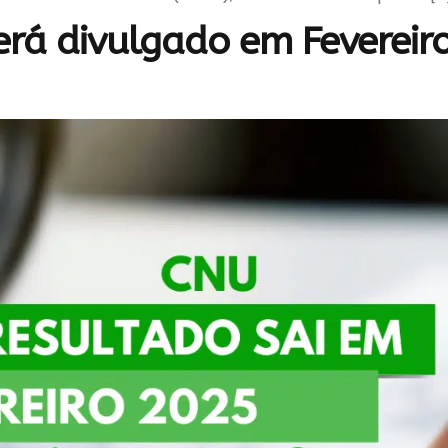
rá divulgado em Fevereiro