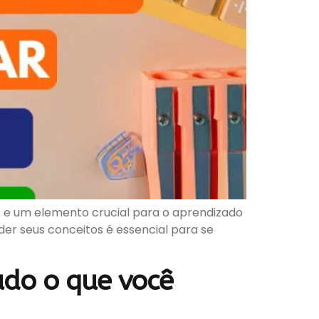
 e um elemento crucial para o aprendizado
er seus conceitos é essencial para se
udo o que você