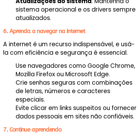
Atualizações do sistema
: Mantenha o
sistema operacional e os drivers sempre
atualizados.
6. Aprenda a navegar na internet
A internet é um recurso indispensável, e usá-
la com eficiência e segurança é essencial.
Use navegadores como Google Chrome,
Mozilla Firefox ou Microsoft Edge.
Crie senhas seguras com combinações
de letras, números e caracteres
especiais.
Evite clicar em links suspeitos ou fornecer
dados pessoais em sites não confiáveis.
7. Continue aprendendo