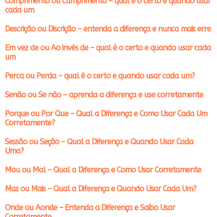
Comprimento ou Cumprimento – qual é o certo e quando usar
cada um
Descrição ou Discrição – entenda a diferença e nunca mais erre
Em vez de ou Ao invés de – qual é o certo e quando usar cada
um
Perca ou Perda – qual é o certo e quando usar cada um?
Senão ou Se não – aprenda a diferença e use corretamente
Porque ou Por Que – Qual a Diferença e Como Usar Cada Um
Corretamente?
Sessão ou Seção – Qual a Diferença e Quando Usar Cada
Uma?
Mau ou Mal – Qual a Diferença e Como Usar Corretamente
Mas ou Mais – Qual a Diferença e Quando Usar Cada Um?
Onde ou Aonde – Entenda a Diferença e Saiba Usar
Corretamente