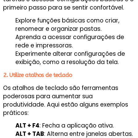
primeiro passo para se sentir confortável.
Explore funções básicas como criar,
renomear e organizar pastas.
Aprenda a acessar configurações de
rede e impressoras.
Experimente alterar configurações de
exibição, como a resolução da tela.
2. Utilize atalhos de teclado
Os atalhos de teclado são ferramentas
poderosas para aumentar sua
produtividade. Aqui estão alguns exemplos
práticos:
ALT + F4
: Fecha a aplicação ativa.
ALT + TAB
: Alterna entre janelas abertas.