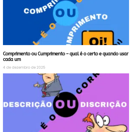
Comprimento ou Cumprimento – qual é o certo e quando usar
cada um
4 de dezembro de 2025