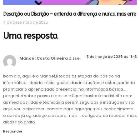
Descrição ou Discrição – entenda a diferença e nunca mais erre
4 de dezembro de 2025
Uma resposta
3 de março de 2026 às 11:45
Manoel Costa Oliveira
disse:
bom dia, aqui é o Manoel,li todas às etapas do básico na
informática.. desde início. gostei das instruções e estou partindo
pra iniciar o aprendizado presencial na informática básica…
perguntei sobre passo a passo e fiquei bastante satisfeito com
as medidas lidas e técnicas a serem seguidas e instruções visto
aqui. vou deixar meu contato para agregar mais conhecimento
e desde já agradeço e espero mais…. obrigado. se receber mais
dicas fico grato.
Responder