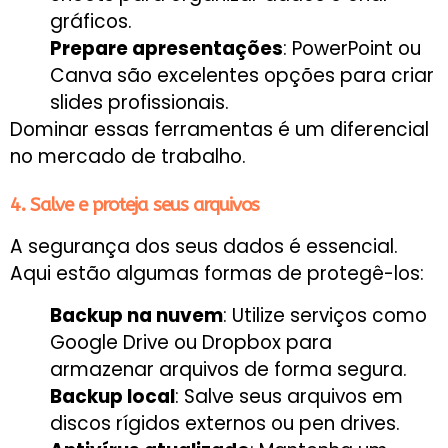
gráficos.
Prepare apresentações
: PowerPoint ou
Canva são excelentes opções para criar
slides profissionais.
Dominar essas ferramentas é um diferencial
no mercado de trabalho.
4. Salve e proteja seus arquivos
A segurança dos seus dados é essencial.
Aqui estão algumas formas de protegê-los:
Backup na nuvem
: Utilize serviços como
Google Drive ou Dropbox para
armazenar arquivos de forma segura.
Backup local
: Salve seus arquivos em
discos rígidos externos ou pen drives.