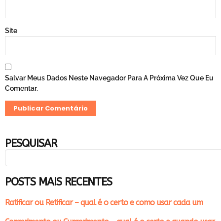
Site
Salvar Meus Dados Neste Navegador Para A Próxima Vez Que Eu
Comentar.
PESQUISAR
POSTS MAIS RECENTES
Ratificar ou Retificar – qual é o certo e como usar cada um