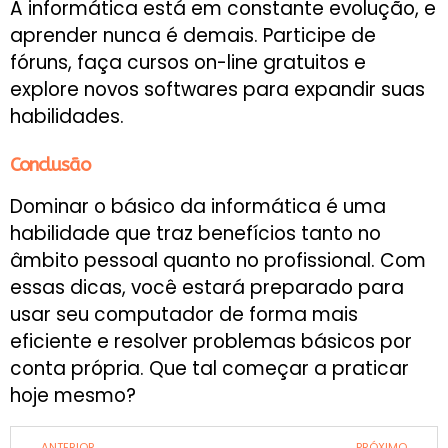
A informática está em constante evolução, e
aprender nunca é demais. Participe de
fóruns, faça cursos on-line gratuitos e
explore novos softwares para expandir suas
habilidades.
Conclusão
Dominar o básico da informática é uma
habilidade que traz benefícios tanto no
âmbito pessoal quanto no profissional. Com
essas dicas, você estará preparado para
usar seu computador de forma mais
eficiente e resolver problemas básicos por
conta própria. Que tal começar a praticar
hoje mesmo?
ANTERIOR
PRÓXIMO