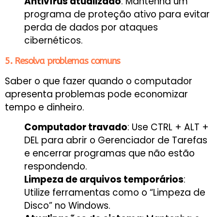
Antivírus atualizado
: Mantenha um
programa de proteção ativo para evitar
perda de dados por ataques
cibernéticos.
5. Resolva problemas comuns
Saber o que fazer quando o computador
apresenta problemas pode economizar
tempo e dinheiro.
Computador travado
: Use
CTRL + ALT +
DEL
para abrir o Gerenciador de Tarefas
e encerrar programas que não estão
respondendo.
Limpeza de arquivos temporários
:
Utilize ferramentas como o “Limpeza de
Disco” no Windows.