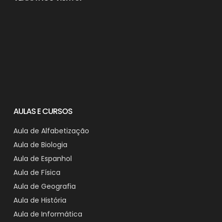
AULAS E CURSOS
Aula de Alfabetização
Aula de Biologia
Aula de Espanhol
Aula de Física
Aula de Geografia
Aula de História
Aula de Informática