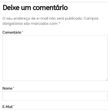
Deixe um comentário
O seu endereço de e-mail não será publicado.
Campos
obrigatórios são marcados com
*
Comentário
*
Nome
*
E-Mail
*