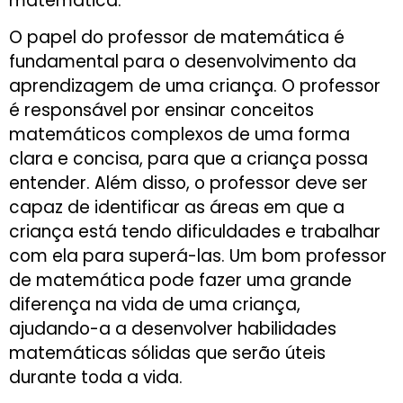
matemática.
O papel do professor de matemática é
fundamental para o desenvolvimento da
aprendizagem de uma criança. O professor
é responsável por ensinar conceitos
matemáticos complexos de uma forma
clara e concisa, para que a criança possa
entender. Além disso, o professor deve ser
capaz de identificar as áreas em que a
criança está tendo dificuldades e trabalhar
com ela para superá-las. Um bom professor
de matemática pode fazer uma grande
diferença na vida de uma criança,
ajudando-a a desenvolver habilidades
matemáticas sólidas que serão úteis
durante toda a vida.