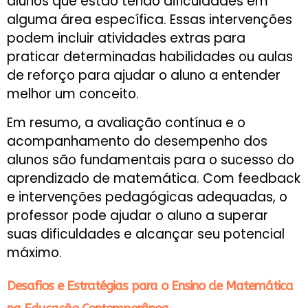
alunos que estão tendo dificuldades em
alguma área específica. Essas intervenções
podem incluir atividades extras para
praticar determinadas habilidades ou aulas
de reforço para ajudar o aluno a entender
melhor um conceito.
Em resumo, a avaliação contínua e o
acompanhamento do desempenho dos
alunos são fundamentais para o sucesso do
aprendizado de matemática. Com feedback
e intervenções pedagógicas adequadas, o
professor pode ajudar o aluno a superar
suas dificuldades e alcançar seu potencial
máximo.
Desafios e Estratégias para o Ensino de Matemática