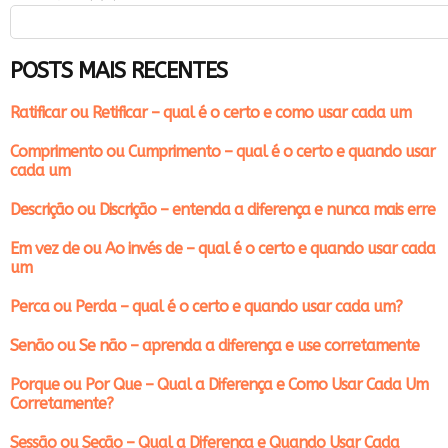
POSTS MAIS RECENTES
Ratificar ou Retificar – qual é o certo e como usar cada um
Comprimento ou Cumprimento – qual é o certo e quando usar
cada um
Descrição ou Discrição – entenda a diferença e nunca mais erre
Em vez de ou Ao invés de – qual é o certo e quando usar cada
um
Perca ou Perda – qual é o certo e quando usar cada um?
Senão ou Se não – aprenda a diferença e use corretamente
Porque ou Por Que – Qual a Diferença e Como Usar Cada Um
Corretamente?
Sessão ou Seção – Qual a Diferença e Quando Usar Cada