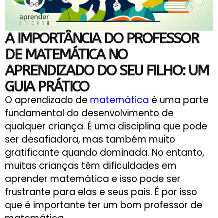
A IMPORTÂNCIA DO PROFESSOR
DE MATEMÁTICA NO
APRENDIZADO DO SEU FILHO: UM
GUIA PRÁTICO
O aprendizado de
matemática
é uma parte
fundamental do desenvolvimento de
qualquer criança. É uma disciplina que pode
ser desafiadora, mas também muito
gratificante quando dominada. No entanto,
muitas crianças têm dificuldades em
aprender matemática e isso pode ser
frustrante para elas e seus pais. É por isso
que é importante ter um bom professor de