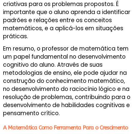
criativas para os problemas propostos. É
importante que o aluno aprenda a identificar
padrões e relações entre os conceitos
matemáticos, e a aplicá-los em situações
práticas.
Em resumo, o professor de matemática tem
um papel fundamental no desenvolvimento
cognitivo do aluno. Através de suas
metodologias de ensino, ele pode ajudar na
construção do conhecimento matemático,
no desenvolvimento do raciocínio lógico e na
resolução de problemas, contribuindo para o
desenvolvimento de habilidades cognitivas e
pensamento crítico.
A Matemática Como Ferramenta Para o Crescimento