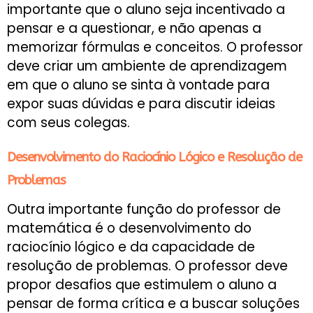
importante que o aluno seja incentivado a
pensar e a questionar, e não apenas a
memorizar fórmulas e conceitos. O professor
deve criar um ambiente de aprendizagem
em que o aluno se sinta à vontade para
expor suas dúvidas e para discutir ideias
com seus colegas.
Desenvolvimento do Raciocínio Lógico e Resolução de
Problemas
Outra importante função do professor de
matemática é o desenvolvimento do
raciocínio lógico e da capacidade de
resolução de problemas. O professor deve
propor desafios que estimulem o aluno a
pensar de forma crítica e a buscar soluções