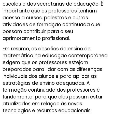
escolas e das secretarias de educação. É
importante que os professores tenham
acesso a cursos, palestras e outras
atividades de formação continuada que
possam contribuir para o seu
aprimoramento profissional.
Em resumo, os desafios do ensino de
matemática na educação contemporânea
exigem que os professores estejam
preparados para lidar com as diferenças
individuais dos alunos e para aplicar as
estratégias de ensino adequadas. A
formação continuada dos professores é
fundamental para que eles possam estar
atualizados em relação às novas
tecnologias e recursos educacionais