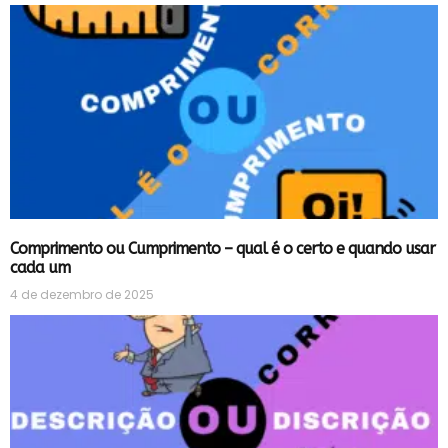
Comprimento ou Cumprimento – qual é o certo e quando usar
cada um
4 de dezembro de 2025