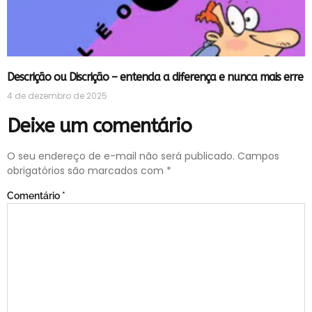
Descrição ou Discrição – entenda a diferença e nunca mais erre
4 de dezembro de 2025
Deixe um comentário
O seu endereço de e-mail não será publicado.
Campos
obrigatórios são marcados com
*
Comentário
*