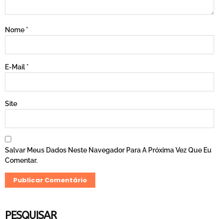
Nome
*
E-Mail
*
Site
Salvar Meus Dados Neste Navegador Para A Próxima Vez Que Eu
Comentar.
PESQUISAR