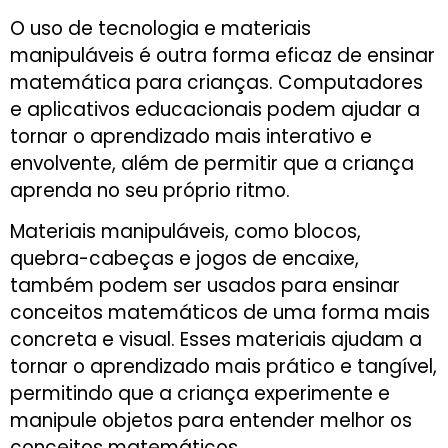
O uso de tecnologia e materiais
manipuláveis é outra forma eficaz de ensinar
matemática para crianças. Computadores
e aplicativos educacionais podem ajudar a
tornar o aprendizado mais interativo e
envolvente, além de permitir que a criança
aprenda no seu próprio ritmo.
Materiais manipuláveis, como blocos,
quebra-cabeças e jogos de encaixe,
também podem ser usados para ensinar
conceitos matemáticos de uma forma mais
concreta e visual. Esses materiais ajudam a
tornar o aprendizado mais prático e tangível,
permitindo que a criança experimente e
manipule objetos para entender melhor os
conceitos matemáticos.