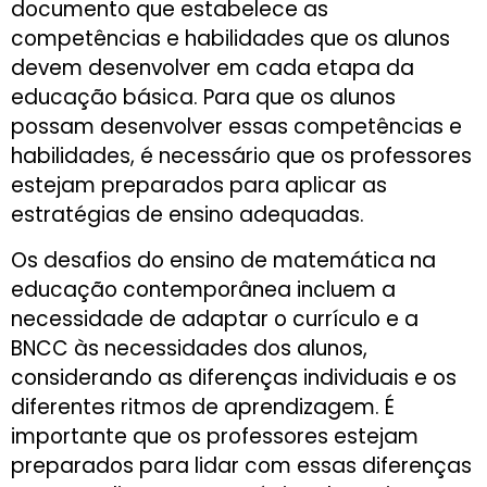
documento que estabelece as
competências e habilidades que os alunos
devem desenvolver em cada etapa da
educação básica. Para que os alunos
possam desenvolver essas competências e
habilidades, é necessário que os professores
estejam preparados para aplicar as
estratégias de ensino adequadas.
Os desafios do ensino de matemática na
educação contemporânea incluem a
necessidade de adaptar o currículo e a
BNCC às necessidades dos alunos,
considerando as diferenças individuais e os
diferentes ritmos de aprendizagem. É
importante que os professores estejam
preparados para lidar com essas diferenças