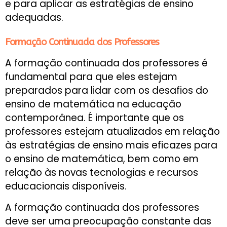
e para aplicar as estratégias de ensino
adequadas.
Formação Continuada dos Professores
A formação continuada dos professores é
fundamental para que eles estejam
preparados para lidar com os desafios do
ensino de matemática na educação
contemporânea. É importante que os
professores estejam atualizados em relação
às estratégias de ensino mais eficazes para
o ensino de matemática, bem como em
relação às novas tecnologias e recursos
educacionais disponíveis.
A formação continuada dos professores
deve ser uma preocupação constante das