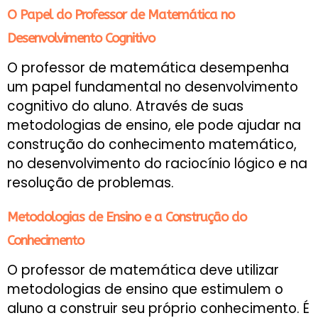
O Papel do Professor de Matemática no
Desenvolvimento Cognitivo
O professor de matemática desempenha
um papel fundamental no desenvolvimento
cognitivo do aluno. Através de suas
metodologias de ensino, ele pode ajudar na
construção do conhecimento matemático,
no desenvolvimento do raciocínio lógico e na
resolução de problemas.
Metodologias de Ensino e a Construção do
Conhecimento
O professor de matemática deve utilizar
metodologias de ensino que estimulem o
aluno a construir seu próprio conhecimento. É