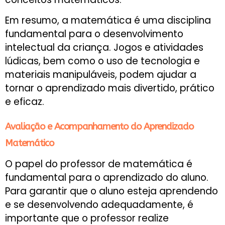
Em resumo, a matemática é uma disciplina
fundamental para o desenvolvimento
intelectual da criança. Jogos e atividades
lúdicas, bem como o uso de tecnologia e
materiais manipuláveis, podem ajudar a
tornar o aprendizado mais divertido, prático
e eficaz.
Avaliação e Acompanhamento do Aprendizado
Matemático
O papel do professor de matemática é
fundamental para o aprendizado do aluno.
Para garantir que o aluno esteja aprendendo
e se desenvolvendo adequadamente, é
importante que o professor realize