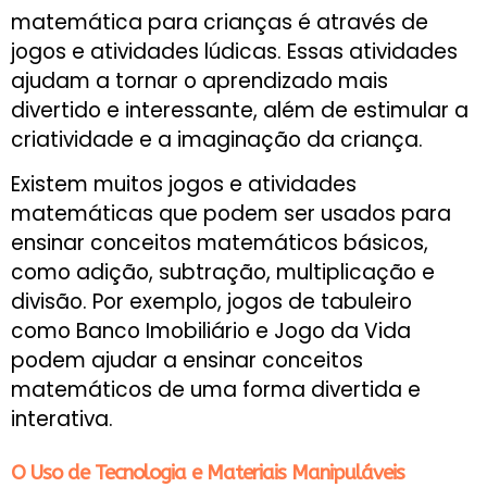
matemática para crianças é através de
jogos e atividades lúdicas. Essas atividades
ajudam a tornar o aprendizado mais
divertido e interessante, além de estimular a
criatividade e a imaginação da criança.
Existem muitos jogos e atividades
matemáticas que podem ser usados para
ensinar conceitos matemáticos básicos,
como adição, subtração, multiplicação e
divisão. Por exemplo, jogos de tabuleiro
como Banco Imobiliário e Jogo da Vida
podem ajudar a ensinar conceitos
matemáticos de uma forma divertida e
interativa.
O Uso de Tecnologia e Materiais Manipuláveis