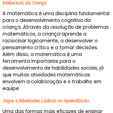
Intelectual da Criança
A matemática é uma disciplina fundamental
para o desenvolvimento cognitivo da
criança. Através da resolução de problemas
matemáticos, a criança aprende a
raciocinar logicamente, a desenvolver o
pensamento crítico e a tomar decisões.
Além disso, a matemática é uma
ferramenta importante para o
desenvolvimento de habilidades sociais, já
que muitas atividades matemáticas
envolvem a colaboração e o trabalho em
equipe.
Jogos e Atividades Lúdicas no Aprendizado
Uma das formas mais eficazes de ensinar