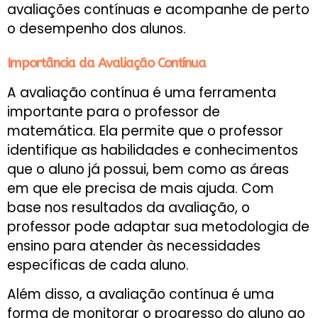
avaliações contínuas e acompanhe de perto
o desempenho dos alunos.
Importância da Avaliação Contínua
A avaliação contínua é uma ferramenta
importante para o professor de
matemática. Ela permite que o professor
identifique as habilidades e conhecimentos
que o aluno já possui, bem como as áreas
em que ele precisa de mais ajuda. Com
base nos resultados da avaliação, o
professor pode adaptar sua metodologia de
ensino para atender às necessidades
específicas de cada aluno.
Além disso, a avaliação contínua é uma
forma de monitorar o progresso do aluno ao