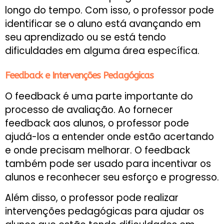
longo do tempo. Com isso, o professor pode
identificar se o aluno está avançando em
seu aprendizado ou se está tendo
dificuldades em alguma área específica.
Feedback e Intervenções Pedagógicas
O feedback é uma parte importante do
processo de avaliação. Ao fornecer
feedback aos alunos, o professor pode
ajudá-los a entender onde estão acertando
e onde precisam melhorar. O feedback
também pode ser usado para incentivar os
alunos e reconhecer seu esforço e progresso.
Além disso, o professor pode realizar
intervenções pedagógicas para ajudar os