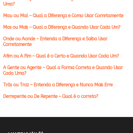
Uma?
Mau ou Mal – Qual a Diferença e Como Usar Corretamente
Mas ou Mais – Qual a Diferença e Quando Usar Cada Um?
Onde ou Aonde – Entenda a Diferença e Saiba Usar
Corretamente
Afim ou A Fim – Qual é o Certo e Quando Usar Cada Um?
A Gente ou Agente – Qual a Forma Correta e Quando Usar
Cada Uma?
Trás ou Traz – Entenda a Diferença e Nunca Mais Erre
Derrepente ou De Repente – Qual é o correto?