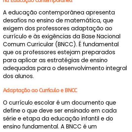
na Educação Contemporânea
A educação contemporânea apresenta
desafios no ensino de matemática, que
exigem dos professores adaptação ao
currículo e às exigências da Base Nacional
Comum Curricular (BNCC). É fundamental
que os professores estejam preparados
para aplicar as estratégias de ensino
adequadas para o desenvolvimento integral
dos alunos.
Adaptação ao Currículo e BNCC
O currículo escolar é um documento que
define o que deve ser ensinado em cada
série e etapa da educação infantil e do
ensino fundamental. A BNCC é um