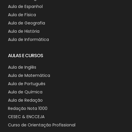
Aula de Espanhol
Aula de Física
Aula de Geografia
Aula de História
Aula de Informática
AULAS E CURSOS
Aula de Inglês
Aula de Matemática
Aula de Português
Aula de Química
Aula de Redação
Redação Nota 1000
CESEC & ENCCEJA
Curso de Orientação Profissional