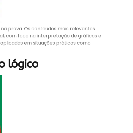
 na prova. Os conteúdos mais relevantes
l, com foco na interpretação de gráficos e
, aplicadas em situações práticas como
o lógico