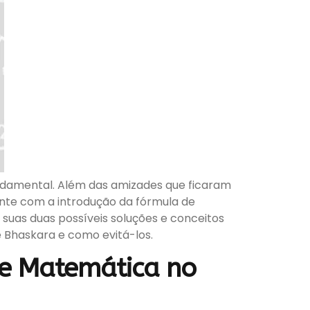
undamental. Além das amizades que ficaram
nte com a introdução da fórmula de
suas duas possíveis soluções e conceitos
 Bhaskara e como evitá-los.
 de Matemática no