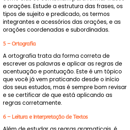
e orações. Estude a estrutura das frases, os
tipos de sujeito e predicado, os termos
integrantes e acessórios das orações, e as
orações coordenadas e subordinadas.
5 – Ortografia
A ortografia trata da forma correta de
escrever as palavras e aplicar as regras de
acentuação e pontuação. Este é um tópico
que você já vem praticando desde o início
dos seus estudos, mas é sempre bom revisar
e se certificar de que está aplicando as
regras corretamente.
6 – Leitura e Interpretação de Textos
Além de estudar as regras gramaticais, é