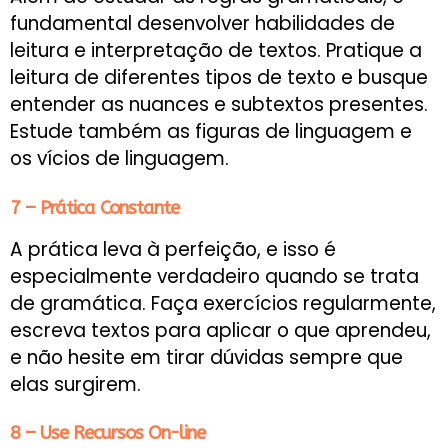
fundamental desenvolver habilidades de
leitura e interpretação de textos. Pratique a
leitura de diferentes tipos de texto e busque
entender as nuances e subtextos presentes.
Estude também as figuras de linguagem e
os vícios de linguagem.
7 – Prática Constante
A prática leva à perfeição, e isso é
especialmente verdadeiro quando se trata
de gramática. Faça exercícios regularmente,
escreva textos para aplicar o que aprendeu,
e não hesite em tirar dúvidas sempre que
elas surgirem.
8 – Use Recursos On-line