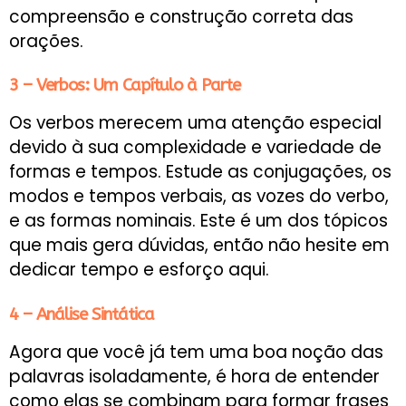
compreensão e construção correta das
orações.
3 – Verbos: Um Capítulo à Parte
Os verbos merecem uma atenção especial
devido à sua complexidade e variedade de
formas e tempos. Estude as conjugações, os
modos e tempos verbais, as vozes do verbo,
e as formas nominais. Este é um dos tópicos
que mais gera dúvidas, então não hesite em
dedicar tempo e esforço aqui.
4 – Análise Sintática
Agora que você já tem uma boa noção das
palavras isoladamente, é hora de entender
como elas se combinam para formar frases