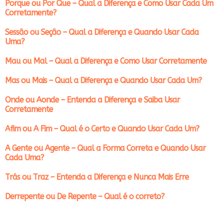
Porque ou Por Que – Qual a Diferença e Como Usar Cada Um
Corretamente?
Sessão ou Seção – Qual a Diferença e Quando Usar Cada
Uma?
Mau ou Mal – Qual a Diferença e Como Usar Corretamente
Mas ou Mais – Qual a Diferença e Quando Usar Cada Um?
Onde ou Aonde – Entenda a Diferença e Saiba Usar
Corretamente
Afim ou A Fim – Qual é o Certo e Quando Usar Cada Um?
A Gente ou Agente – Qual a Forma Correta e Quando Usar
Cada Uma?
Trás ou Traz – Entenda a Diferença e Nunca Mais Erre
Derrepente ou De Repente – Qual é o correto?