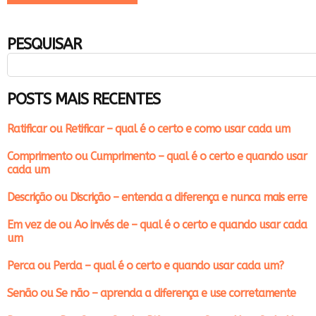
PESQUISAR
POSTS MAIS RECENTES
Ratificar ou Retificar – qual é o certo e como usar cada um
Comprimento ou Cumprimento – qual é o certo e quando usar
cada um
Descrição ou Discrição – entenda a diferença e nunca mais erre
Em vez de ou Ao invés de – qual é o certo e quando usar cada
um
Perca ou Perda – qual é o certo e quando usar cada um?
Senão ou Se não – aprenda a diferença e use corretamente