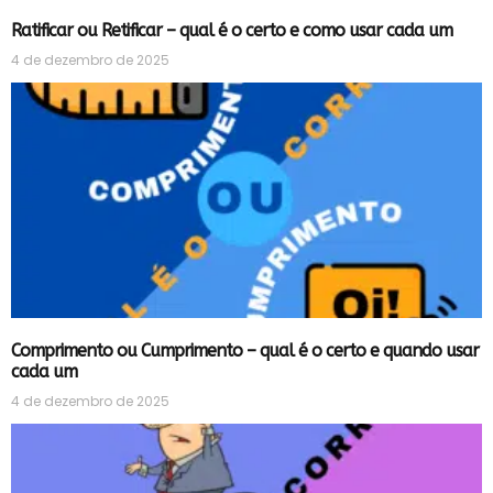
Ratificar ou Retificar – qual é o certo e como usar cada um
4 de dezembro de 2025
Comprimento ou Cumprimento – qual é o certo e quando usar
cada um
4 de dezembro de 2025