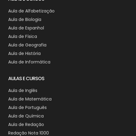
Aula de Alfabetização
Aula de Biologia
Aula de Espanhol
Aula de Física
Aula de Geografia
Aula de História
Aula de Informática
AULAS E CURSOS
Aula de Inglês
Aula de Matemática
Aula de Português
Aula de Química
Aula de Redação
Redação Nota 1000