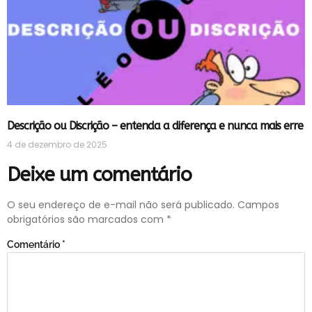
Descrição ou Discrição – entenda a diferença e nunca mais erre
4 de dezembro de 2025
Deixe um comentário
O seu endereço de e-mail não será publicado.
Campos
obrigatórios são marcados com
*
Comentário
*