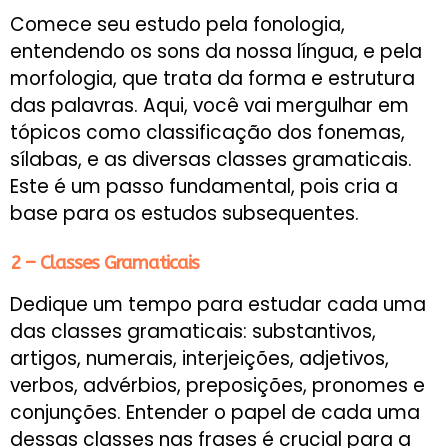
Comece seu estudo pela fonologia,
entendendo os sons da nossa língua, e pela
morfologia, que trata da forma e estrutura
das palavras. Aqui, você vai mergulhar em
tópicos como classificação dos fonemas,
sílabas, e as diversas classes gramaticais.
Este é um passo fundamental, pois cria a
base para os estudos subsequentes.
2 – Classes Gramaticais
Dedique um tempo para estudar cada uma
das classes gramaticais: substantivos,
artigos, numerais, interjeições, adjetivos,
verbos, advérbios, preposições, pronomes e
conjunções. Entender o papel de cada uma
dessas classes nas frases é crucial para a