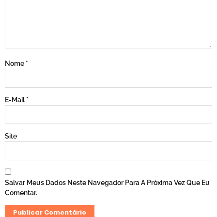
Nome
*
E-Mail
*
Site
Salvar Meus Dados Neste Navegador Para A Próxima Vez Que Eu
Comentar.