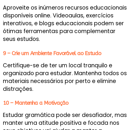
Aproveite os inúmeros recursos educacionais
disponíveis online. Videoaulas, exercícios
interativos, e blogs educacionais podem ser
ótimas ferramentas para complementar
seus estudos.
9 – Crie um Ambiente Favorável ao Estudo
Certifique-se de ter um local tranquilo e
organizado para estudar. Mantenha todos os
materiais necessários por perto e elimine
distrações.
10 – Mantenha a Motivação
Estudar gramática pode ser desafiador, mas
manter uma atitude positiva e focada nos