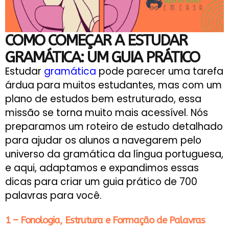
COMO COMEÇAR A ESTUDAR
GRAMÁTICA: UM GUIA PRÁTICO
Estudar
gramática
pode parecer uma tarefa
árdua para muitos estudantes, mas com um
plano de estudos bem estruturado, essa
missão se torna muito mais acessível. Nós
preparamos um roteiro de estudo detalhado
para ajudar os alunos a navegarem pelo
universo da gramática da língua portuguesa,
e aqui, adaptamos e expandimos essas
dicas para criar um guia prático de 700
palavras para você.
1 – Fonologia, Estrutura e Formação de Palavras