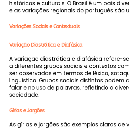
históricos e culturais. O Brasil é um país div
e as variações regionais do português são 
Variações Sociais e Contextuais
Variação Diastrática e Diafásica
A variação diastrática e diafásica refere-s
a diferentes grupos sociais e contextos co
ser observadas em termos de léxico, sotaq
linguístico. Grupos sociais distintos podem
falar e no uso de palavras, refletindo a dive
sociedade.
Gírias e Jargões
As gírias e jargões são exemplos claros de v