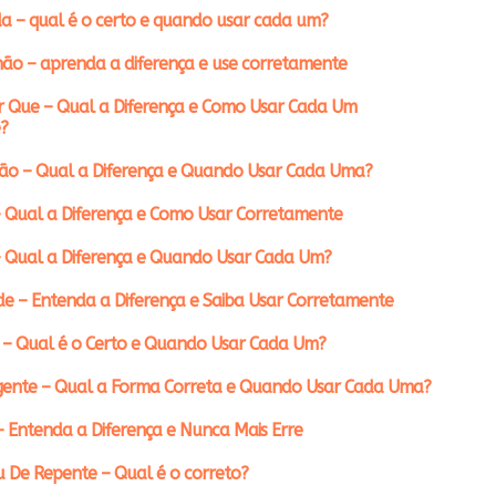
a – qual é o certo e quando usar cada um?
ão – aprenda a diferença e use corretamente
r Que – Qual a Diferença e Como Usar Cada Um
?
ção – Qual a Diferença e Quando Usar Cada Uma?
 Qual a Diferença e Como Usar Corretamente
– Qual a Diferença e Quando Usar Cada Um?
e – Entenda a Diferença e Saiba Usar Corretamente
 – Qual é o Certo e Quando Usar Cada Um?
gente – Qual a Forma Correta e Quando Usar Cada Uma?
– Entenda a Diferença e Nunca Mais Erre
 De Repente – Qual é o correto?