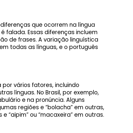
 diferenças que ocorrem na língua
 falada. Essas diferenças incluem
ão de frases. A variação linguística
em todas as línguas, e o português
 por vários fatores, incluindo
tras línguas. No Brasil, por exemplo,
bulário e na pronúncia. Alguns
gumas regiões e “bolacha” em outras,
 e “aipim” ou “macaxeira” em outras.