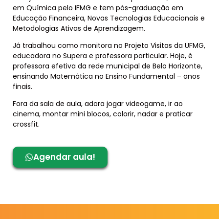
em Química pelo IFMG e tem pós-graduação em
Educação Financeira, Novas Tecnologias Educacionais e
Metodologias Ativas de Aprendizagem.
Já trabalhou como monitora no Projeto Visitas da UFMG,
educadora no Supera e professora particular. Hoje, é
professora efetiva da rede municipal de Belo Horizonte,
ensinando Matemática no Ensino Fundamental – anos
finais.
Fora da sala de aula, adora jogar videogame, ir ao
cinema, montar mini blocos, colorir, nadar e praticar
crossfit.
Agendar aula!