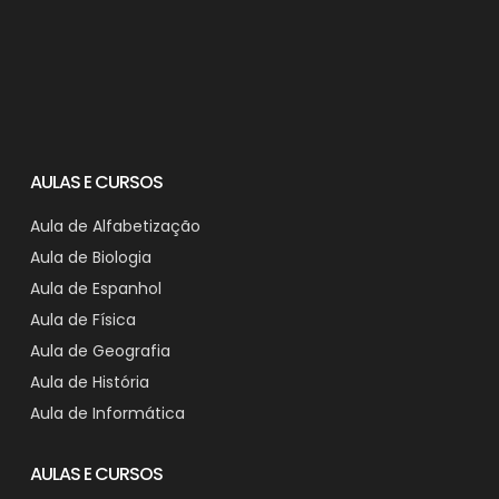
AULAS E CURSOS
Aula de Alfabetização
Aula de Biologia
Aula de Espanhol
Aula de Física
Aula de Geografia
Aula de História
Aula de Informática
AULAS E CURSOS