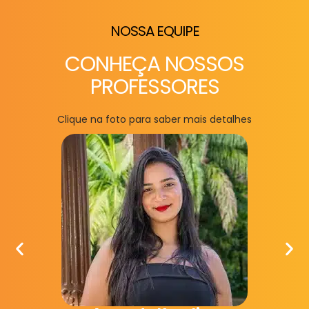
NOSSA EQUIPE
CONHEÇA NOSSOS
PROFESSORES
Clique na foto para saber mais detalhes