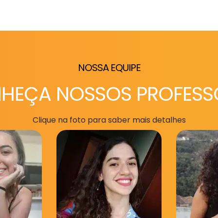
NOSSA EQUIPE
HEÇA NOSSOS PROFESS
Clique na foto para saber mais detalhes