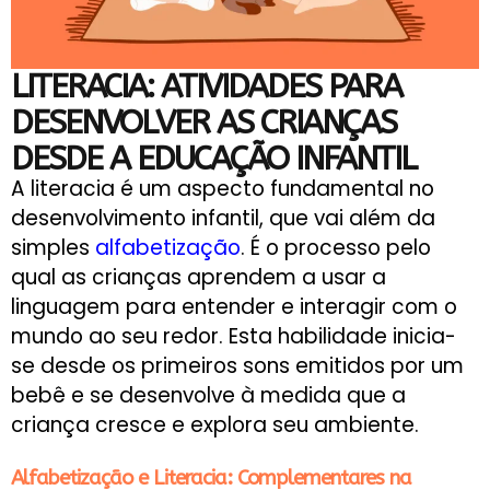
LITERACIA: ATIVIDADES PARA
DESENVOLVER AS CRIANÇAS
DESDE A EDUCAÇÃO INFANTIL
A literacia é um aspecto fundamental no
desenvolvimento infantil, que vai além da
simples
alfabetização
. É o processo pelo
qual as crianças aprendem a usar a
linguagem para entender e interagir com o
mundo ao seu redor. Esta habilidade inicia-
se desde os primeiros sons emitidos por um
bebê e se desenvolve à medida que a
criança cresce e explora seu ambiente​​.
Alfabetização e Literacia: Complementares na