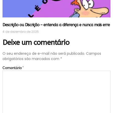
Descrição ou Discrição – entenda a diferença e nunca mais erre
4 de dezembro de 2025
Deixe um comentário
O seu endereço de e-mail não será publicado.
Campos
obrigatórios são marcados com
*
Comentário
*