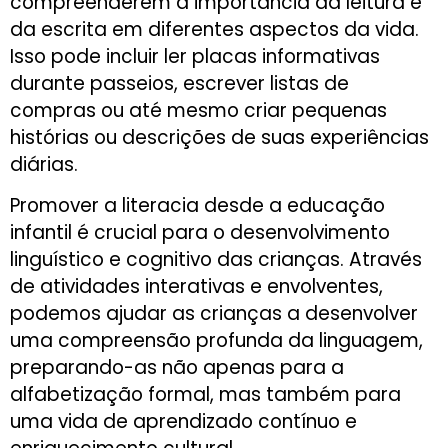
compreenderem a importância da leitura e
da escrita em diferentes aspectos da vida.
Isso pode incluir ler placas informativas
durante passeios, escrever listas de
compras ou até mesmo criar pequenas
histórias ou descrições de suas experiências
diárias​​.
Promover a literacia desde a educação
infantil é crucial para o desenvolvimento
linguístico e cognitivo das crianças. Através
de atividades interativas e envolventes,
podemos ajudar as crianças a desenvolver
uma compreensão profunda da linguagem,
preparando-as não apenas para a
alfabetização formal, mas também para
uma vida de aprendizado contínuo e