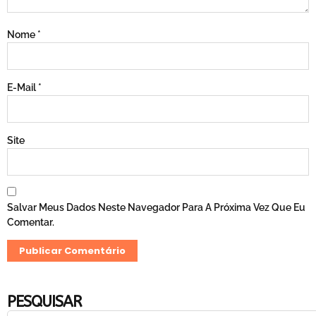
Nome
*
E-Mail
*
Site
Salvar Meus Dados Neste Navegador Para A Próxima Vez Que Eu
Comentar.
PESQUISAR