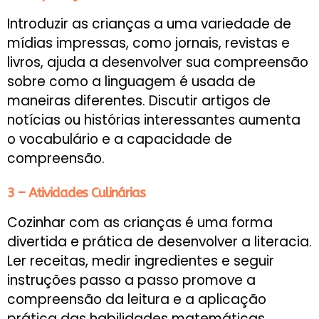
Introduzir as crianças a uma variedade de
mídias impressas, como jornais, revistas e
livros, ajuda a desenvolver sua compreensão
sobre como a linguagem é usada de
maneiras diferentes. Discutir artigos de
notícias ou histórias interessantes aumenta
o vocabulário e a capacidade de
compreensão.
3 – Atividades Culinárias
Cozinhar com as crianças é uma forma
divertida e prática de desenvolver a literacia.
Ler receitas, medir ingredientes e seguir
instruções passo a passo promove a
compreensão da leitura e a aplicação
prática das habilidades matemáticas