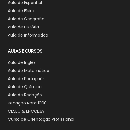
Aula de Espanhol
Aula de Física
Aula de Geografia
Aula de História
Aula de Informática
AULAS E CURSOS
Aula de Inglês
Aula de Matemática
Aula de Português
Aula de Química
Aula de Redação
Redação Nota 1000
CESEC & ENCCEJA
Curso de Orientação Profissional