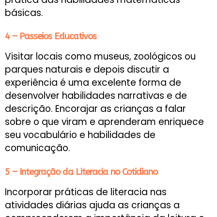
básicas.
4 – Passeios Educativos
Visitar locais como museus, zoológicos ou
parques naturais e depois discutir a
experiência é uma excelente forma de
desenvolver habilidades narrativas e de
descrição. Encorajar as crianças a falar
sobre o que viram e aprenderam enriquece
seu vocabulário e habilidades de
comunicação.
5 – Integração da Literacia no Cotidiano
Incorporar práticas de literacia nas
atividades diárias ajuda as crianças a