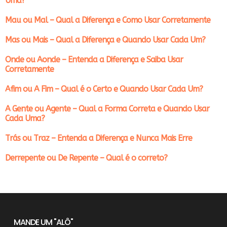
Uma?
Mau ou Mal – Qual a Diferença e Como Usar Corretamente
Mas ou Mais – Qual a Diferença e Quando Usar Cada Um?
Onde ou Aonde – Entenda a Diferença e Saiba Usar
Corretamente
Afim ou A Fim – Qual é o Certo e Quando Usar Cada Um?
A Gente ou Agente – Qual a Forma Correta e Quando Usar
Cada Uma?
Trás ou Traz – Entenda a Diferença e Nunca Mais Erre
Derrepente ou De Repente – Qual é o correto?
MANDE UM "ALÔ"