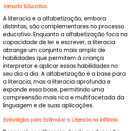
Jornada Educativa
A literacia e a alfabetização, embora
distintas, são complementares no processo
educativo. Enquanto a alfabetização foca na
capacidade de ler e escrever, a literacia
abrange um conjunto mais amplo de
habilidades que permitem à criança
interpretar e aplicar essas habilidades no
seu dia a dia. A alfabetização é a base para
a literacia, mas a literacia aprofunda e
expande essa base, permitindo uma
compreensão mais rica e multifacetada da
linguagem e de suas aplicações​​.
Estratégias para Estimular a Literacia na Infância