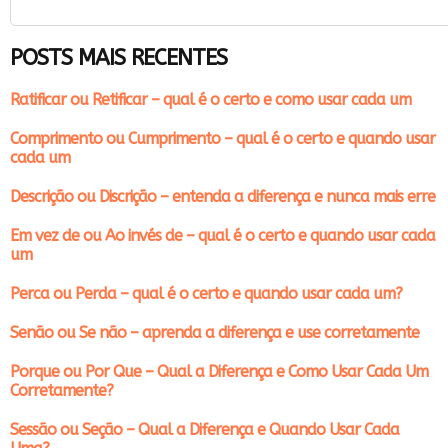
POSTS MAIS RECENTES
Ratificar ou Retificar – qual é o certo e como usar cada um
Comprimento ou Cumprimento – qual é o certo e quando usar
cada um
Descrição ou Discrição – entenda a diferença e nunca mais erre
Em vez de ou Ao invés de – qual é o certo e quando usar cada
um
Perca ou Perda – qual é o certo e quando usar cada um?
Senão ou Se não – aprenda a diferença e use corretamente
Porque ou Por Que – Qual a Diferença e Como Usar Cada Um
Corretamente?
Sessão ou Seção – Qual a Diferença e Quando Usar Cada