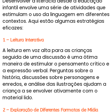
Desenvolver a literacia desde a educação
infantil envolve uma série de atividades que
estimulam o uso da linguagem em diferentes
contextos. Aqui estão algumas estratégias
eficazes:
1 – Leitura Interativa
A leitura em voz alta para as crianças
seguida de uma discussão é uma ótima
maneira de estimular o pensamento crítico e
a expressão verbal. Perguntas sobre a
história, discussões sobre personagens e
enredos, e análise das ilustrações ajudam a
criança a se envolver ativamente com o
material lido.
2 – Exploração de Diferentes Formatos de Mídia