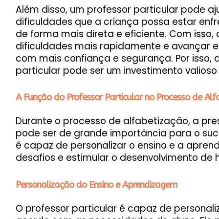
Além disso, um professor particular pode aju
dificuldades que a criança possa estar enf
de forma mais direta e eficiente. Com isso,
dificuldades mais rapidamente e avançar 
com mais confiança e segurança. Por isso,
particular pode ser um investimento valioso
A Função do Professor Particular no Processo de Alf
Durante o processo de alfabetização, a pre
pode ser de grande importância para o suce
é capaz de personalizar o ensino e a aprend
desafios e estimular o desenvolvimento de h
Personalização do Ensino e Aprendizagem
O professor particular é capaz de personal