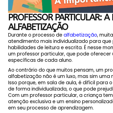
PROFESSOR PARTICULAR: A
ALFABETIZAÇÃO
Durante o processo de
alfabetização
, muit
atendimento mais individualizado para que
habilidades de leitura e escrita. É nesse 
um professor particular, que pode oferece
específicas de cada aluno.
Ao contrário do que muitos pensam, um prof
alfabetização não é um luxo, mas sim uma 
Isso porque, em sala de aula, é difícil para
de forma individualizada, o que pode prejud
Com um professor particular, a criança te
atenção exclusiva e um ensino personalizad
em seu processo de aprendizagem.