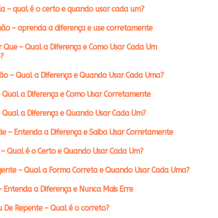
a – qual é o certo e quando usar cada um?
ão – aprenda a diferença e use corretamente
r Que – Qual a Diferença e Como Usar Cada Um
?
ção – Qual a Diferença e Quando Usar Cada Uma?
 Qual a Diferença e Como Usar Corretamente
– Qual a Diferença e Quando Usar Cada Um?
e – Entenda a Diferença e Saiba Usar Corretamente
 – Qual é o Certo e Quando Usar Cada Um?
gente – Qual a Forma Correta e Quando Usar Cada Uma?
– Entenda a Diferença e Nunca Mais Erre
 De Repente – Qual é o correto?