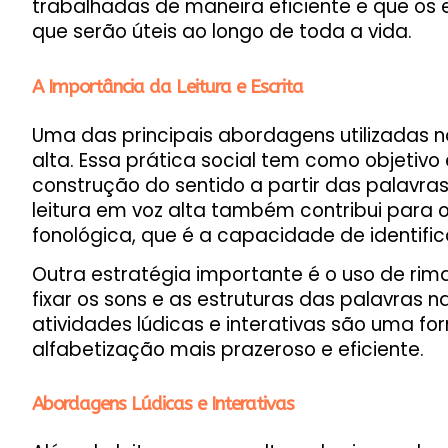
trabalhadas de maneira eficiente e que os
que serão úteis ao longo de toda a vida.
A Importância da Leitura e Escrita
Uma das principais abordagens utilizadas na
alta. Essa prática social tem como objetivo
construção do sentido a partir das palavras 
leitura em voz alta também contribui para 
fonológica, que é a capacidade de identific
Outra estratégia importante é o uso de rim
fixar os sons e as estruturas das palavras 
atividades lúdicas e interativas são uma f
alfabetização mais prazeroso e eficiente.
Abordagens Lúdicas e Interativas