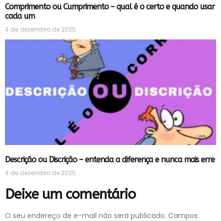
Comprimento ou Cumprimento – qual é o certo e quando usar
cada um
4 de dezembro de 2025
Descrição ou Discrição – entenda a diferença e nunca mais erre
4 de dezembro de 2025
Deixe um comentário
O seu endereço de e-mail não será publicado.
Campos