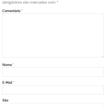
obrigatórios são marcados com
*
Comentário
*
Nome
*
E-Mail
*
Site