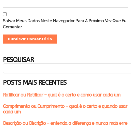
Salvar Meus Dados Neste Navegador Para A Próxima Vez Que Eu
Comentar.
PESQUISAR
POSTS MAIS RECENTES
Ratificar ou Retificar – qual é o certo e como usar cada um
Comprimento ou Cumprimento – qual é o certo e quando usar
cada um
Descrição ou Discrição – entenda a diferença e nunca mais erre