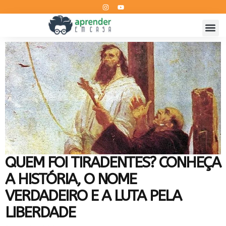
QUEM FOI TIRADENTES? CONHEÇA
A HISTÓRIA, O NOME
VERDADEIRO E A LUTA PELA
LIBERDADE