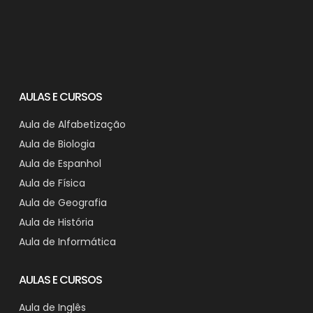
AULAS E CURSOS
Aula de Alfabetização
Aula de Biologia
Aula de Espanhol
Aula de Física
Aula de Geografia
Aula de História
Aula de Informática
AULAS E CURSOS
Aula de Inglês