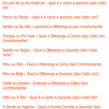
Em vez de ou Ao invés de – qual é o certo e quando usar cada
um
Perca ou Perda – qual é o certo e quando usar cada um?
Senão ou Se não – aprenda a diferença e use corretamente
Porque ou Por Que – Qual a Diferença e Como Usar Cada Um
Corretamente?
Sessão ou Seção – Qual a Diferença e Quando Usar Cada
Uma?
Mau ou Mal – Qual a Diferença e Como Usar Corretamente
Mas ou Mais – Qual a Diferença e Quando Usar Cada Um?
Onde ou Aonde – Entenda a Diferença e Saiba Usar
Corretamente
Afim ou A Fim – Qual é o Certo e Quando Usar Cada Um?
A Gente ou Agente – Qual a Forma Correta e Quando Usar