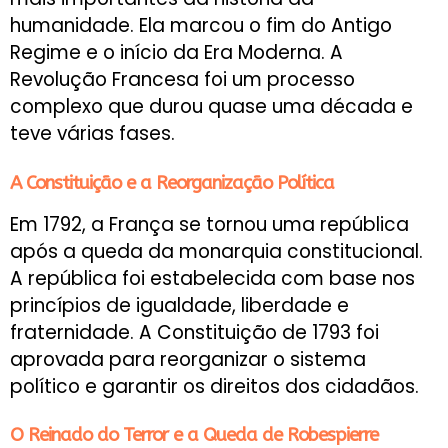
humanidade. Ela marcou o fim do Antigo
Regime e o início da Era Moderna. A
Revolução Francesa foi um processo
complexo que durou quase uma década e
teve várias fases.
A Constituição e a Reorganização Política
Em 1792, a França se tornou uma república
após a queda da monarquia constitucional.
A república foi estabelecida com base nos
princípios de igualdade, liberdade e
fraternidade. A Constituição de 1793 foi
aprovada para reorganizar o sistema
político e garantir os direitos dos cidadãos.
O Reinado do Terror e a Queda de Robespierre