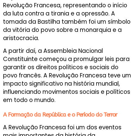
Revolução Francesa, representando o início
da luta contra a tirania e a opressão. A
tomada da Bastilha também foi um símbolo
da vitória do povo sobre a monarquia e a
aristocracia.
A partir daí, a Assembleia Nacional
Constituinte começou a promulgar leis para
garantir os direitos políticos e sociais do
povo francês. A Revolução Francesa teve um
impacto significativo na história mundial,
influenciando movimentos sociais e políticos
em todo o mundo.
A Formação da República e o Período do Terror
A Revolução Francesa foi um dos eventos
mais importantes da história da