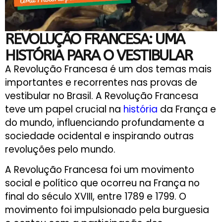
REVOLUÇÃO FRANCESA: UMA
HISTÓRIA PARA O VESTIBULAR
A Revolução Francesa é um dos temas mais
importantes e recorrentes nas provas de
vestibular no Brasil. A Revolução Francesa
teve um papel crucial na
história
da França e
do mundo, influenciando profundamente a
sociedade ocidental e inspirando outras
revoluções pelo mundo.
A Revolução Francesa foi um movimento
social e político que ocorreu na França no
final do século XVIII, entre 1789 e 1799. O
movimento foi impulsionado pela burguesia