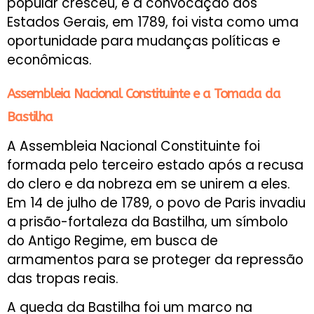
popular cresceu, e a convocação dos
Estados Gerais, em 1789, foi vista como uma
oportunidade para mudanças políticas e
econômicas.
Assembleia Nacional Constituinte e a Tomada da
Bastilha
A Assembleia Nacional Constituinte foi
formada pelo terceiro estado após a recusa
do clero e da nobreza em se unirem a eles.
Em 14 de julho de 1789, o povo de Paris invadiu
a prisão-fortaleza da Bastilha, um símbolo
do Antigo Regime, em busca de
armamentos para se proteger da repressão
das tropas reais.
A queda da Bastilha foi um marco na