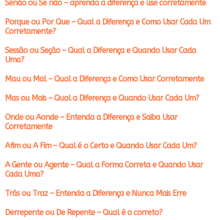
Senão ou Se não – aprenda a diferença e use corretamente
Porque ou Por Que – Qual a Diferença e Como Usar Cada Um
Corretamente?
Sessão ou Seção – Qual a Diferença e Quando Usar Cada
Uma?
Mau ou Mal – Qual a Diferença e Como Usar Corretamente
Mas ou Mais – Qual a Diferença e Quando Usar Cada Um?
Onde ou Aonde – Entenda a Diferença e Saiba Usar
Corretamente
Afim ou A Fim – Qual é o Certo e Quando Usar Cada Um?
A Gente ou Agente – Qual a Forma Correta e Quando Usar
Cada Uma?
Trás ou Traz – Entenda a Diferença e Nunca Mais Erre
Derrepente ou De Repente – Qual é o correto?