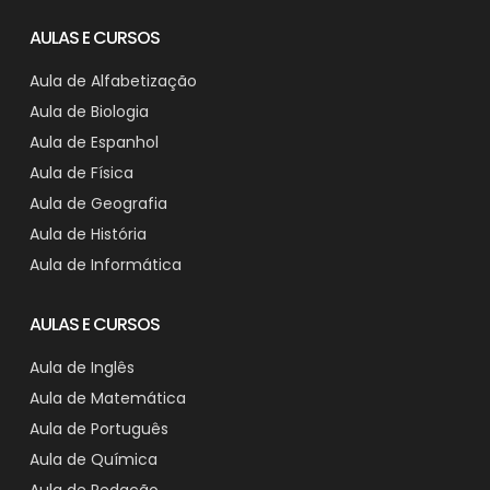
AULAS E CURSOS
Aula de Alfabetização
Aula de Biologia
Aula de Espanhol
Aula de Física
Aula de Geografia
Aula de História
Aula de Informática
AULAS E CURSOS
Aula de Inglês
Aula de Matemática
Aula de Português
Aula de Química