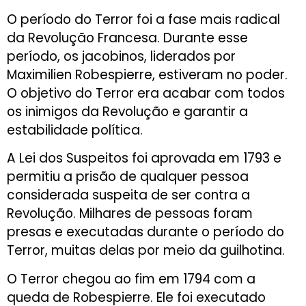
O período do Terror foi a fase mais radical
da Revolução Francesa. Durante esse
período, os jacobinos, liderados por
Maximilien Robespierre, estiveram no poder.
O objetivo do Terror era acabar com todos
os inimigos da Revolução e garantir a
estabilidade política.
A Lei dos Suspeitos foi aprovada em 1793 e
permitiu a prisão de qualquer pessoa
considerada suspeita de ser contra a
Revolução. Milhares de pessoas foram
presas e executadas durante o período do
Terror, muitas delas por meio da guilhotina.
O Terror chegou ao fim em 1794 com a
queda de Robespierre. Ele foi executado