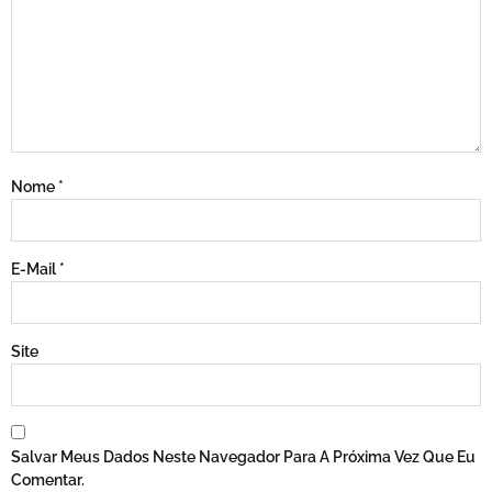
Nome
*
E-Mail
*
Site
Salvar Meus Dados Neste Navegador Para A Próxima Vez Que Eu
Comentar.