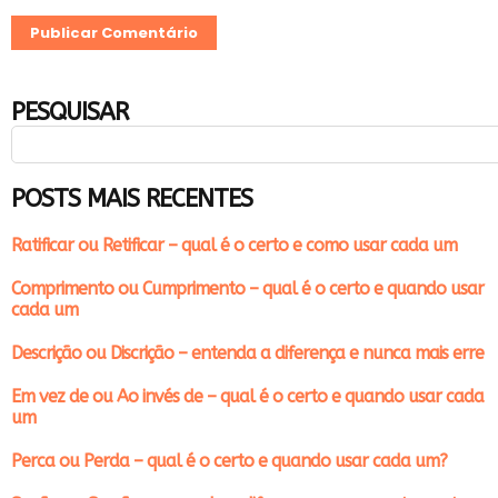
PESQUISAR
POSTS MAIS RECENTES
Ratificar ou Retificar – qual é o certo e como usar cada um
Comprimento ou Cumprimento – qual é o certo e quando usar
cada um
Descrição ou Discrição – entenda a diferença e nunca mais erre
Em vez de ou Ao invés de – qual é o certo e quando usar cada
um
Perca ou Perda – qual é o certo e quando usar cada um?