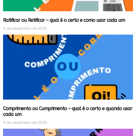
Ratificar ou Retificar – qual é o certo e como usar cada um
4 de dezembro de 2025
Comprimento ou Cumprimento – qual é o certo e quando usar
cada um
4 de dezembro de 2025