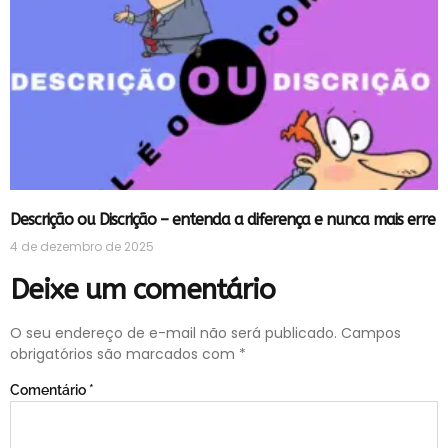
Descrição ou Discrição – entenda a diferença e nunca mais erre
4 de dezembro de 2025
Deixe um comentário
O seu endereço de e-mail não será publicado.
Campos
obrigatórios são marcados com
*
Comentário
*