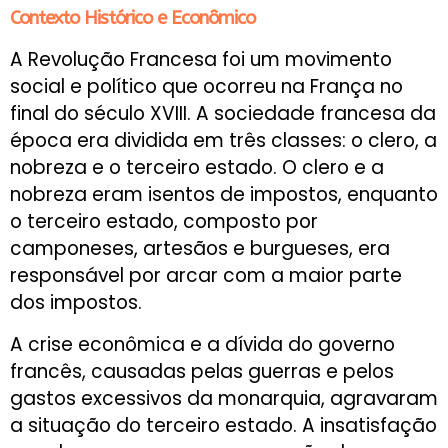
Contexto Histórico e Econômico
A Revolução Francesa foi um movimento
social e político que ocorreu na França no
final do século XVIII. A sociedade francesa da
época era dividida em três classes: o clero, a
nobreza e o terceiro estado. O clero e a
nobreza eram isentos de impostos, enquanto
o terceiro estado, composto por
camponeses, artesãos e burgueses, era
responsável por arcar com a maior parte
dos impostos.
A crise econômica e a dívida do governo
francês, causadas pelas guerras e pelos
gastos excessivos da monarquia, agravaram
a situação do terceiro estado. A insatisfação