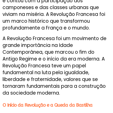
e contou com a participação dos
camponeses e das classes urbanas que
viviam na miséria. A Revolução Francesa foi
um marco histórico que transformou
profundamente a França e o mundo.
A Revolução Francesa foi um movimento de
grande importância na Idade
Contemporânea, que marcou o fim do
Antigo Regime e o início da era moderna. A
Revolução Francesa teve um papel
fundamental na luta pela igualdade,
liberdade e fraternidade, valores que se
tornaram fundamentais para a construção
da sociedade moderna.
O Início da Revolução e a Queda da Bastilha