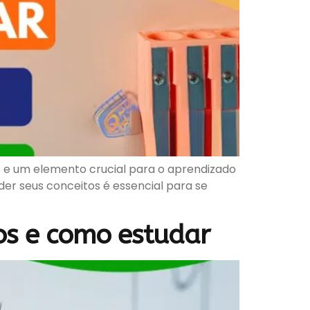
 e um elemento crucial para o aprendizado
er seus conceitos é essencial para se
tos e como estudar