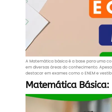
A Matemática básica é a base para uma com
em diversas áreas do conhecimento. Apesar
destacar em exames como o ENEM e vestibul
Matemática Básica: 