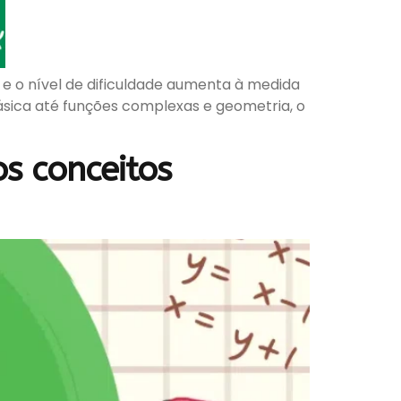
e o nível de dificuldade aumenta à medida
sica até funções complexas e geometria, o
s conceitos