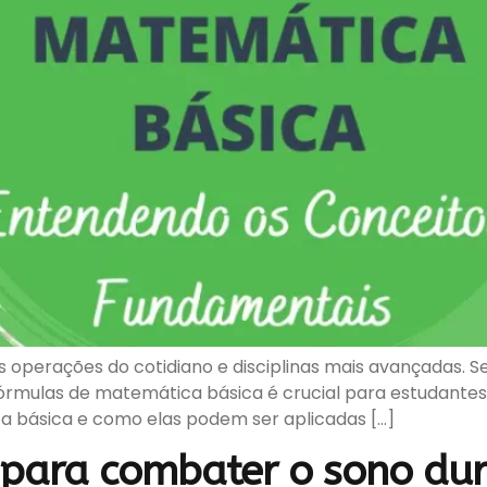
 operações do cotidiano e disciplinas mais avançadas. Se
rmulas de matemática básica é crucial para estudantes 
ca básica e como elas podem ser aplicadas […]
s para combater o sono dur