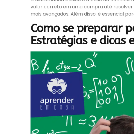
valor correto em uma compra até resolver 
mais avançados. Além disso, é essencial par
Como se preparar p
Estratégias e dicas 