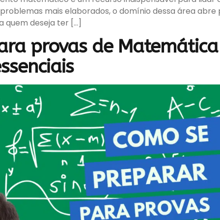
problemas mais elaborados, o domínio dessa área abre 
a quem deseja ter […]
ara provas de Matemática 
essenciais