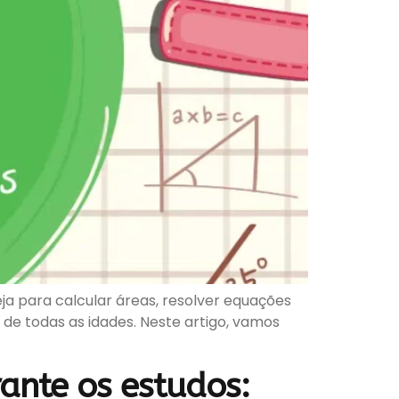
ja para calcular áreas, resolver equações
de todas as idades. Neste artigo, vamos
ante os estudos: