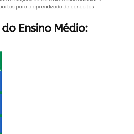
portas para o aprendizado de conceitos
do Ensino Médio: