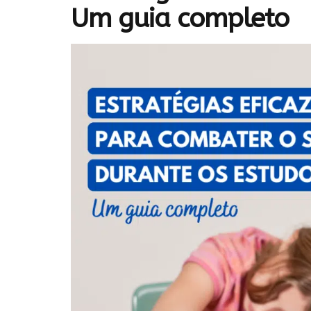
Um guia completo