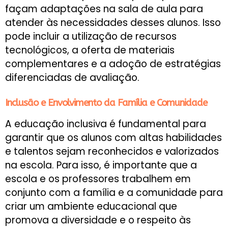
façam adaptações na sala de aula para
atender às necessidades desses alunos. Isso
pode incluir a utilização de recursos
tecnológicos, a oferta de materiais
complementares e a adoção de estratégias
diferenciadas de avaliação.
Inclusão e Envolvimento da Família e Comunidade
A educação inclusiva é fundamental para
garantir que os alunos com altas habilidades
e talentos sejam reconhecidos e valorizados
na escola. Para isso, é importante que a
escola e os professores trabalhem em
conjunto com a família e a comunidade para
criar um ambiente educacional que
promova a diversidade e o respeito às