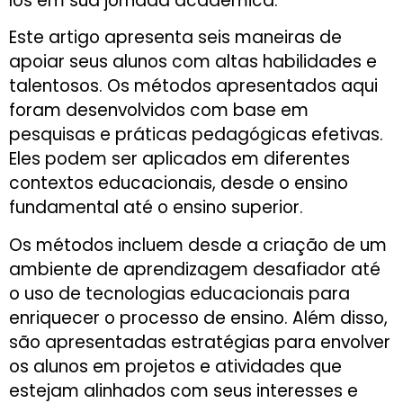
los em sua jornada acadêmica.
Este artigo apresenta seis maneiras de
apoiar seus alunos com altas habilidades e
talentosos. Os métodos apresentados aqui
foram desenvolvidos com base em
pesquisas e práticas pedagógicas efetivas.
Eles podem ser aplicados em diferentes
contextos educacionais, desde o ensino
fundamental até o ensino superior.
Os métodos incluem desde a criação de um
ambiente de aprendizagem desafiador até
o uso de tecnologias educacionais para
enriquecer o processo de ensino. Além disso,
são apresentadas estratégias para envolver
os alunos em projetos e atividades que
estejam alinhados com seus interesses e