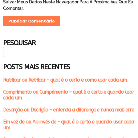
Salvar Meus Dados Neste Navegador Para A Próxima Vez Que Eu
Comentar.
PESQUISAR
POSTS MAIS RECENTES
Ratificar ou Retificar – qual é o certo e como usar cada um
Comprimento ou Cumprimento – qual é o certo e quando usar
cada um
Descrição ou Discrição – entenda a diferença e nunca mais erre
Em vez de ou Ao invés de – qual é o certo e quando usar cada
um