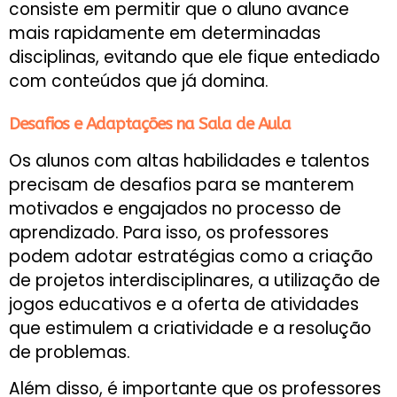
consiste em permitir que o aluno avance
mais rapidamente em determinadas
disciplinas, evitando que ele fique entediado
com conteúdos que já domina.
Desafios e Adaptações na Sala de Aula
Os alunos com altas habilidades e talentos
precisam de desafios para se manterem
motivados e engajados no processo de
aprendizado. Para isso, os professores
podem adotar estratégias como a criação
de projetos interdisciplinares, a utilização de
jogos educativos e a oferta de atividades
que estimulem a criatividade e a resolução
de problemas.
Além disso, é importante que os professores