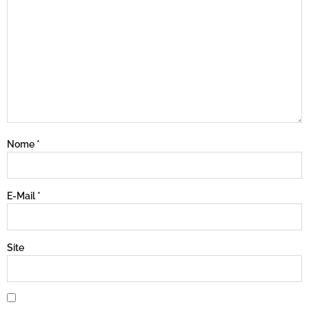
Nome
*
E-Mail
*
Site