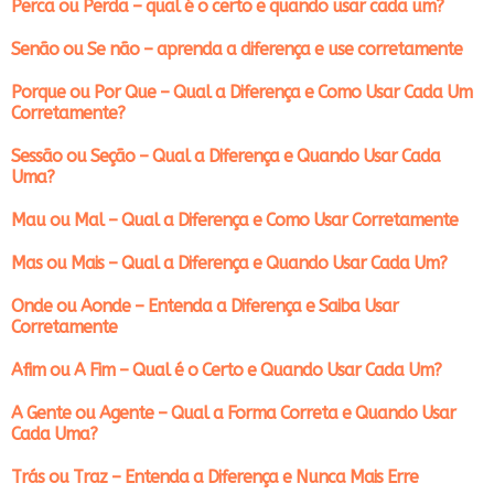
Perca ou Perda – qual é o certo e quando usar cada um?
Senão ou Se não – aprenda a diferença e use corretamente
Porque ou Por Que – Qual a Diferença e Como Usar Cada Um
Corretamente?
Sessão ou Seção – Qual a Diferença e Quando Usar Cada
Uma?
Mau ou Mal – Qual a Diferença e Como Usar Corretamente
Mas ou Mais – Qual a Diferença e Quando Usar Cada Um?
Onde ou Aonde – Entenda a Diferença e Saiba Usar
Corretamente
Afim ou A Fim – Qual é o Certo e Quando Usar Cada Um?
A Gente ou Agente – Qual a Forma Correta e Quando Usar
Cada Uma?
Trás ou Traz – Entenda a Diferença e Nunca Mais Erre