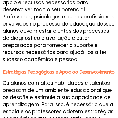
apoio e recursos necessários para
desenvolver todo o seu potencial.
Professores, psicólogos e outros profissionais
envolvidos no processo de educação desses
alunos devem estar cientes dos processos
de diagnóstico e avaliação e estar
preparados para fornecer o suporte e
recursos necessários para ajudá-los a ter
sucesso acadêmico e pessoal.
Estratégias Pedagógicas e Apoio ao Desenvolvimento
Os alunos com altas habilidades e talentos
precisam de um ambiente educacional que
os desafie e estimule a sua capacidade de
aprendizagem. Para isso, é necessário que a
escola e os professores adotem estratégias