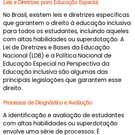
Leis e Diretrizes para Educação Especial
No Brasil, existem leis e diretrizes específicas
que garantem o direito à educação inclusiva
para todos os estudantes, incluindo aqueles
com altas habilidades ou superdotação. A
Lei de Diretrizes e Bases da Educação
Nacional (LDB) e a Política Nacional de
Educação Especial na Perspectiva da
Educação Inclusiva são algumas das
principais legislações que garantem esse
direito.
Processos de Diagnóstico e Avaliação
A identificação e avaliação de estudantes
com altas habilidades ou superdotação
envolve uma série de processos. É