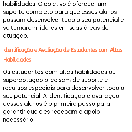
habilidades. O objetivo é oferecer um
suporte completo para que esses alunos
possam desenvolver todo o seu potencial e
se tornarem líderes em suas áreas de
atuação.
Identificação e Avaliação de Estudantes com Altas
Habilidades
Os estudantes com altas habilidades ou
superdotação precisam de suporte e
recursos especiais para desenvolver todo o
seu potencial. A identificação e avaliação
desses alunos é o primeiro passo para
garantir que eles recebam o apoio
necessário.