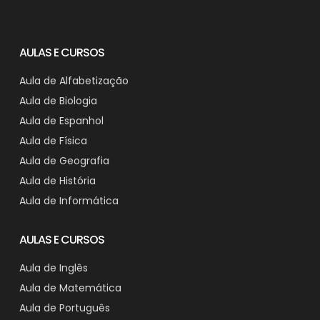
AULAS E CURSOS
Aula de Alfabetização
Aula de Biologia
Aula de Espanhol
Aula de Física
Aula de Geografia
Aula de História
Aula de Informática
AULAS E CURSOS
Aula de Inglês
Aula de Matemática
Aula de Português