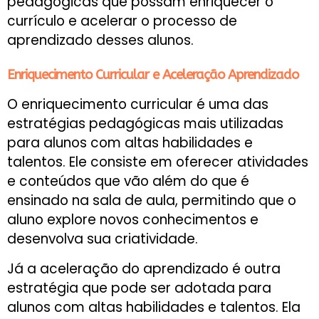
pedagógicas que possam enriquecer o
currículo e acelerar o processo de
aprendizado desses alunos.
Enriquecimento Curricular e Aceleração Aprendizado
O enriquecimento curricular é uma das
estratégias pedagógicas mais utilizadas
para alunos com altas habilidades e
talentos. Ele consiste em oferecer atividades
e conteúdos que vão além do que é
ensinado na sala de aula, permitindo que o
aluno explore novos conhecimentos e
desenvolva sua criatividade.
Já a aceleração do aprendizado é outra
estratégia que pode ser adotada para
alunos com altas habilidades e talentos. Ela