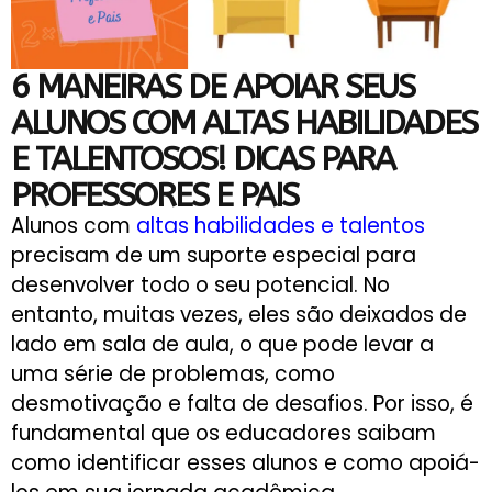
6 MANEIRAS DE APOIAR SEUS
ALUNOS COM ALTAS HABILIDADES
E TALENTOSOS! DICAS PARA
PROFESSORES E PAIS
Alunos com
altas habilidades e talentos
precisam de um suporte especial para
desenvolver todo o seu potencial. No
entanto, muitas vezes, eles são deixados de
lado em sala de aula, o que pode levar a
uma série de problemas, como
desmotivação e falta de desafios. Por isso, é
fundamental que os educadores saibam
como identificar esses alunos e como apoiá-