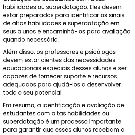
habilidades ou superdotação. Eles devem
estar preparados para identificar os sinais
de altas habilidades e superdotação em
seus alunos e encaminhá-los para avaliação
quando necessário.
Além disso, os professores e psicólogos
devem estar cientes das necessidades
educacionais especiais desses alunos e ser
capazes de fornecer suporte e recursos
adequados para ajudá-los a desenvolver
todo o seu potencial.
Em resumo, a identificação e avaliação de
estudantes com altas habilidades ou
superdotação é um processo importante
para garantir que esses alunos recebam o