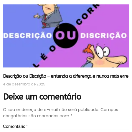
Descrição ou Discrição – entenda a diferença e nunca mais erre
4 de dezembro de 2025
Deixe um comentário
O seu endereço de e-mail não será publicado.
Campos
obrigatórios são marcados com
*
Comentário
*