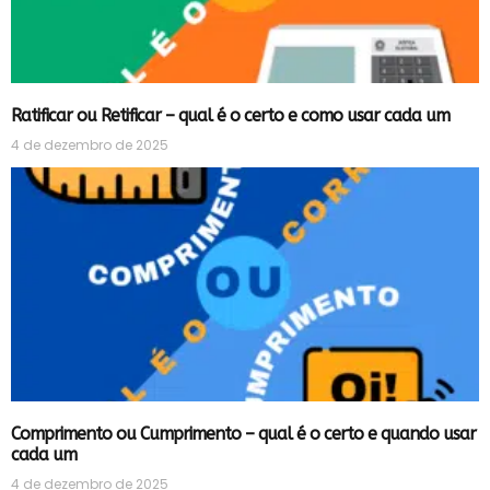
Ratificar ou Retificar – qual é o certo e como usar cada um
4 de dezembro de 2025
Comprimento ou Cumprimento – qual é o certo e quando usar
cada um
4 de dezembro de 2025