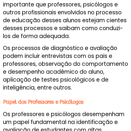
importante que professores, psicólogos e
outros profissionais envolvidos no processo
de educação desses alunos estejam cientes
desses processos e saibam como conduzi-
los de forma adequada.
Os processos de diagnóstico e avaliação
podem incluir entrevistas com os pais e
professores, observação do comportamento
e desempenho acadêmico do aluno,
aplicação de testes psicológicos e de
inteligência, entre outros.
Papel dos Professores e Psicólogos
Os professores e psicólogos desempenham
um papel fundamental na identificação e
avaliação de estudantes com altas