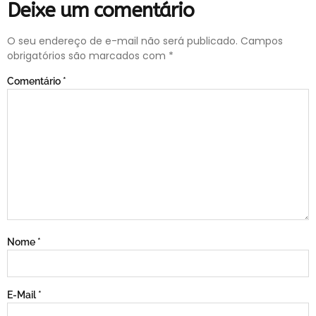
Deixe um comentário
O seu endereço de e-mail não será publicado.
Campos
obrigatórios são marcados com
*
Comentário
*
Nome
*
E-Mail
*