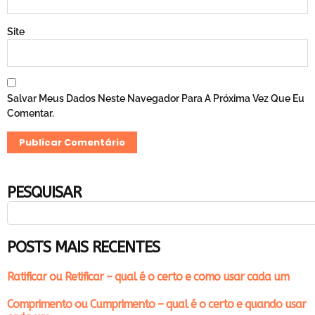
Site
Salvar Meus Dados Neste Navegador Para A Próxima Vez Que Eu
Comentar.
PESQUISAR
POSTS MAIS RECENTES
Ratificar ou Retificar – qual é o certo e como usar cada um
Comprimento ou Cumprimento – qual é o certo e quando usar