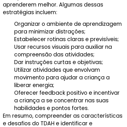
aprenderem melhor. Algumas dessas
estratégias incluem:
Organizar o ambiente de aprendizagem
para minimizar distrações;
Estabelecer rotinas claras e previsíveis;
Usar recursos visuais para auxiliar na
compreensão das atividades;
Dar instruções curtas e objetivas;
Utilizar atividades que envolvam
movimento para ajudar a criança a
liberar energia;
Oferecer feedback positivo e incentivar
a criança a se concentrar nas suas
habilidades e pontos fortes.
Em resumo, compreender as características
e desafios do TDAH e identificar e