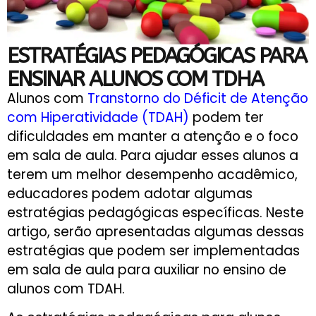
ESTRATÉGIAS PEDAGÓGICAS PARA
ENSINAR ALUNOS COM TDHA
Alunos com
Transtorno do Déficit de Atenção
com Hiperatividade (TDAH)
podem ter
dificuldades em manter a atenção e o foco
em sala de aula. Para ajudar esses alunos a
terem um melhor desempenho acadêmico,
educadores podem adotar algumas
estratégias pedagógicas específicas. Neste
artigo, serão apresentadas algumas dessas
estratégias que podem ser implementadas
em sala de aula para auxiliar no ensino de
alunos com TDAH.