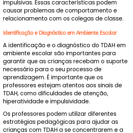
impulsivas. Essas características podem
causar problemas de comportamento e
relacionamento com os colegas de classe.
Identificação e Diagnóstico em Ambiente Escolar
A identificação e o diagnóstico do TDAH em
ambiente escolar são importantes para
garantir que as crianças recebam o suporte
necessário para o seu processo de
aprendizagem. É importante que os
professores estejam atentos aos sinais de
TDAH, como dificuldades de atenção,
hiperatividade e impulsividade.
Os professores podem utilizar diferentes
estratégias pedagógicas para ajudar as
crianças com TDAH a se concentrarem e a