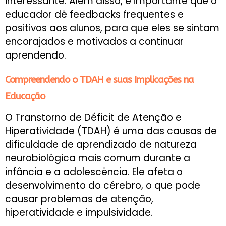
interessante. Além disso, é importante que o
educador dê feedbacks frequentes e
positivos aos alunos, para que eles se sintam
encorajados e motivados a continuar
aprendendo.
Compreendendo o TDAH e suas Implicações na
Educação
O Transtorno de Déficit de Atenção e
Hiperatividade (TDAH) é uma das causas de
dificuldade de aprendizado de natureza
neurobiológica mais comum durante a
infância e a adolescência. Ele afeta o
desenvolvimento do cérebro, o que pode
causar problemas de atenção,
hiperatividade e impulsividade.