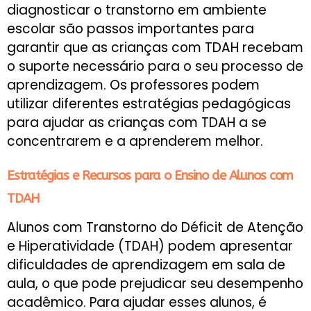
diagnosticar o transtorno em ambiente
escolar são passos importantes para
garantir que as crianças com TDAH recebam
o suporte necessário para o seu processo de
aprendizagem. Os professores podem
utilizar diferentes estratégias pedagógicas
para ajudar as crianças com TDAH a se
concentrarem e a aprenderem melhor.
Estratégias e Recursos para o Ensino de Alunos com
TDAH
Alunos com Transtorno do Déficit de Atenção
e Hiperatividade (TDAH) podem apresentar
dificuldades de aprendizagem em sala de
aula, o que pode prejudicar seu desempenho
acadêmico. Para ajudar esses alunos, é