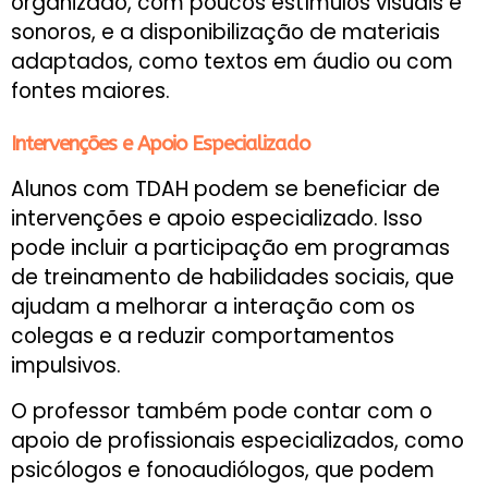
organizado, com poucos estímulos visuais e
sonoros, e a disponibilização de materiais
adaptados, como textos em áudio ou com
fontes maiores.
Intervenções e Apoio Especializado
Alunos com TDAH podem se beneficiar de
intervenções e apoio especializado. Isso
pode incluir a participação em programas
de treinamento de habilidades sociais, que
ajudam a melhorar a interação com os
colegas e a reduzir comportamentos
impulsivos.
O professor também pode contar com o
apoio de profissionais especializados, como
psicólogos e fonoaudiólogos, que podem