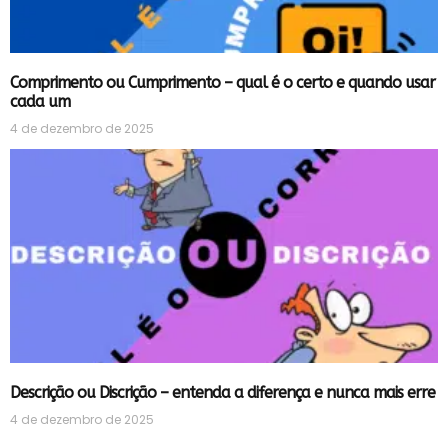
Comprimento ou Cumprimento – qual é o certo e quando usar
cada um
4 de dezembro de 2025
Descrição ou Discrição – entenda a diferença e nunca mais erre
4 de dezembro de 2025