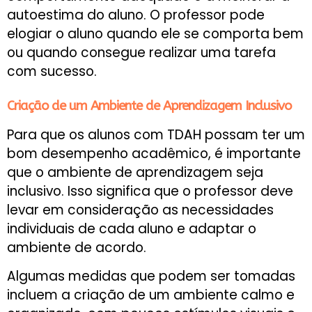
autoestima do aluno. O professor pode
elogiar o aluno quando ele se comporta bem
ou quando consegue realizar uma tarefa
com sucesso.
Criação de um Ambiente de Aprendizagem Inclusivo
Para que os alunos com TDAH possam ter um
bom desempenho acadêmico, é importante
que o ambiente de aprendizagem seja
inclusivo. Isso significa que o professor deve
levar em consideração as necessidades
individuais de cada aluno e adaptar o
ambiente de acordo.
Algumas medidas que podem ser tomadas
incluem a criação de um ambiente calmo e