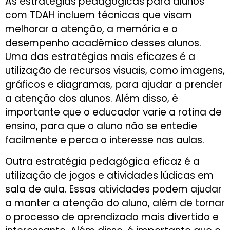
As estratégias pedagógicas para alunos
com TDAH incluem técnicas que visam
melhorar a atenção, a memória e o
desempenho acadêmico desses alunos.
Uma das estratégias mais eficazes é a
utilização de recursos visuais, como imagens,
gráficos e diagramas, para ajudar a prender
a atenção dos alunos. Além disso, é
importante que o educador varie a rotina de
ensino, para que o aluno não se entedie
facilmente e perca o interesse nas aulas.
Outra estratégia pedagógica eficaz é a
utilização de jogos e atividades lúdicas em
sala de aula. Essas atividades podem ajudar
a manter a atenção do aluno, além de tornar
o processo de aprendizado mais divertido e