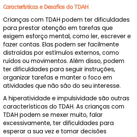
Características e Desafios do TDAH
Crianças com TDAH podem ter dificuldades
para prestar atenção em tarefas que
exigem esforço mental, como ler, escrever e
fazer contas. Elas podem ser facilmente
distraídas por estímulos externos, como
ruídos ou movimentos. Além disso, podem
ter dificuldades para seguir instruções,
organizar tarefas e manter o foco em
atividades que não são do seu interesse.
A hiperatividade e impulsividade são outras
características do TDAH. As crianças com
TDAH podem se mexer muito, falar
excessivamente, ter dificuldades para
esperar a sua vez e tomar decisões