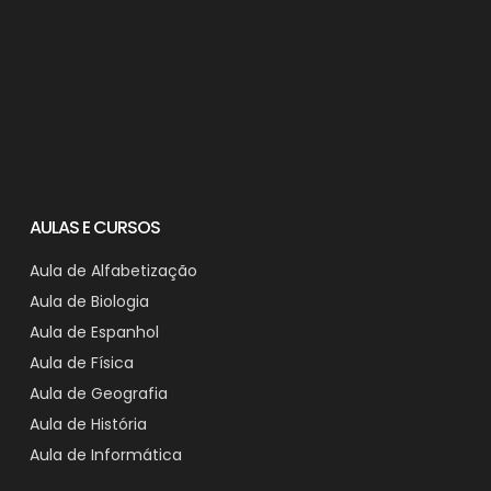
AULAS E CURSOS
Aula de Alfabetização
Aula de Biologia
Aula de Espanhol
Aula de Física
Aula de Geografia
Aula de História
Aula de Informática