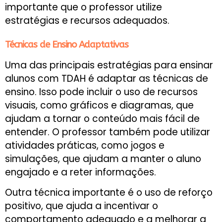
importante que o professor utilize
estratégias e recursos adequados.
Técnicas de Ensino Adaptativas
Uma das principais estratégias para ensinar
alunos com TDAH é adaptar as técnicas de
ensino. Isso pode incluir o uso de recursos
visuais, como gráficos e diagramas, que
ajudam a tornar o conteúdo mais fácil de
entender. O professor também pode utilizar
atividades práticas, como jogos e
simulações, que ajudam a manter o aluno
engajado e a reter informações.
Outra técnica importante é o uso de reforço
positivo, que ajuda a incentivar o
comportamento adequado e a melhorar a