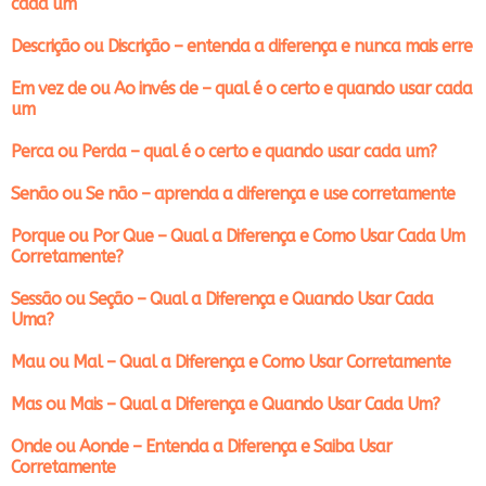
cada um
Descrição ou Discrição – entenda a diferença e nunca mais erre
Em vez de ou Ao invés de – qual é o certo e quando usar cada
um
Perca ou Perda – qual é o certo e quando usar cada um?
Senão ou Se não – aprenda a diferença e use corretamente
Porque ou Por Que – Qual a Diferença e Como Usar Cada Um
Corretamente?
Sessão ou Seção – Qual a Diferença e Quando Usar Cada
Uma?
Mau ou Mal – Qual a Diferença e Como Usar Corretamente
Mas ou Mais – Qual a Diferença e Quando Usar Cada Um?
Onde ou Aonde – Entenda a Diferença e Saiba Usar
Corretamente