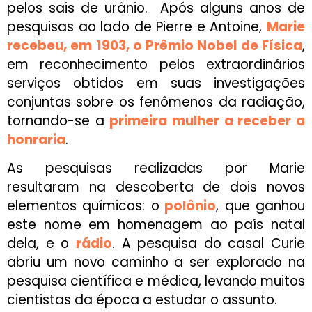
pelos sais de urânio. Após alguns anos de
pesquisas ao lado de Pierre e Antoine,
Marie
recebeu, em 1903, o Prêmio Nobel de Física
,
em reconhecimento pelos extraordinários
serviços obtidos em suas investigações
conjuntas sobre os fenômenos da radiação,
tornando-se a
primeira mulher a receber a
honraria
.
As pesquisas realizadas por Marie
resultaram na descoberta de dois novos
elementos químicos: o
polônio
, que ganhou
este nome em homenagem ao país natal
dela, e o
rádio
. A pesquisa do casal Curie
abriu um novo caminho a ser explorado na
pesquisa científica e médica, levando muitos
cientistas da época a estudar o assunto.