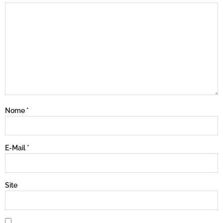
Nome
*
E-Mail
*
Site