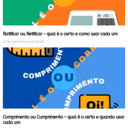
Ratificar ou Retificar – qual é o certo e como usar cada um
4 de dezembro de 2025
Comprimento ou Cumprimento – qual é o certo e quando usar
cada um