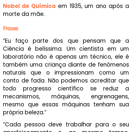
Nobel de Química
em 1935, um ano após a
morte da mãe.
Frases
“Eu faço parte dos que pensam que a
Ciência é belíssima. Um cientista em um
laboratório não é apenas um técnico, ele é
também uma criança diante de fenômenos
naturais que o impressionam como um
conto de fada. Não podemos acreditar que
todo progresso científico se reduz a
mecanismos, máquinas, engrenagens,
mesmo que essas máquinas tenham sua
própria beleza.”
“Cada pessoa deve trabalhar para o seu