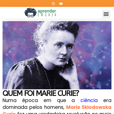
QUEM FOI MARIE CURIE?
Numa época em que a
ciência
era
dominada pelos homens,
Marie Sklodowska