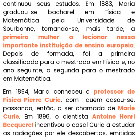
continuou seus estudos. Em 1883, Maria
graduou-se bacharel em Física e
Matemática pela Universidade de
Sourbonne, tornando-se, mais tarde, a
primeira mulher a lecionar nessa
importante instituição de ensino europeia
.
Depois de formada, foi a primeira
classificada para o mestrado em Física e, no
ano seguinte, a segunda para o mestrado
em Matemática.
Em 1894, Maria conheceu o
professor de
Física Pierre Curie
, com quem casou-se,
passando, então, a ser chamada de
Marie
Curie
. Em 1896, o cientista
Antoine Henri
Becquerel
incentivou o casal Curie a estudar
as radiações por ele descobertas, emitidas