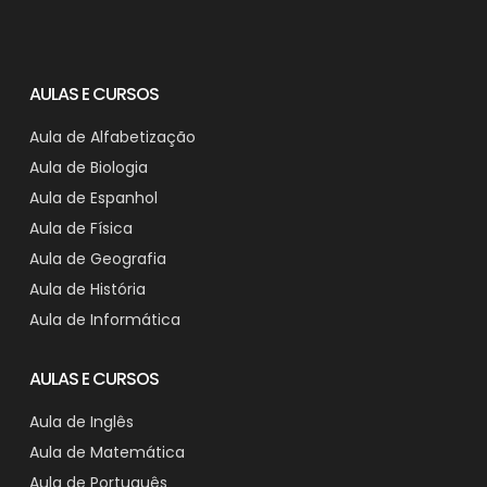
AULAS E CURSOS
Aula de Alfabetização
Aula de Biologia
Aula de Espanhol
Aula de Física
Aula de Geografia
Aula de História
Aula de Informática
AULAS E CURSOS
Aula de Inglês
Aula de Matemática
Aula de Português