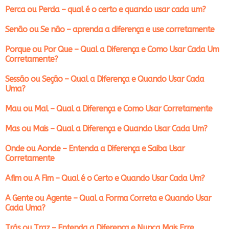
Perca ou Perda – qual é o certo e quando usar cada um?
Senão ou Se não – aprenda a diferença e use corretamente
Porque ou Por Que – Qual a Diferença e Como Usar Cada Um
Corretamente?
Sessão ou Seção – Qual a Diferença e Quando Usar Cada
Uma?
Mau ou Mal – Qual a Diferença e Como Usar Corretamente
Mas ou Mais – Qual a Diferença e Quando Usar Cada Um?
Onde ou Aonde – Entenda a Diferença e Saiba Usar
Corretamente
Afim ou A Fim – Qual é o Certo e Quando Usar Cada Um?
A Gente ou Agente – Qual a Forma Correta e Quando Usar
Cada Uma?
Trás ou Traz – Entenda a Diferença e Nunca Mais Erre