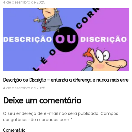
4 de dezembro de 2025
Descrição ou Discrição – entenda a diferença e nunca mais erre
4 de dezembro de 2025
Deixe um comentário
O seu endereço de e-mail não será publicado.
Campos
obrigatórios são marcados com
*
Comentário
*