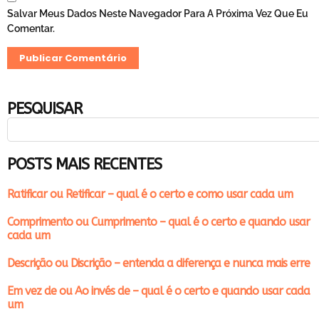
Salvar Meus Dados Neste Navegador Para A Próxima Vez Que Eu
Comentar.
PESQUISAR
POSTS MAIS RECENTES
Ratificar ou Retificar – qual é o certo e como usar cada um
Comprimento ou Cumprimento – qual é o certo e quando usar
cada um
Descrição ou Discrição – entenda a diferença e nunca mais erre
Em vez de ou Ao invés de – qual é o certo e quando usar cada
um