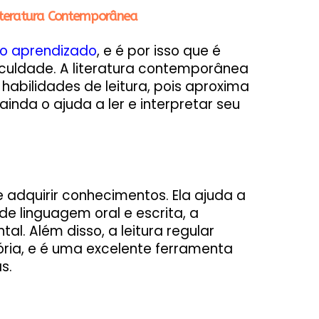
iteratura Contemporânea
 o aprendizado
, e é por isso que é
aculdade. A literatura contemporânea
habilidades de leitura, pois aproxima
ainda o ajuda a ler e interpretar seu
 adquirir conhecimentos. Ela ajuda a
e linguagem oral e escrita, a
al. Além disso, a leitura regular
ria, e é uma excelente ferramenta
s.