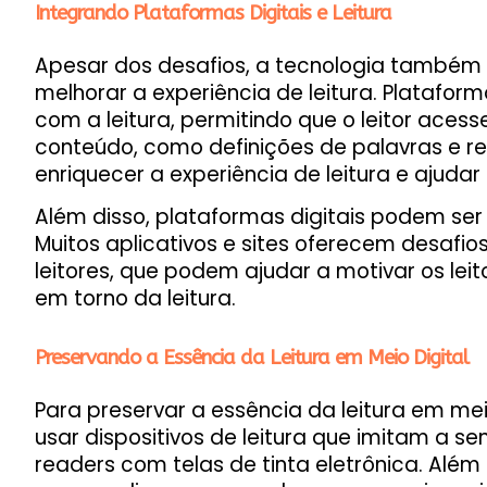
Integrando Plataformas Digitais e Leitura
Apesar dos desafios, a tecnologia também
melhorar a experiência de leitura. Platafor
com a leitura, permitindo que o leitor aces
conteúdo, como definições de palavras e ref
enriquecer a experiência de leitura e ajud
Além disso, plataformas digitais podem ser 
Muitos aplicativos e sites oferecem desafio
leitores, que podem ajudar a motivar os le
em torno da leitura.
Preservando a Essência da Leitura em Meio Digital
Para preservar a essência da leitura em mei
usar dispositivos de leitura que imitam a s
readers com telas de tinta eletrônica. Além 