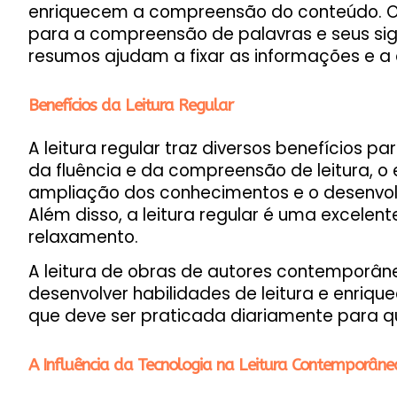
enriquecem a compreensão do conteúdo. O 
para a compreensão de palavras e seus sig
resumos ajudam a fixar as informações e a 
Benefícios da Leitura Regular
A leitura regular traz diversos benefícios pa
da fluência e da compreensão de leitura, o
ampliação dos conhecimentos e o desenvolv
Além disso, a leitura regular é uma excelen
relaxamento.
A leitura de obras de autores contemporân
desenvolver habilidades de leitura e enriqu
que deve ser praticada diariamente para q
A Influência da Tecnologia na Leitura Contemporâne