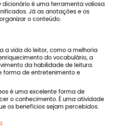
dicionário é uma ferramenta valiosa
nificados. Já as anotações e os
organizar o conteúdo.
ra a vida do leitor, como a melhoria
 enriquecimento do vocabulário, a
imento da habilidade de leitura.
te forma de entretenimento e
eos é uma excelente forma de
ecer o conhecimento. É uma atividade
ue os benefícios sejam percebidos.
a