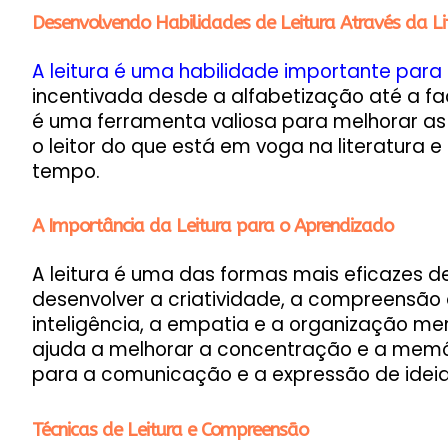
Desenvolvendo Habilidades de Leitura Através da L
A leitura é uma habilidade importante para
incentivada desde a alfabetização até a f
é uma ferramenta valiosa para melhorar as 
o leitor do que está em voga na literatura e 
tempo.
A Importância da Leitura para o Aprendizado
A leitura é uma das formas mais eficazes de
desenvolver a criatividade, a compreensão d
inteligência, a empatia e a organização ment
ajuda a melhorar a concentração e a memó
para a comunicação e a expressão de ideia
Técnicas de Leitura e Compreensão