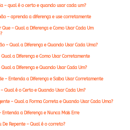
a – qual é o certo e quando usar cada um?
ão – aprenda a diferença e use corretamente
r Que – Qual a Diferença e Como Usar Cada Um
?
ção – Qual a Diferença e Quando Usar Cada Uma?
 Qual a Diferença e Como Usar Corretamente
– Qual a Diferença e Quando Usar Cada Um?
e – Entenda a Diferença e Saiba Usar Corretamente
 – Qual é o Certo e Quando Usar Cada Um?
gente – Qual a Forma Correta e Quando Usar Cada Uma?
– Entenda a Diferença e Nunca Mais Erre
 De Repente – Qual é o correto?