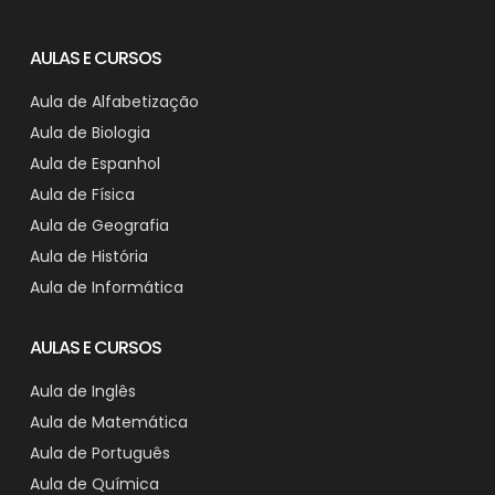
AULAS E CURSOS
Aula de Alfabetização
Aula de Biologia
Aula de Espanhol
Aula de Física
Aula de Geografia
Aula de História
Aula de Informática
AULAS E CURSOS
Aula de Inglês
Aula de Matemática
Aula de Português
Aula de Química