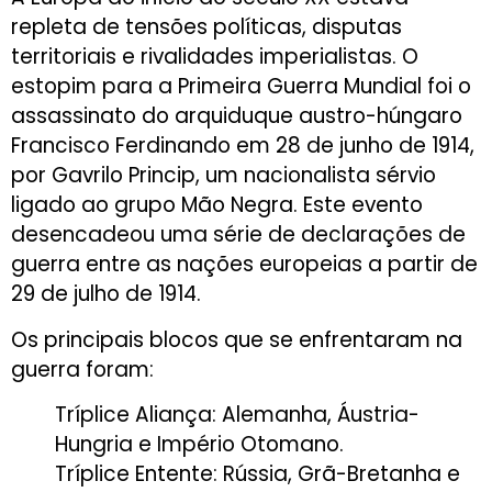
repleta de tensões políticas, disputas
territoriais e rivalidades imperialistas. O
estopim para a Primeira Guerra Mundial foi o
assassinato do arquiduque austro-húngaro
Francisco Ferdinando em 28 de junho de 1914,
por Gavrilo Princip, um nacionalista sérvio
ligado ao grupo Mão Negra. Este evento
desencadeou uma série de declarações de
guerra entre as nações europeias a partir de
29 de julho de 1914.
Os principais blocos que se enfrentaram na
guerra foram:
Tríplice Aliança: Alemanha, Áustria-
Hungria e Império Otomano.
Tríplice Entente: Rússia, Grã-Bretanha e