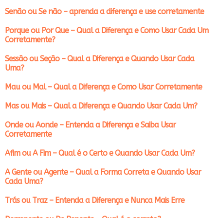
Senão ou Se não – aprenda a diferença e use corretamente
Porque ou Por Que – Qual a Diferença e Como Usar Cada Um
Corretamente?
Sessão ou Seção – Qual a Diferença e Quando Usar Cada
Uma?
Mau ou Mal – Qual a Diferença e Como Usar Corretamente
Mas ou Mais – Qual a Diferença e Quando Usar Cada Um?
Onde ou Aonde – Entenda a Diferença e Saiba Usar
Corretamente
Afim ou A Fim – Qual é o Certo e Quando Usar Cada Um?
A Gente ou Agente – Qual a Forma Correta e Quando Usar
Cada Uma?
Trás ou Traz – Entenda a Diferença e Nunca Mais Erre