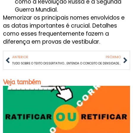
como a Revolução Russa e a Segunda
Guerra Mundial.
Memorizar os principais nomes envolvidos e
as datas importantes é crucial. Detalhes
como esses frequentemente fazem a
diferença em provas de vestibular.
ANTERIOR
PRÓXIMO
TUDO SOBRE O TEXTO DISSERTATIVO-EXPOSITIVO
ENTENDA O CONCEITO DE DENSIDADE DEMOGRÁFICA
Veja também