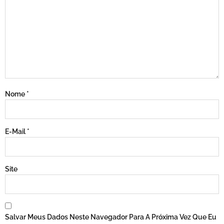
Nome
*
E-Mail
*
Site
Salvar Meus Dados Neste Navegador Para A Próxima Vez Que Eu