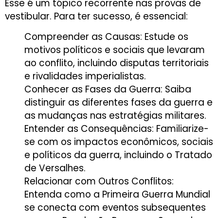
Esse é um tópico recorrente nas provas de
vestibular. Para ter sucesso, é essencial:
Compreender as Causas: Estude os
motivos políticos e sociais que levaram
ao conflito, incluindo disputas territoriais
e rivalidades imperialistas.
Conhecer as Fases da Guerra: Saiba
distinguir as diferentes fases da guerra e
as mudanças nas estratégias militares.
Entender as Consequências: Familiarize-
se com os impactos econômicos, sociais
e políticos da guerra, incluindo o Tratado
de Versalhes.
Relacionar com Outros Conflitos:
Entenda como a Primeira Guerra Mundial
se conecta com eventos subsequentes