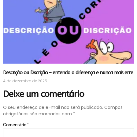
Descrição ou Discrição – entenda a diferença e nunca mais erre
4 de dezembro de 2025
Deixe um comentário
O seu endereço de e-mail não será publicado.
Campos
obrigatórios são marcados com
*
Comentário
*