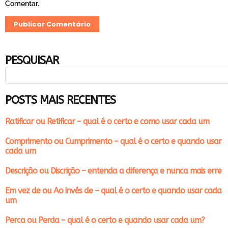
Comentar.
PESQUISAR
POSTS MAIS RECENTES
Ratificar ou Retificar – qual é o certo e como usar cada um
Comprimento ou Cumprimento – qual é o certo e quando usar
cada um
Descrição ou Discrição – entenda a diferença e nunca mais erre
Em vez de ou Ao invés de – qual é o certo e quando usar cada
um
Perca ou Perda – qual é o certo e quando usar cada um?