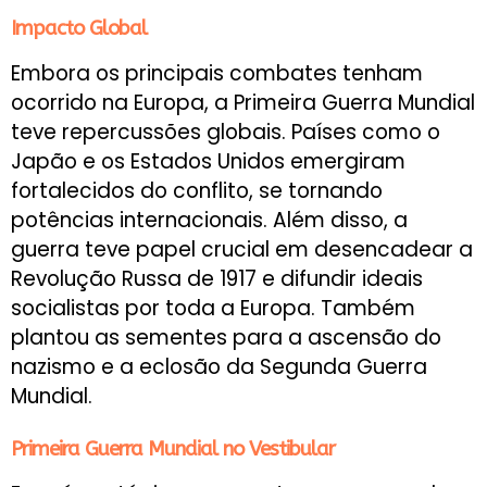
Impacto Global
Embora os principais combates tenham
ocorrido na Europa, a Primeira Guerra Mundial
teve repercussões globais. Países como o
Japão e os Estados Unidos emergiram
fortalecidos do conflito, se tornando
potências internacionais. Além disso, a
guerra teve papel crucial em desencadear a
Revolução Russa de 1917 e difundir ideais
socialistas por toda a Europa. Também
plantou as sementes para a ascensão do
nazismo e a eclosão da Segunda Guerra
Mundial.
Primeira Guerra Mundial no Vestibular