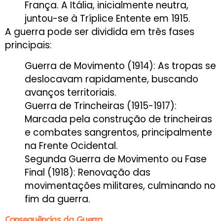
França. A Itália, inicialmente neutra,
juntou-se à Tríplice Entente em 1915.
A guerra pode ser dividida em três fases
principais:
Guerra de Movimento (1914): As tropas se
deslocavam rapidamente, buscando
avanços territoriais.
Guerra de Trincheiras (1915-1917):
Marcada pela construção de trincheiras
e combates sangrentos, principalmente
na Frente Ocidental.
Segunda Guerra de Movimento ou Fase
Final (1918): Renovação das
movimentações militares, culminando no
fim da guerra.
Consequências da Guerra