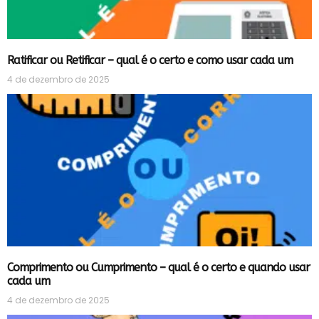
Ratificar ou Retificar – qual é o certo e como usar cada um
4 de dezembro de 2025
Comprimento ou Cumprimento – qual é o certo e quando usar
cada um
4 de dezembro de 2025