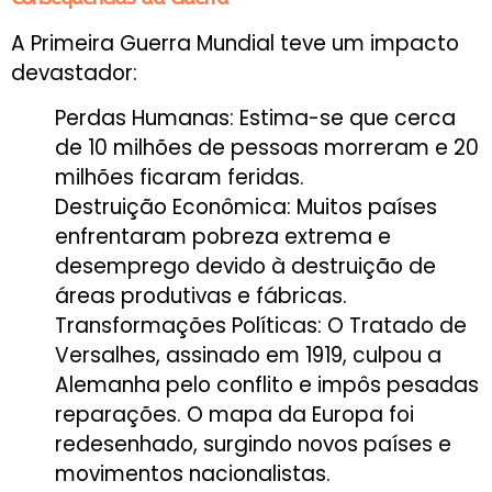
A Primeira Guerra Mundial teve um impacto
devastador:
Perdas Humanas: Estima-se que cerca
de 10 milhões de pessoas morreram e 20
milhões ficaram feridas.
Destruição Econômica: Muitos países
enfrentaram pobreza extrema e
desemprego devido à destruição de
áreas produtivas e fábricas.
Transformações Políticas: O Tratado de
Versalhes, assinado em 1919, culpou a
Alemanha pelo conflito e impôs pesadas
reparações. O mapa da Europa foi
redesenhado, surgindo novos países e
movimentos nacionalistas.