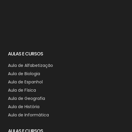
AULAS E CURSOS
Aula de Alfabetização
Aula de Biologia
Aula de Espanhol
Aula de Física
Aula de Geografia
Aula de História
Aula de Informática
AULAS E CURSOS