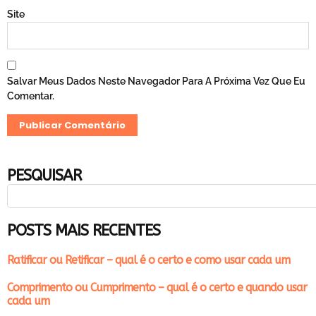
Site
Salvar Meus Dados Neste Navegador Para A Próxima Vez Que Eu
Comentar.
PESQUISAR
POSTS MAIS RECENTES
Ratificar ou Retificar – qual é o certo e como usar cada um
Comprimento ou Cumprimento – qual é o certo e quando usar
cada um