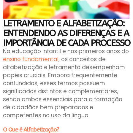
LETRAMENTO E ALFABETIZAÇÃO:
ENTENDENDO AS DIFERENÇAS E A
IMPORTÂNCIA DE CADA PROCESSO
Na educação infantil e nos primeiros anos do
ensino fundamental
, os conceitos de
alfabetização e letramento desempenham
papéis cruciais. Embora frequentemente
confundidos, esses termos possuem
significados distintos e complementares,
sendo ambos essenciais para a formação
de cidadãos bem preparados e
competentes no uso da língua.
O Que é Alfabetização?