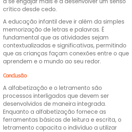
a se engajar mais e a desenvolver um senso
crítico desde cedo.
A educação infantil deve ir além da simples
memorização de letras e palavras. É
fundamental que as atividades sejam
contextualizadas e significativas, permitindo
que as crianças façam conexões entre o que
aprendem e o mundo ao seu redor.
Conclusão
A alfabetização e o letramento são
processos interligados que devem ser
desenvolvidos de maneira integrada.
Enquanto a alfabetização fornece as
ferramentas básicas de leitura e escrita, o
letramento capacita o indivíduo a utilizar