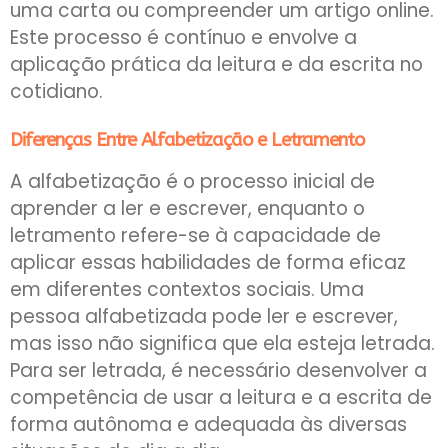
uma carta ou compreender um artigo online.
Este processo é contínuo e envolve a
aplicação prática da leitura e da escrita no
cotidiano.
Diferenças Entre Alfabetização e Letramento
A alfabetização é o processo inicial de
aprender a ler e escrever, enquanto o
letramento refere-se à capacidade de
aplicar essas habilidades de forma eficaz
em diferentes contextos sociais. Uma
pessoa alfabetizada pode ler e escrever,
mas isso não significa que ela esteja letrada.
Para ser letrada, é necessário desenvolver a
competência de usar a leitura e a escrita de
forma autônoma e adequada às diversas