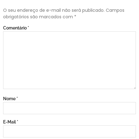
O seu endereço de e-mail não será publicado.
Campos
obrigatórios são marcados com
*
Comentário
*
Nome
*
E-Mail
*