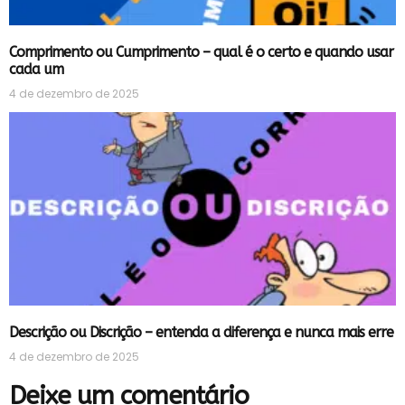
Comprimento ou Cumprimento – qual é o certo e quando usar
cada um
4 de dezembro de 2025
Descrição ou Discrição – entenda a diferença e nunca mais erre
4 de dezembro de 2025
Deixe um comentário