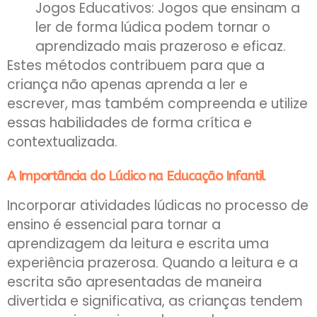
Jogos Educativos: Jogos que ensinam a
ler de forma lúdica podem tornar o
aprendizado mais prazeroso e eficaz.
Estes métodos contribuem para que a
criança não apenas aprenda a ler e
escrever, mas também compreenda e utilize
essas habilidades de forma crítica e
contextualizada.
A Importância do Lúdico na Educação Infantil
Incorporar atividades lúdicas no processo de
ensino é essencial para tornar a
aprendizagem da leitura e escrita uma
experiência prazerosa. Quando a leitura e a
escrita são apresentadas de maneira
divertida e significativa, as crianças tendem