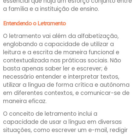
essencial que haja um esforço conjunto entre
a família e a instituição de ensino.
Entendendo o Letramento
O letramento vai além da alfabetização,
englobando a capacidade de utilizar a
leitura e a escrita de maneira funcional e
contextualizada nas práticas sociais. Não
basta apenas saber ler e escrever; é
necessário entender e interpretar textos,
utilizar a língua de forma crítica e autônoma
em diferentes contextos, e comunicar-se de
maneira eficaz.
O conceito de letramento inclui a
capacidade de usar a língua em diversas
situações, como escrever um e-mail, redigir