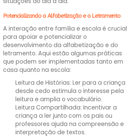
situações do dia a dia.
Potencializando a Alfabetização e o Letramento
A interação entre família e escola é crucial
para apoiar e potencializar o
desenvolvimento da alfabetização e do
letramento. Aqui estão algumas práticas
que podem ser implementadas tanto em
casa quanto na escola:
Leitura de Histórias: Ler para a criança
desde cedo estimula o interesse pela
leitura e amplia o vocabulário.
Leitura Compartilhada: Incentivar a
criança a ler junto com os pais ou
professores ajuda na compreensão e
interpretação de textos.