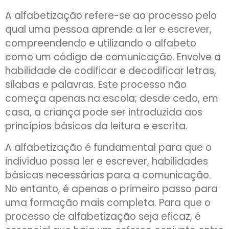
A alfabetização refere-se ao processo pelo
qual uma pessoa aprende a ler e escrever,
compreendendo e utilizando o alfabeto
como um código de comunicação. Envolve a
habilidade de codificar e decodificar letras,
sílabas e palavras. Este processo não
começa apenas na escola; desde cedo, em
casa, a criança pode ser introduzida aos
princípios básicos da leitura e escrita.
A alfabetização é fundamental para que o
indivíduo possa ler e escrever, habilidades
básicas necessárias para a comunicação.
No entanto, é apenas o primeiro passo para
uma formação mais completa. Para que o
processo de alfabetização seja eficaz, é