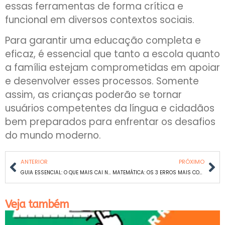
essas ferramentas de forma crítica e
funcional em diversos contextos sociais.
Para garantir uma educação completa e
eficaz, é essencial que tanto a escola quanto
a família estejam comprometidas em apoiar
e desenvolver esses processos. Somente
assim, as crianças poderão se tornar
usuários competentes da língua e cidadãos
bem preparados para enfrentar os desafios
do mundo moderno.
ANTERIOR
PRÓXIMO
GUIA ESSENCIAL: O QUE MAIS CAI NO ENEM?
MATEMÁTICA: OS 3 ERROS MAIS COMUNS EM CÁLCULO COM FRAÇÕES
Veja também