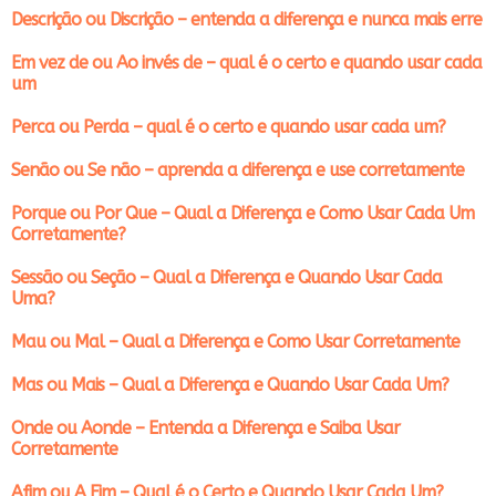
Descrição ou Discrição – entenda a diferença e nunca mais erre
Em vez de ou Ao invés de – qual é o certo e quando usar cada
um
Perca ou Perda – qual é o certo e quando usar cada um?
Senão ou Se não – aprenda a diferença e use corretamente
Porque ou Por Que – Qual a Diferença e Como Usar Cada Um
Corretamente?
Sessão ou Seção – Qual a Diferença e Quando Usar Cada
Uma?
Mau ou Mal – Qual a Diferença e Como Usar Corretamente
Mas ou Mais – Qual a Diferença e Quando Usar Cada Um?
Onde ou Aonde – Entenda a Diferença e Saiba Usar
Corretamente
Afim ou A Fim – Qual é o Certo e Quando Usar Cada Um?